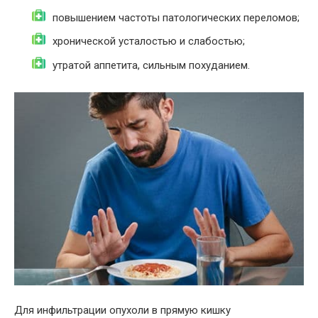
повышением частоты патологических переломов;
хронической усталостью и слабостью;
утратой аппетита, сильным похуданием.
Для инфильтрации опухоли в прямую кишку