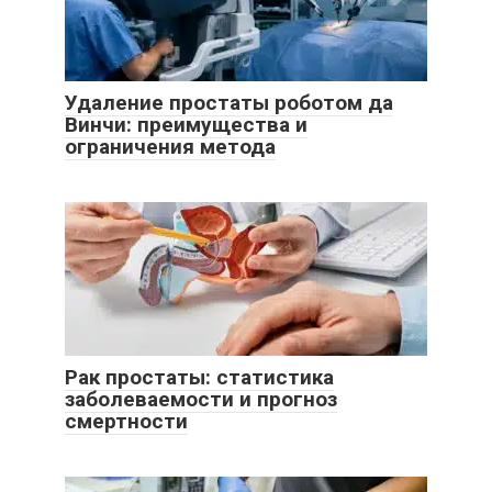
Удаление простаты роботом да
Винчи: преимущества и
ограничения метода
Рак простаты: статистика
заболеваемости и прогноз
смертности