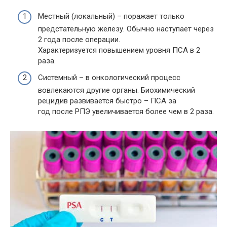
Местный (локальный) – поражает только
предстательную железу. Обычно наступает через
2 года после операции.
Характеризуется повышением уровня ПСА в 2
раза.
Системный – в онкологический процесс
вовлекаются другие органы. Биохимический
рецидив развивается быстро – ПСА за
год после РПЭ увеличивается более чем в 2 раза.