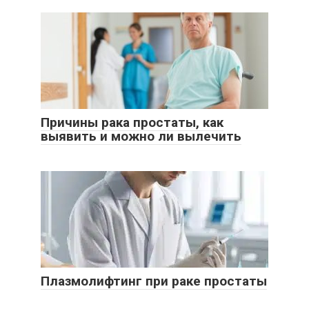
Причины рака простаты, как
выявить и можно ли вылечить
Плазмолифтинг при раке простаты