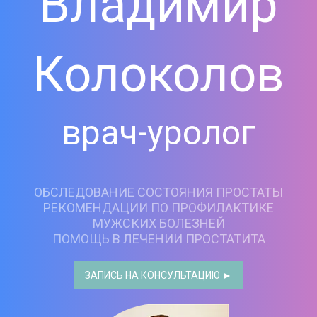
Владимир
Колоколов
врач-уролог
ОБСЛЕДОВАНИЕ СОСТОЯНИЯ ПРОСТАТЫ
РЕКОМЕНДАЦИИ ПО ПРОФИЛАКТИКЕ
МУЖСКИХ БОЛЕЗНЕЙ
ПОМОЩЬ В ЛЕЧЕНИИ ПРОСТАТИТА
ЗАПИСЬ НА КОНСУЛЬТАЦИЮ ►