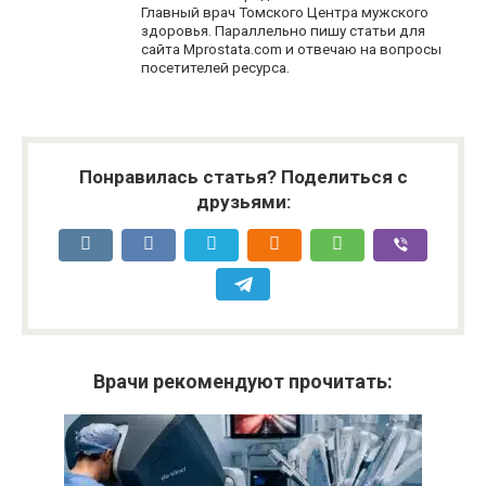
Главный врач Томского Центра мужского
здоровья. Параллельно пишу статьи для
сайта Mprostata.com и отвечаю на вопросы
посетителей ресурса.
Понравилась статья? Поделиться с
друзьями:
Врачи рекомендуют прочитать: