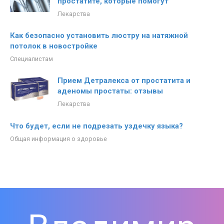
простатите, которые помогут
Лекарства
Как безопасно установить люстру на натяжной
потолок в новостройке
Специалистам
Прием Детралекса от простатита и
аденомы простаты: отзывы
Лекарства
Что будет, если не подрезать уздечку языка?
Общая информация о здоровье