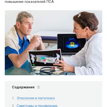
повышение показателей ПСА.
Содержание
Этиология и патогенез
Симптомы и проявления