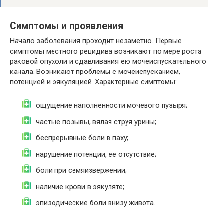
Симптомы и проявления
Начало заболевания проходит незаметно. Первые
симптомы местного рецидива возникают по мере роста
раковой опухоли и сдавливания ею мочеиспускательного
канала. Возникают проблемы с мочеиспусканием,
потенцией и эякуляцией. Характерные симптомы:
ощущение наполненности мочевого пузыря;
частые позывы, вялая струя урины;
беспрерывные боли в паху;
нарушение потенции, ее отсутствие;
боли при семяизвержении;
наличие крови в эякуляте;
эпизодические боли внизу живота.