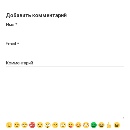
Добавить комментарий
Имя
*
Email
*
Комментарий