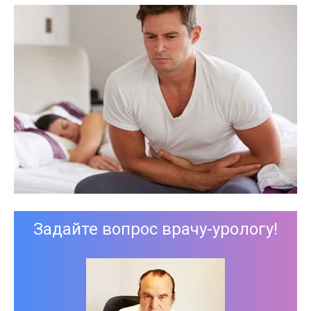
Задайте вопрос врачу-урологу!