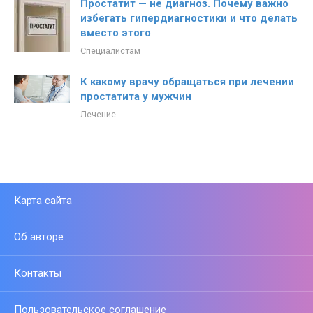
Простатит — не диагноз. Почему важно
избегать гипердиагностики и что делать
вместо этого
Специалистам
К какому врачу обращаться при лечении
простатита у мужчин
Лечение
Карта сайта
Об авторе
Контакты
Пользовательское соглашение