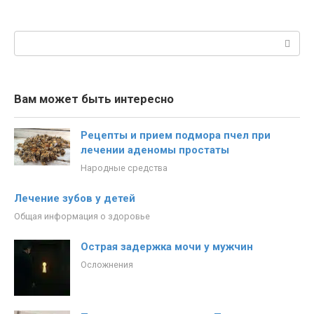
Поиск:
Вам может быть интересно
Рецепты и прием подмора пчел при
лечении аденомы простаты
Народные средства
Лечение зубов у детей
Общая информация о здоровье
Острая задержка мочи у мужчин
Осложнения