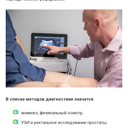
В списке методов диагностики значатся:
анамнез, физикальный осмотр;
УЗИ и ректальное исследование простаты;