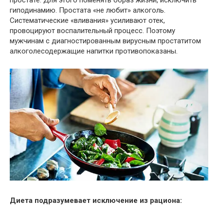
гиподинамию. Простата «не любит» алкоголь.
Систематические «вливания» усиливают отек,
провоцируют воспалительный процесс. Поэтому
мужчинам с диагностированным вирусным простатитом
алкоголесодержащие напитки противопоказаны.
Диета подразумевает исключение из рациона: