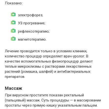
Показано:
электрофорез;
УЗ прогревание;
рефлексотерапию;
магнитотерапию.
Лечение проводится только в условиях клиники,
количество процедур определяет врач-уролог. В
качестве вспомогательных физиопроцедур делают
теплые микроклизмы с растворами лекарственных
растений (ромашка, шалфей) и антибактериальных
препаратов.
Массаж
При вирусном простатите показан ректальный
(пальцевый) массаж. Суть процедуры — в массировании
простаты через прямую кишку указательным пальцем.