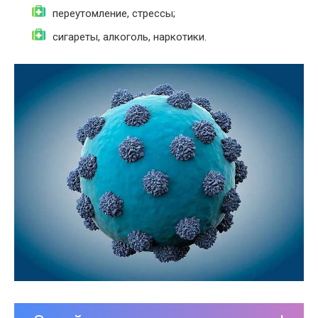
переутомление, стрессы;
сигареты, алкоголь, наркотики.