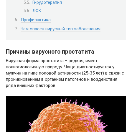
Гирудотерапия
ЛФК
Профилактика
Чем опасен вирусный тип заболевания
Причины вирусного простатита
Вирусная форма простатита – редкая, имеет
полиэтиологичную природу. Чаще диагностируется у
мужчин на пике половой активности (25-35 лет) в связи с
проникновением в организм патогенов и воздействия
ряда внешних факторов.