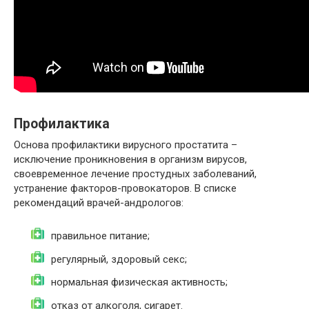
Профилактика
Основа профилактики вирусного простатита –
исключение проникновения в организм вирусов,
своевременное лечение простудных заболеваний,
устранение факторов-провокаторов. В списке
рекомендаций врачей-андрологов:
правильное питание;
регулярный, здоровый секс;
нормальная физическая активность;
отказ от алкоголя, сигарет.