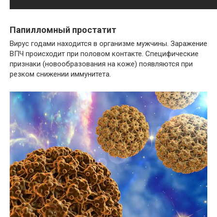
Папилломный простатит
Вирус годами находится в организме мужчины. Заражение
ВПЧ происходит при половом контакте. Специфические
признаки (новообразования на коже) появляются при
резком снижении иммунитета.