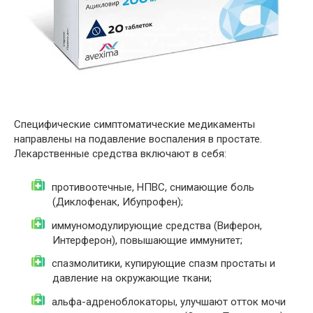
Специфические симптоматические медикаменты
направлены на подавление воспаления в простате.
Лекарственные средства включают в себя:
противоотечные, НПВС, снимающие боль
(Диклофенак, Ибупрофен);
иммуномодулирующие средства (Виферон,
Интерферон), повышающие иммунитет;
спазмолитики, купирующие спазм простаты и
давление на окружающие ткани;
альфа-адреноблокаторы, улучшают отток мочи