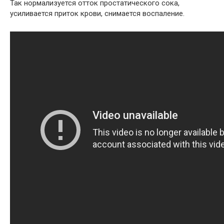
Так нормализуется отток простатического сока,
усиливается приток крови, снимается воспаление.