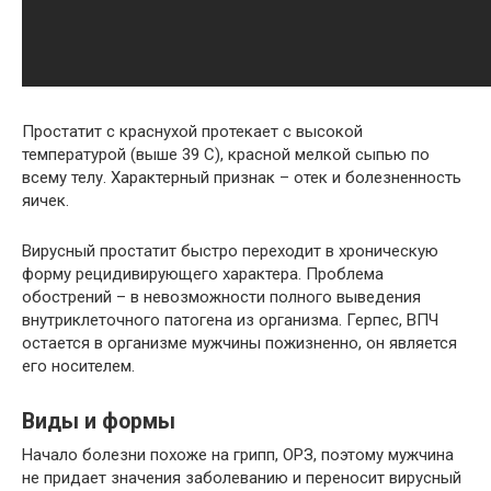
Простатит с краснухой протекает с высокой
температурой (выше 39 С), красной мелкой сыпью по
всему телу. Характерный признак – отек и болезненность
яичек.
Вирусный простатит быстро переходит в хроническую
форму рецидивирующего характера. Проблема
обострений – в невозможности полного выведения
внутриклеточного патогена из организма. Герпес, ВПЧ
остается в организме мужчины пожизненно, он является
его носителем.
Виды и формы
Начало болезни похоже на грипп, ОРЗ, поэтому мужчина
не придает значения заболеванию и переносит вирусный