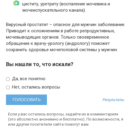
циститу, уретриту (воспаление мочевика и
мочеиспускательного канала).
Вирусный простатит – опасное для мужчин заболевание.
Приводит к осложнениям в работе репродуктивных,
мочевыводящих органов. Только своевременное
обращение к врачу-урологу (андрологу) поможет
сохранить здоровье мочеполовой системы у мужчин.
Вы нашли то, что искали?
Да, все понятно
Нет, остались вопросы
Результаты
Если у вас остались вопросы, задайте их в комментариях
(это абсолютно анонимно и бесплатно). По возможности, я
или другие посетители сайта помогут вам.