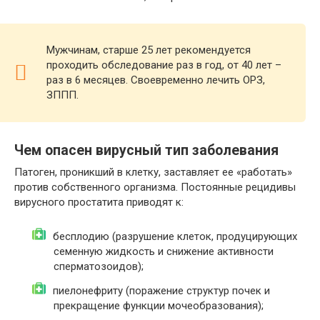
Мужчинам, старше 25 лет рекомендуется
проходить обследование раз в год, от 40 лет –
раз в 6 месяцев. Своевременно лечить ОРЗ,
ЗППП.
Чем опасен вирусный тип заболевания
Патоген, проникший в клетку, заставляет ее «работать»
против собственного организма. Постоянные рецидивы
вирусного простатита приводят к:
бесплодию (разрушение клеток, продуцирующих
семенную жидкость и снижение активности
сперматозоидов);
пиелонефриту (поражение структур почек и
прекращение функции мочеобразования);