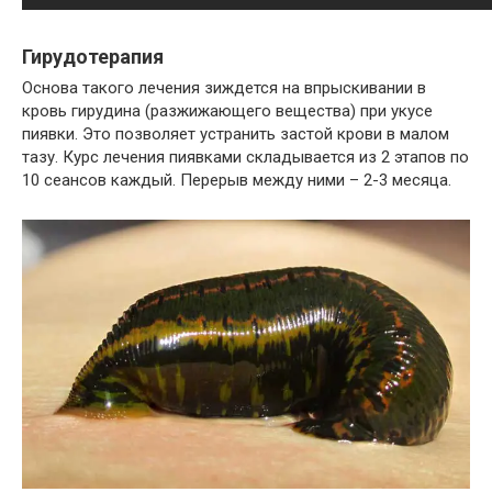
Гирудотерапия
Основа такого лечения зиждется на впрыскивании в
кровь гирудина (разжижающего вещества) при укусе
пиявки. Это позволяет устранить застой крови в малом
тазу. Курс лечения пиявками складывается из 2 этапов по
10 сеансов каждый. Перерыв между ними – 2-3 месяца.