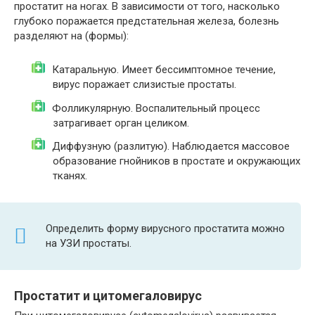
простатит на ногах. В зависимости от того, насколько
глубоко поражается предстательная железа, болезнь
разделяют на (формы):
Катаральную. Имеет бессимптомное течение,
вирус поражает слизистые простаты.
Фолликулярную. Воспалительный процесс
затрагивает орган целиком.
Диффузную (разлитую). Наблюдается массовое
образование гнойников в простате и окружающих
тканях.
Определить форму вирусного простатита можно
на УЗИ простаты.
Простатит и цитомегаловирус