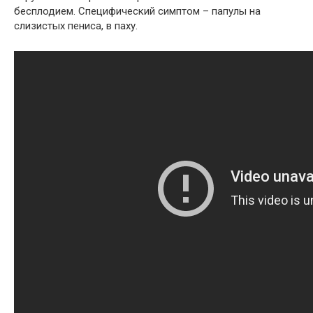
бесплодием. Специфический симптом – папулы на
слизистых пениса, в паху.