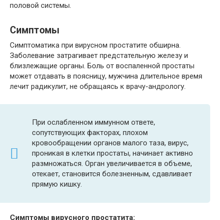
половой системы.
Симптомы
Симптоматика при вирусном простатите обширна.
Заболевание затрагивает предстательную железу и
близлежащие органы. Боль от воспаленной простаты
может отдавать в поясницу, мужчина длительное время
лечит радикулит, не обращаясь к врачу-андрологу.
При ослабленном иммунном ответе,
сопутствующих факторах, плохом
кровообращении органов малого таза, вирус,
проникая в клетки простаты, начинает активно
размножаться. Орган увеличивается в объеме,
отекает, становится болезненным, сдавливает
прямую кишку.
Симптомы вирусного простатита: