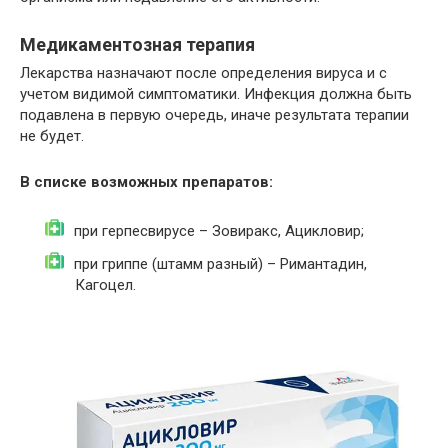
Медикаментозная терапия
Лекарства назначают после определения вируса и с
учетом видимой симптоматики. Инфекция должна быть
подавлена в первую очередь, иначе результата терапии
не будет.
В списке возможных препаратов:
при герпесвирусе – Зовиракс, Ацикловир;
при гриппе (штамм разный) – Римантадин,
Кагоцел.