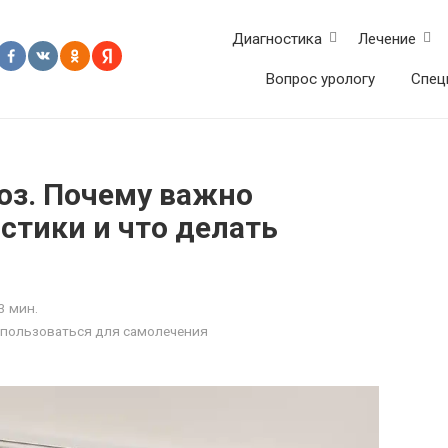
Диагностика
Лечение
Вопрос урологу
Спец
оз. Почему важно
стики и что делать
3 мин.
использоваться для самолечения