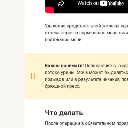
Удаление предстательной железы нар
отвечающие за нормальное мочевыве
подтекание мочи.
Важно понимать!
Осложнение в виде
потоке урины. Моча может выделятьс
позывов или в результате чихания, по
брюшной пресс.
Что делать
После операции в обязательном поря