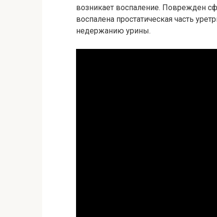
возникает воспаление. Поврежден сф
воспалена простатическая часть уретр
недержанию урины.