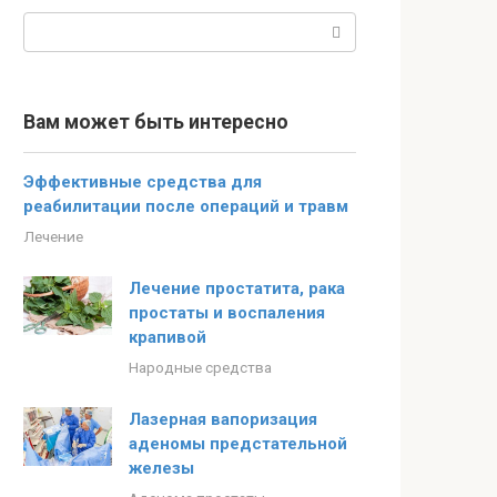
Поиск:
Вам может быть интересно
Эффективные средства для
реабилитации после операций и травм
Лечение
Лечение простатита, рака
простаты и воспаления
крапивой
Народные средства
Лазерная вапоризация
аденомы предстательной
железы