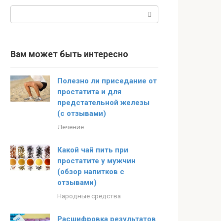
Поиск:
Вам может быть интересно
Полезно ли приседание от
простатита и для
предстательной железы
(с отзывами)
Лечение
Какой чай пить при
простатите у мужчин
(обзор напитков с
отзывами)
Народные средства
Расшифровка результатов