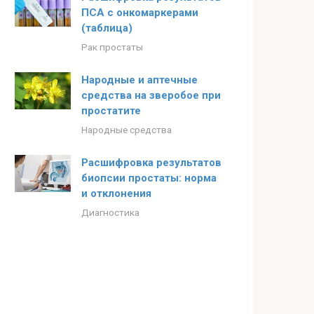
ПСА с онкомаркерами
(таблица)
Рак простаты
Народные и аптечные
средства на зверобое при
простатите
Народные средства
Расшифровка результатов
биопсии простаты: норма
и отклонения
Диагностика