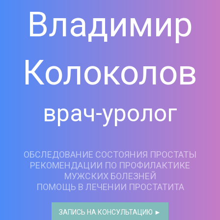
Владимир
Колоколов
врач-уролог
ОБСЛЕДОВАНИЕ СОСТОЯНИЯ ПРОСТАТЫ
РЕКОМЕНДАЦИИ ПО ПРОФИЛАКТИКЕ
МУЖСКИХ БОЛЕЗНЕЙ
ПОМОЩЬ В ЛЕЧЕНИИ ПРОСТАТИТА
ЗАПИСЬ НА КОНСУЛЬТАЦИЮ ►