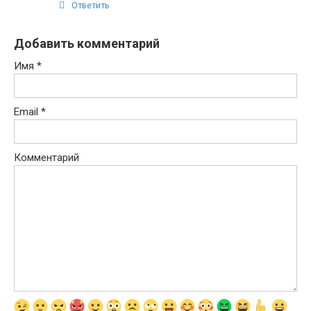
Ответить
Добавить комментарий
Имя
*
Email
*
Комментарий