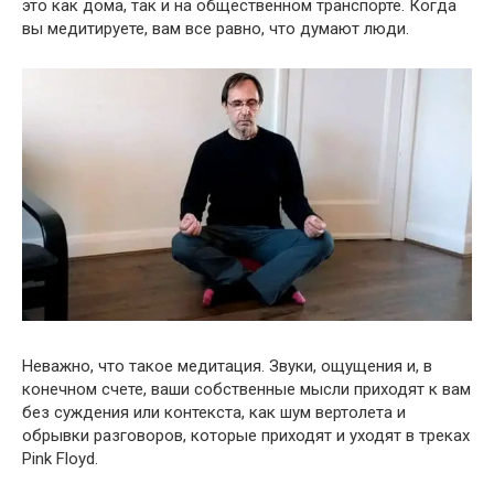
это как дома, так и на общественном транспорте. Когда
вы медитируете, вам все равно, что думают люди.
Неважно, что такое медитация. Звуки, ощущения и, в
конечном счете, ваши собственные мысли приходят к вам
без суждения или контекста, как шум вертолета и
обрывки разговоров, которые приходят и уходят в треках
Pink Floyd.