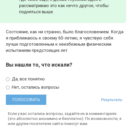
рассматриваю это как нечто другое, чтобы
подняться выше.
Состояние, как ни странно, было благословением. Когда
я приближаюсь к своему 60-летию, я чувствую себя
лучше подготовленным к неизбежным физическим
испытаниям предстоящих лет.
Вы нашли то, что искали?
Да, все понятно
Нет, остались вопросы
Результаты
Если у вас остались вопросы, задайте их в комментариях
(это абсолютно анонимно и бесплатно). По возможности, я
или другие посетители сайта помогут вам.