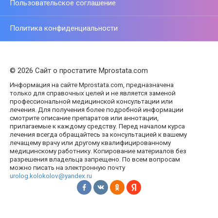
Пользовательское соглашение
Политика конфиденциальности
© 2026 Сайт о простатите Mprostata.com
Информация на сайте Mprostata.com, предназначена
только для справочных целей и не является заменой
профессиональной медицинской консультации или
лечения. Для получения более подробной информации
смотрите описание препаратов или аннотации,
прилагаемые к каждому средству. Перед началом курса
лечения всегда обращайтесь за консультацией к вашему
лечащему врачу или другому квалифицированному
медицинскому работнику. Копирование материалов без
разрешения владельца запрещено. По всем вопросам
можно писать на электронную почту
urolog.kolokolov@yandex.ru