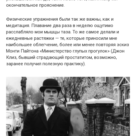
окончательное прояснение.
Физические упражнения были так же важны, как и
медитация. Плавание два раза в неделю ощутимо
расслабляло мои мышцы таза. То же самое делали и
ежедневные растяжки — те, которые приносили мне
наибольшее облегчение, более или менее повторяя эскиз
Монти Пайтона «Министерство глупых прогулок» (Джон
Клиз, бывший страдающий простатитом, возможно,
заранее получил полезную практику).