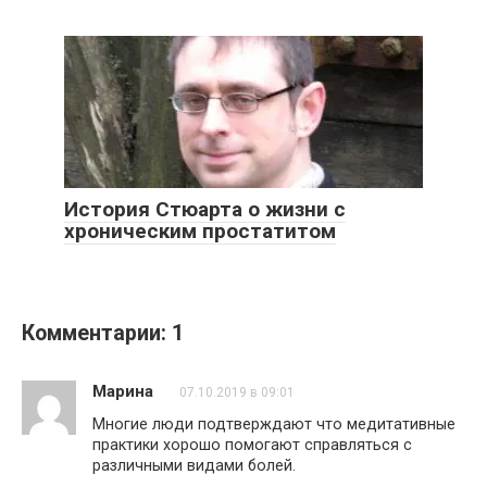
История Стюарта о жизни с
хроническим простатитом
Комментарии: 1
Марина
07.10.2019 в 09:01
Многие люди подтверждают что медитативные
практики хорошо помогают справляться с
различными видами болей.