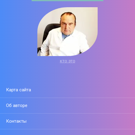
кто это
Карта сайта
Об авторе
Контакты