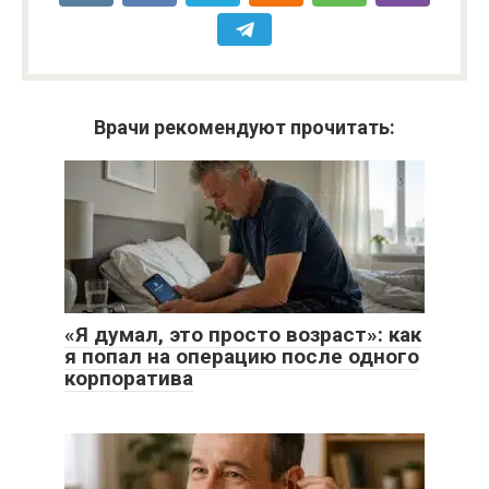
Врачи рекомендуют прочитать:
«Я думал, это просто возраст»: как
я попал на операцию после одного
корпоратива