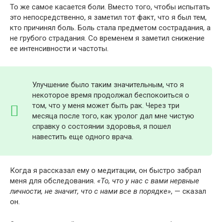
То же самое касается боли. Вместо того, чтобы испытать
это непосредственно, я заметил тот факт, что я был тем,
кто причинял боль. Боль стала предметом сострадания, а
не грубого страдания. Со временем я заметил снижение
ее интенсивности и частоты.
Улучшение было таким значительным, что я
некоторое время продолжал беспокоиться о
том, что у меня может быть рак. Через три
месяца после того, как уролог дал мне чистую
справку о состоянии здоровья, я пошел
навестить еще одного врача.
Когда я рассказал ему о медитации, он быстро забрал
меня для обследования.
«То, что у нас с вами нервные
личности, не значит, что с нами все в порядке»
, — сказал
он.