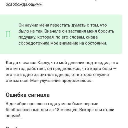
освобождающим».
Он научил меня перестать думать о том, что
было не так. Вначале он заставил меня бросить
подушку, которая, по его словам, снова
сосредоточила мое внимание на состоянии.
Когда я сказал Карлу, что мой дневник подтвердил, что
его метод работает, он предположил, что карта боли —
это еще одно защитное одеяло, от которого нужно
отказаться. Мое улучшение продолжалось.
Ошибка сигнала
В декабре прошлого года у меня были первые
безболезненные дни за 18 месяцев. Вскоре они стали
нормой.