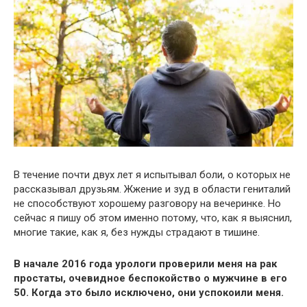
В течение почти двух лет я испытывал боли, о которых не
рассказывал друзьям. Жжение и зуд в области гениталий
не способствуют хорошему разговору на вечеринке. Но
сейчас я пишу об этом именно потому, что, как я выяснил,
многие такие, как я, без нужды страдают в тишине.
В начале 2016 года урологи проверили меня на рак
простаты, очевидное беспокойство о мужчине в его
50. Когда это было исключено, они успокоили меня.