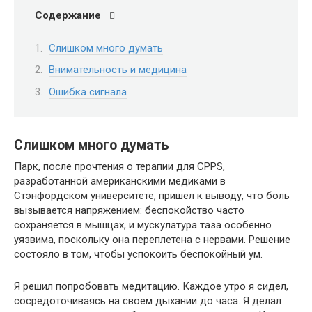
Содержание
Слишком много думать
Внимательность и медицина
Ошибка сигнала
Слишком много думать
Парк, после прочтения о терапии для CPPS,
разработанной американскими медиками в
Стэнфордском университете, пришел к выводу, что боль
вызывается напряжением: беспокойство часто
сохраняется в мышцах, и мускулатура таза особенно
уязвима, поскольку она переплетена с нервами. Решение
состояло в том, чтобы успокоить беспокойный ум.
Я решил попробовать медитацию. Каждое утро я сидел,
сосредоточиваясь на своем дыхании до часа. Я делал