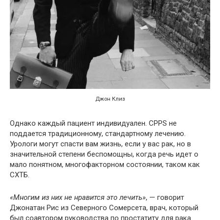
Джон Клиз
Однако каждый пациент индивидуален. CPPS не
поддается традиционному, стандартному лечению.
Урологи могут спасти вам жизнь, если у вас рак, но в
значительной степени беспомощны, когда речь идет о
мало понятном, многофакторном состоянии, таком как
СХТБ.
«Многим из них не нравится это лечить»
, — говорит
Джонатан Рис из Северного Сомерсета, врач, который
был соавтором руководства по простатиту для рака