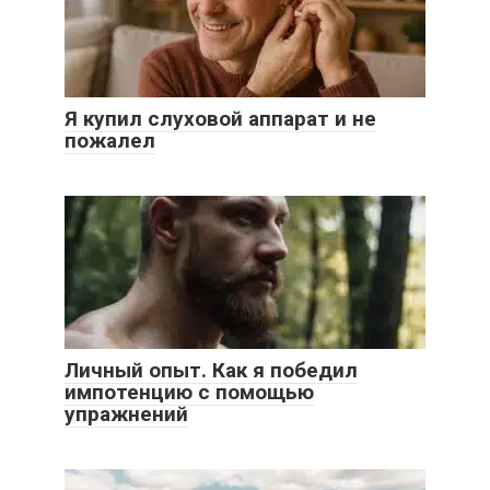
Я купил слуховой аппарат и не
пожалел
Личный опыт. Как я победил
импотенцию с помощью
упражнений