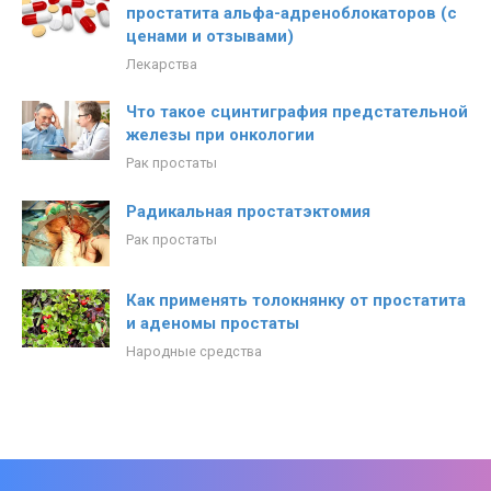
простатита альфа-адреноблокаторов (с
ценами и отзывами)
Лекарства
Что такое сцинтиграфия предстательной
железы при онкологии
Рак простаты
Радикальная простатэктомия
Рак простаты
Как применять толокнянку от простатита
и аденомы простаты
Народные средства