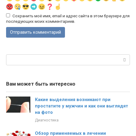
Сохранить моё имя, email и адрес сайта в этом браузере для
последующих моих комментариев.
Поиск:
Вам может быть интересно
Какие выделения возникают при
простатите у мужчин и как они выглядят
на фото
Диагностика
Обзор применяемых в лечении