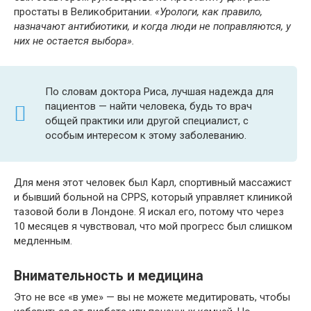
простаты в Великобритании.
«Урологи, как правило,
назначают антибиотики, и когда люди не поправляются, у
них не остается выбора».
По словам доктора Риса, лучшая надежда для
пациентов — найти человека, будь то врач
общей практики или другой специалист, с
особым интересом к этому заболеванию.
Для меня этот человек был Карл, спортивный массажист
и бывший больной на CPPS, который управляет клиникой
тазовой боли в Лондоне. Я искал его, потому что через
10 месяцев я чувствовал, что мой прогресс был слишком
медленным.
Внимательность и медицина
Это не все «в уме» — вы не можете медитировать, чтобы