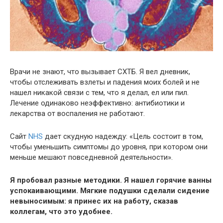
Врачи не знают, что вызывает СХТБ. Я вел дневник,
чтобы отслеживать взлеты и падения моих болей и не
нашел никакой связи с тем, что я делал, ел или пил.
Лечение одинаково неэффективно: антибиотики и
лекарства от воспаления не работают.
Сайт
NHS
дает скудную надежду: «Цель состоит в том,
чтобы уменьшить симптомы до уровня, при котором они
меньше мешают повседневной деятельности».
Я пробовал разные методики. Я нашел горячие ванны
успокаивающими. Мягкие подушки сделали сидение
невыносимым: я принес их на работу, сказав
коллегам, что это удобнее.