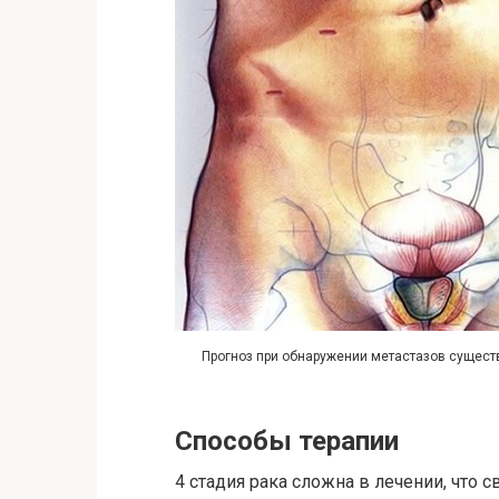
Прогноз при обнаружении метастазов сущест
Способы терапии
4 стадия рака сложна в лечении, что