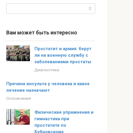
Поиск:
Вам может быть интересно
Простатит и армия: берут
ли на военную службу с
заболеваниями простаты
Диагностика
Причина инсульта у человека и какое
лечение назначают
Осложнения
Физические упражнения и
гимнастика при
простатите по
Бубновскому