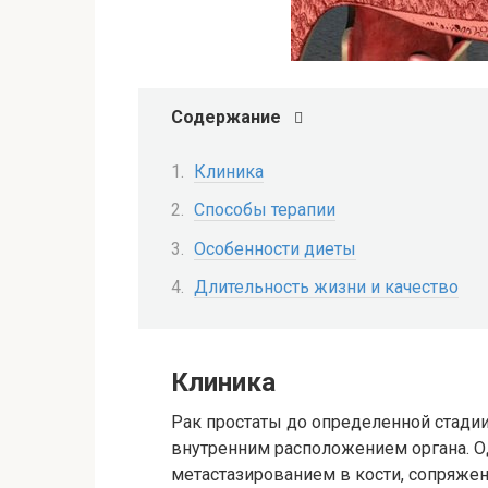
Содержание
Клиника
Способы терапии
Особенности диеты
Длительность жизни и качество
Клиника
Рак простаты до определенной стадии 
внутренним расположением органа. Од
метастазированием в кости, сопряжен