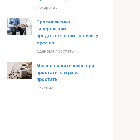
Лекарства
Профилактика
гиперплазии
предстательной железы у
мужчин
Аденома простаты
Можно ли пить кофе при
простатите и раке
простаты
Лечение