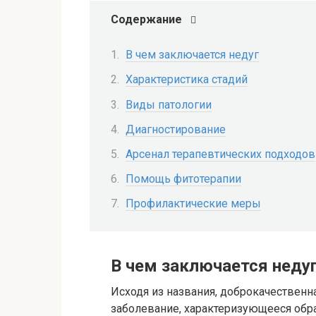
Содержание
В чем заключается недуг
Характеристика стадий
Виды патологии
Диагностирование
Арсенал терапевтических подходов
Помощь фитотерапии
Профилактические меры
В чем заключается неду
Исходя из названия, доброкачественн
заболевание, характеризующееся обра