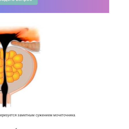
ктеризуется заметным сужением мочеточника.