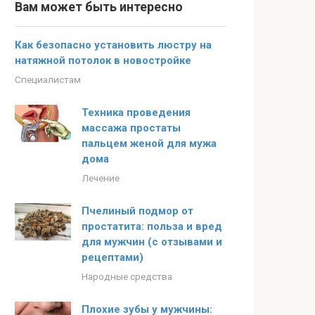
Вам может быть интересно
Как безопасно установить люстру на
натяжной потолок в новостройке
Специалистам
Техника проведения
массажа простаты
пальцем женой для мужа
дома
Лечение
Пчелиный подмор от
простатита: польза и вред
для мужчин (с отзывами и
рецептами)
Народные средства
Плохие зубы у мужчины: