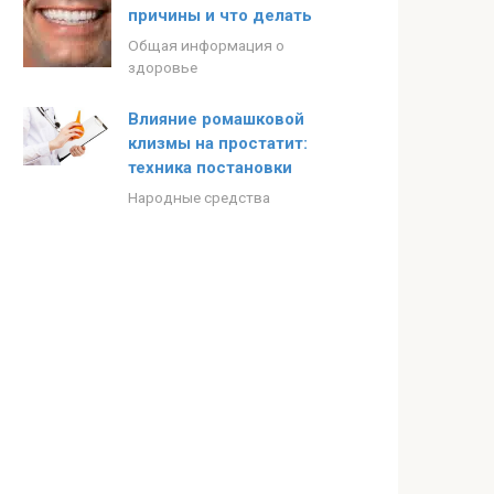
причины и что делать
Общая информация о
здоровье
Влияние ромашковой
клизмы на простатит:
техника постановки
Народные средства