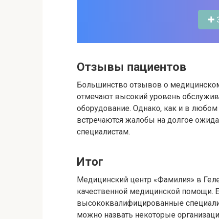
✚ 
Отзывы пациентов
Большинство отзывов о медицинском
отмечают высокий уровень обслужива
оборудование. Однако, как и в любо
встречаются жалобы на долгое ожида
специалистам.
Итог
Медицинский центр «Фамилия» в Геле
качественной медицинской помощи. 
высококвалифицированные специалис
можно назвать некоторые организац