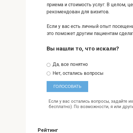
приема и стоимость услуг. В целом, 
рекомендован для визитов.
Если у вас есть личный опыт посещен
это поможет другим пациентам сдела
Вы нашли то, что искали?
Да, все понятно
Нет, остались вопросы
Если у вас остались вопросы, задайте и
бесплатно). По возможности, я или друг
Рейтинг