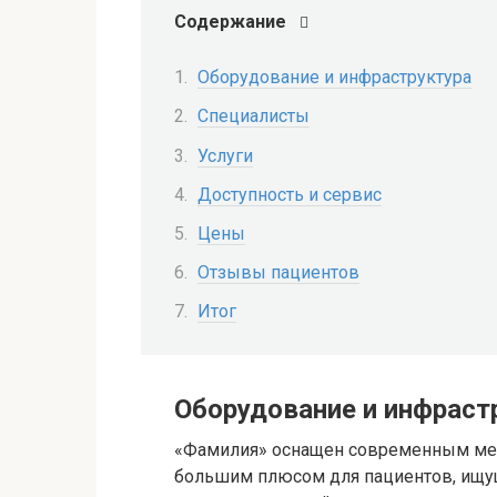
Содержание
Оборудование и инфраструктура
Специалисты
Услуги
Доступность и сервис
Цены
Отзывы пациентов
Итог
Оборудование и инфраст
«Фамилия» оснащен современным мед
большим плюсом для пациентов, ищущ