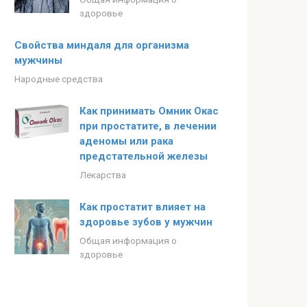
здоровье
Свойства миндаля для организма
мужчины
Народные средства
Как принимать Омник Окас
при простатите, в лечении
аденомы или рака
предстательной железы
Лекарства
Как простатит влияет на
здоровье зубов у мужчин
Общая информация о
здоровье