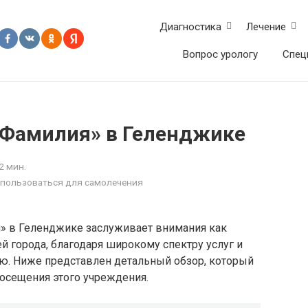
Диагностика
Лечение
Вопрос урологу
Спец
«Фамилия» в Геленджике
2 мин.
использоваться для самолечения
» в Геленджике заслуживает внимания как
ей города, благодаря широкому спектру услуг и
. Ниже представлен детальный обзор, который
посещения этого учреждения.