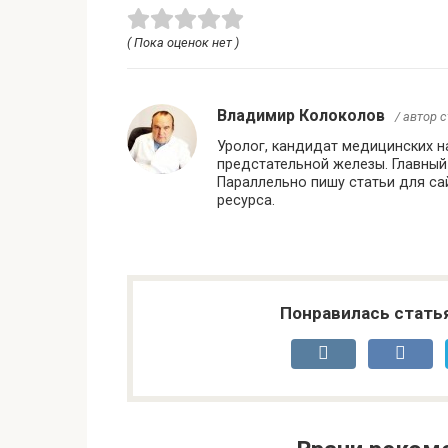
( Пока оценок нет )
Владимир Колоколов
/ автор 
Уролог, кандидат медицинских на
предстательной железы. Главный
Параллельно пишу статьи для са
ресурса.
Понравилась стать