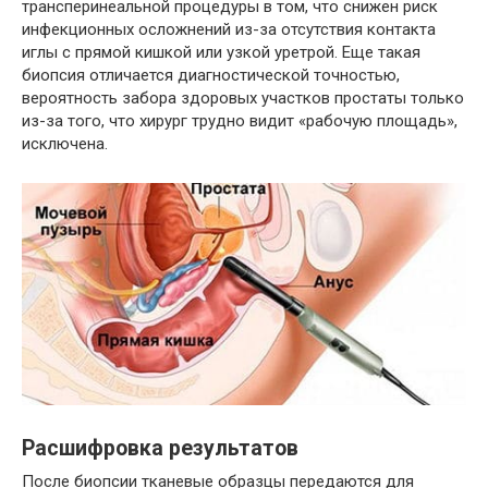
трансперинеальной процедуры в том, что снижен риск
инфекционных осложнений из-за отсутствия контакта
иглы с прямой кишкой или узкой уретрой. Еще такая
биопсия отличается диагностической точностью,
вероятность забора здоровых участков простаты только
из-за того, что хирург трудно видит «рабочую площадь»,
исключена.
Расшифровка результатов
После биопсии тканевые образцы передаются для