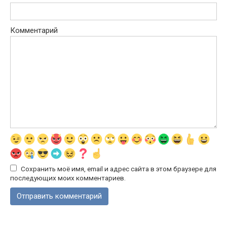
Комментарий
Сохранить моё имя, email и адрес сайта в этом браузере для
последующих моих комментариев.