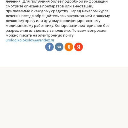
лечения. Для получения более подробной информации
смотрите описание препаратов или аннотации,
прилагаемые к каждому средству. Перед началом курса
лечения всегда обращайтесь за консультацией к вашему
лечащему врачу или другому квалифицированному
медицинскому работнику. Копирование материалов без
разрешения владельца запрещено. По всем вопросам
можно писать на электронную почту
urolog.kolokolov@yandex.ru