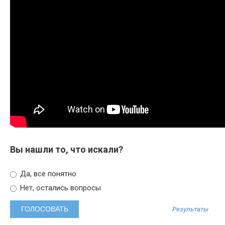
Вы нашли то, что искали?
Да, все понятно
Нет, остались вопросы
Результаты