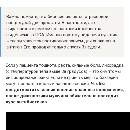
Важно помнить, что биопсия является стрессовой
процедурой для простаты. В частности, это
выражается в резком возрастании количества
выделяемого ПСА. Именно поэтому недавняя пункция
железы является противопоказанием для анализа на
антиген. Его проводят только спустя 3 недели.
Если у пациента тошнота, рвота, сильные боли, лихорадка
(с температурой тела выше 38 градусов) – это симптомы
инфицирования раны. Если не принять мер, то бактерии
могут попасть в кровь и начнется сепсис.
Чтобы
предотвратить возникновение опасного осложнения,
после диагностики мужчина обязательно проходит
курс антибиотиков.