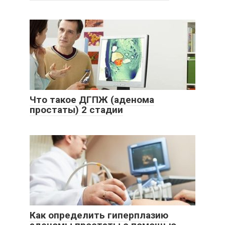
Что такое ДГПЖ (аденома
простаты) 2 стадии
Как определить гиперплазию