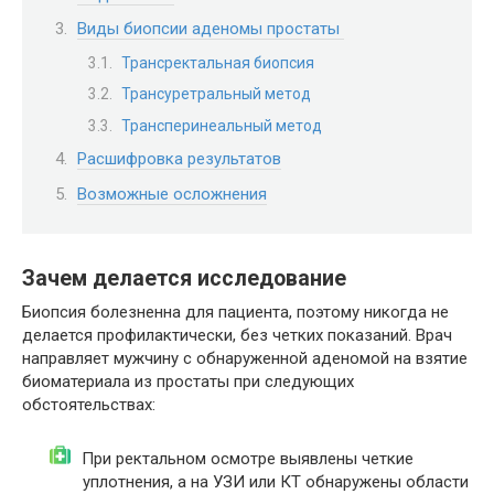
Виды биопсии аденомы простаты
Трансректальная биопсия
Трансуретральный метод
Трансперинеальный метод
Расшифровка результатов
Возможные осложнения
Зачем делается исследование
Биопсия болезненна для пациента, поэтому никогда не
делается профилактически, без четких показаний. Врач
направляет мужчину с обнаруженной аденомой на взятие
биоматериала из простаты при следующих
обстоятельствах:
При ректальном осмотре выявлены четкие
уплотнения, а на УЗИ или КТ обнаружены области