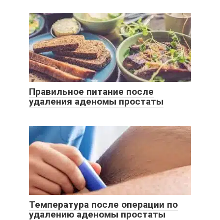
Правильное питание после
удаления аденомы простаты
Температура после операции по
удалению аденомы простаты