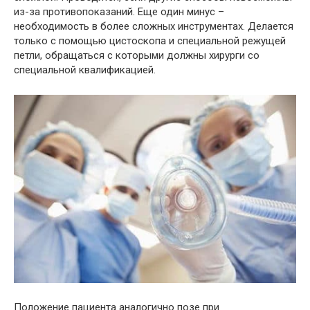
из-за противопоказаний. Еще один минус –
необходимость в более сложных инструментах. Делается
только с помощью цистоскопа и специальной режущей
петли, обращаться с которыми должны хирурги со
специальной квалификацией.
Положение пациента аналогично позе при