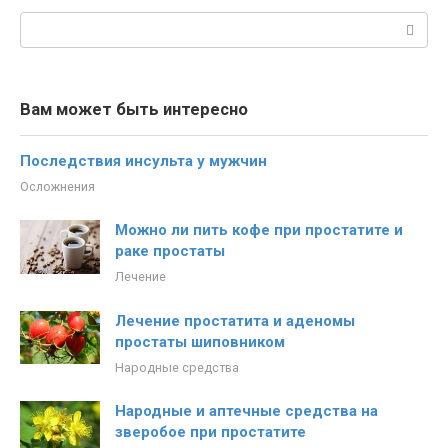
Поиск:
Вам может быть интересно
Последствия инсульта у мужчин
Осложнения
Можно ли пить кофе при простатите и
раке простаты
Лечение
Лечение простатита и аденомы
простаты шиповником
Народные средства
Народные и аптечные средства на
зверобое при простатите