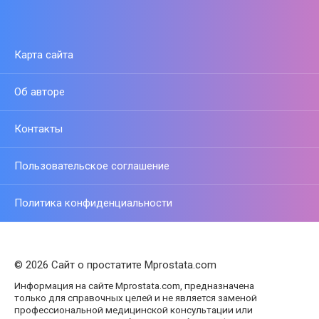
Карта сайта
Об авторе
Контакты
Пользовательское соглашение
Политика конфиденциальности
© 2026 Сайт о простатите Mprostata.com
Информация на сайте Mprostata.com, предназначена
только для справочных целей и не является заменой
профессиональной медицинской консультации или