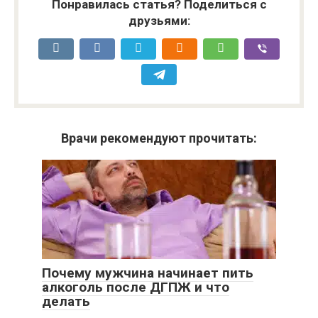
Понравилась статья? Поделиться с
друзьями:
Врачи рекомендуют прочитать:
Почему мужчина начинает пить
алкоголь после ДГПЖ и что
делать