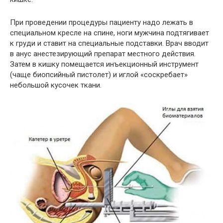
При проведении процедуры пациенту надо лежать в
специальном кресле на спине, ноги мужчина подтягивает
к груди и ставит на специальные подставки. Врач вводит
в анус анестезирующий препарат местного действия.
Затем в кишку помещается инъекционный инструмент
(чаще биопсийный пистолет) и иглой «соскребает»
небольшой кусочек ткани.