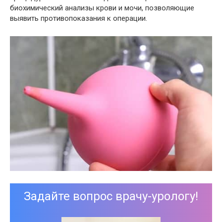
биохимический анализы крови и мочи, позволяющие
выявить противопоказания к операции.
Задайте вопрос врачу-урологу!