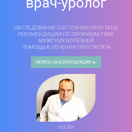
врач-уролог
ОБСЛЕДОВАНИЕ СОСТОЯНИЯ ПРОСТАТЫ
РЕКОМЕНДАЦИИ ПО ПРОФИЛАКТИКЕ
МУЖСКИХ БОЛЕЗНЕЙ
ПОМОЩЬ В ЛЕЧЕНИИ ПРОСТАТИТА
ЗАПИСЬ НА КОНСУЛЬТАЦИЮ ►
кто это