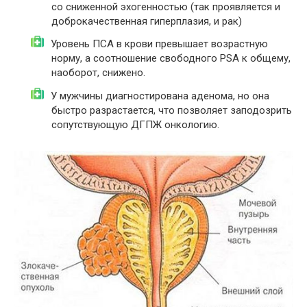
со сниженной эхогенностью (так проявляется и
доброкачественная гиперплазия, и рак)
Уровень ПСА в крови превышает возрастную
норму, а соотношение свободного PSA к общему,
наоборот, снижено.
У мужчины диагностирована аденома, но она
быстро разрастается, что позволяет заподозрить
сопутствующую ДГПЖ онкологию.