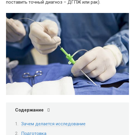
поставить точный диагноз – ДГПЖ или рак).
Содержание
Зачем делается исследование
Подготовка