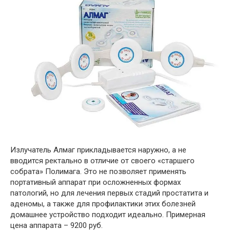
Излучатель Алмаг прикладывается наружно, а не
вводится ректально в отличие от своего «старшего
собрата» Полимага. Это не позволяет применять
портативный аппарат при осложненных формах
патологий, но для лечения первых стадий простатита и
аденомы, а также для профилактики этих болезней
домашнее устройство подходит идеально. Примерная
цена аппарата – 9200 руб.