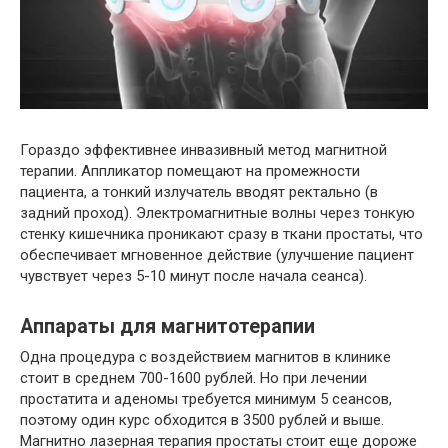
Гораздо эффективнее инвазивный метод магнитной
терапии. Аппликатор помещают на промежности
пациента, а тонкий излучатель вводят ректально (в
задний проход). Электромагнитные волны через тонкую
стенку кишечника проникают сразу в ткани простаты, что
обеспечивает мгновенное действие (улучшение пациент
чувствует через 5-10 минут после начала сеанса).
Аппараты для магнитотерапии
Одна процедура с воздействием магнитов в клинике
стоит в среднем 700-1600 рублей. Но при лечении
простатита и аденомы требуется минимум 5 сеансов,
поэтому один курс обходится в 3500 рублей и выше.
Магнитно лазерная терапия простаты стоит еще дороже