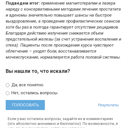
Подведем итог:
применение магнитотерапии и лазера
наряду с консервативными методами лечения простатита
и аденомы значительно повышает шансы на быстрое
выздоровление, а проведение профилактических сеансов
хотя бы раз в полгода гарантирует отсутствие рецидивов.
Благодаря действию излучения снижается объем
предстательной железы (за счет устранения воспаления и
отека). Пациенты после прохождения курса чувствуют
облегчение – уходят боли, восстанавливается
мочеиспускание, нормализуется работа половой системы.
Вы нашли то, что искали?
Да, все понятно
Нет, остались вопросы
Результаты
Если у вас остались вопросы, задайте их в комментариях
(это абсолютно анонимно и бесплатно). По возможности, я