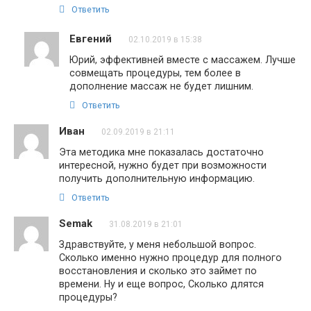
Ответить
Евгений
02.10.2019 в 15:38
Юрий, эффективней вместе с массажем. Лучше
совмещать процедуры, тем более в
дополнение массаж не будет лишним.
Ответить
Иван
02.09.2019 в 21:11
Эта методика мне показалась достаточно
интересной, нужно будет при возможности
получить дополнительную информацию.
Ответить
Semak
31.08.2019 в 21:01
Здравствуйте, у меня небольшой вопрос.
Сколько именно нужно процедур для полного
восстановления и сколько это займет по
времени. Ну и еще вопрос, Сколько длятся
процедуры?