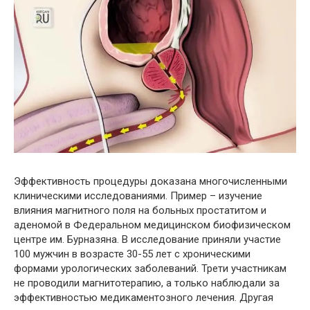
Эффективность процедуры доказана многочисленными
клиническими исследованиями. Пример – изучение
влияния магнитного поля на больных простатитом и
аденомой в Федеральном медицинском биофизическом
центре им. Бурназяна. В исследование приняли участие
100 мужчин в возрасте 30-55 лет с хроническими
формами урологических заболеваний. Трети участникам
не проводили магнитотерапию, а только наблюдали за
эффективностью медикаментозного лечения. Другая