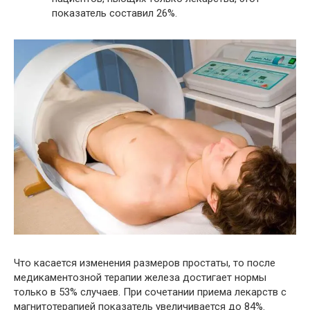
показатель составил 26%.
Что касается изменения размеров простаты, то после
медикаментозной терапии железа достигает нормы
только в 53% случаев. При сочетании приема лекарств с
магнитотерапией показатель увеличивается до 84%.