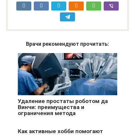
Врачи рекомендуют прочитать:
Удаление простаты роботом да
Винчи: преимущества и
ограничения метода
Как активные хобби помогают