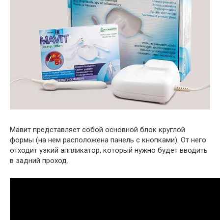
Мавит представляет собой основной блок круглой
формы (на нем расположена панель с кнопками). От него
отходит узкий аппликатор, который нужно будет вводить
в задний проход.