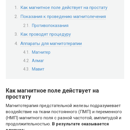
Как магнитное поле действует на простату
Показания к проведению магнитолечения
Противопоказания
Как проводят процедуру
Аппараты для магнитотерапии
Магнитер
Алмаг
Мавит
Как магнитное поле действует на
простату
Магнитотерапия предстательной железы подразумевает
воздействие на ткани постоянного (ПМП) и переменного
(НМП) магнитного поля с разной частотой, амплитудой и
продолжительностью.
В результате оказывается
влияние: