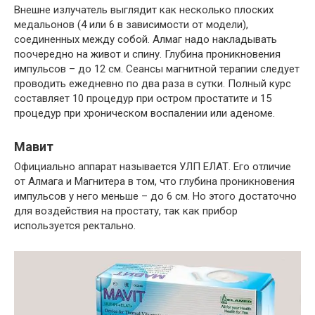
Внешне излучатель выглядит как несколько плоских
медальонов (4 или 6 в зависимости от модели),
соединенных между собой. Алмаг надо накладывать
поочередно на живот и спину. Глубина проникновения
импульсов – до 12 см. Сеансы магнитной терапии следует
проводить ежедневно по два раза в сутки. Полный курс
составляет 10 процедур при остром простатите и 15
процедур при хроническом воспалении или аденоме.
Мавит
Официально аппарат называется УЛП ЕЛАТ. Его отличие
от Алмага и Магнитера в том, что глубина проникновения
импульсов у него меньше – до 6 см. Но этого достаточно
для воздействия на простату, так как прибор
используется ректально.