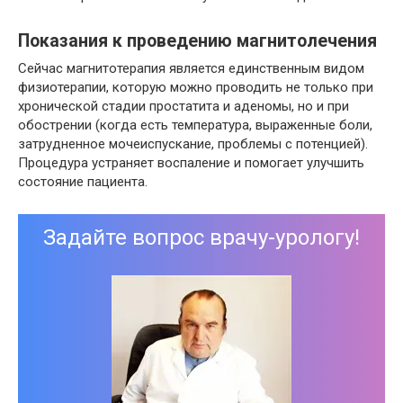
Показания к проведению магнитолечения
Сейчас магнитотерапия является единственным видом
физиотерапии, которую можно проводить не только при
хронической стадии простатита и аденомы, но и при
обострении (когда есть температура, выраженные боли,
затрудненное мочеиспускание, проблемы с потенцией).
Процедура устраняет воспаление и помогает улучшить
состояние пациента.
Задайте вопрос врачу-урологу!