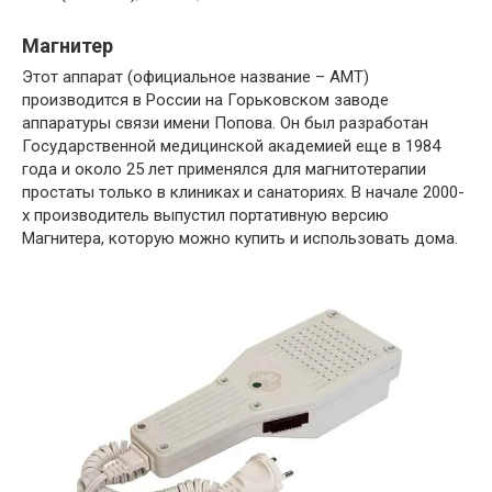
Магнитер
Этот аппарат (официальное название – АМТ)
производится в России на Горьковском заводе
аппаратуры связи имени Попова. Он был разработан
Государственной медицинской академией еще в 1984
года и около 25 лет применялся для магнитотерапии
простаты только в клиниках и санаториях. В начале 2000-
х производитель выпустил портативную версию
Магнитера, которую можно купить и использовать дома.