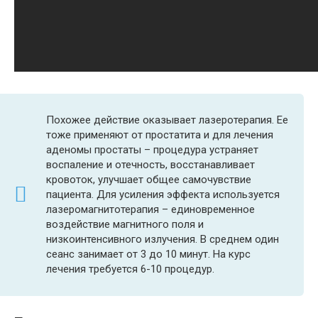
Похожее действие оказывает лазеротерапия. Ее
тоже применяют от простатита и для лечения
аденомы простаты – процедура устраняет
воспаление и отечность, восстанавливает
кровоток, улучшает общее самочувствие
пациента. Для усиления эффекта используется
лазеромагнитотерапия – единовременное
воздействие магнитного поля и
низкоинтенсивного излучения. В среднем один
сеанс занимает от 3 до 10 минут. На курс
лечения требуется 6-10 процедур.