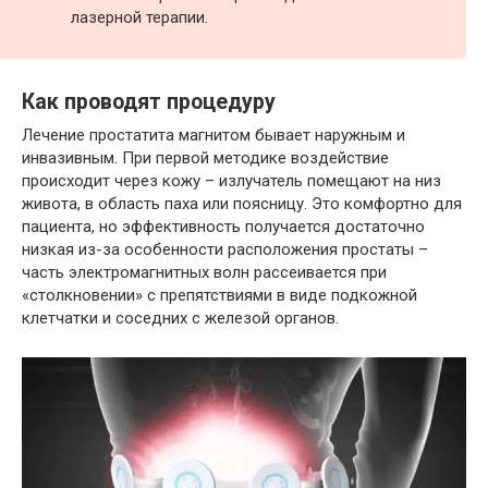
лазерной терапии.
Как проводят процедуру
Лечение простатита магнитом бывает наружным и
инвазивным. При первой методике воздействие
происходит через кожу – излучатель помещают на низ
живота, в область паха или поясницу. Это комфортно для
пациента, но эффективность получается достаточно
низкая из-за особенности расположения простаты –
часть электромагнитных волн рассеивается при
«столкновении» с препятствиями в виде подкожной
клетчатки и соседних с железой органов.