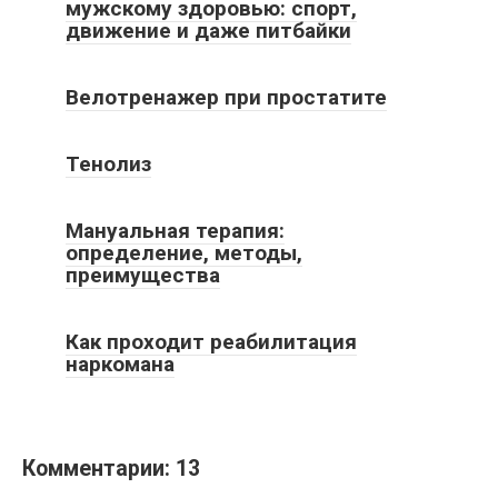
мужскому здоровью: спорт,
движение и даже питбайки
Велотренажер при простатите
Тенолиз
Мануальная терапия:
определение, методы,
преимущества
Как проходит реабилитация
наркомана
Комментарии: 13