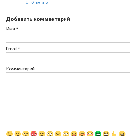
Ответить
Добавить комментарий
Имя
*
Email
*
Комментарий