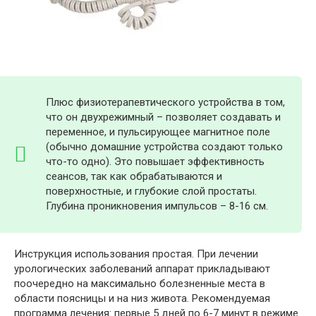
Плюс физиотерапевтического устройства в том,
что он двухрежимный – позволяет создавать и
переменное, и пульсирующее магнитное поле
(обычно домашние устройства создают только
что-то одно). Это повышает эффективность
сеансов, так как обрабатываются и
поверхностные, и глубокие слой простаты.
Глубина проникновения импульсов – 8-16 см.
Инструкция использования простая. При лечении
урологических заболеваний аппарат прикладывают
поочередно на максимально болезненные места в
области поясницы и на низ живота. Рекомендуемая
программа лечения: первые 5 дней по 6-7 минут в режиме