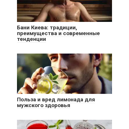
Бани Киева: традиции,
преимущества и современные
тенденции
Польза и вред лимонада для
мужского здоровья