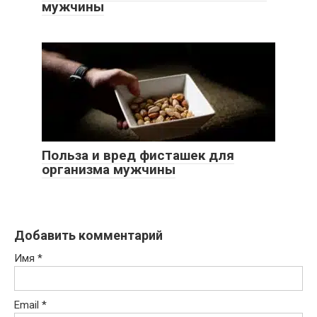
мужчины
Польза и вред фисташек для
организма мужчины
Добавить комментарий
Имя
*
Email
*