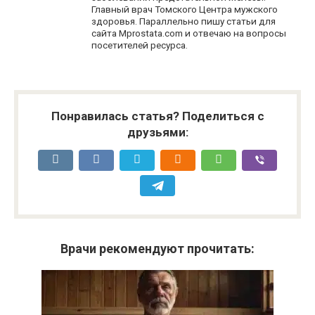
Главный врач Томского Центра мужского
здоровья. Параллельно пишу статьи для
сайта Mprostata.com и отвечаю на вопросы
посетителей ресурса.
Понравилась статья? Поделиться с
друзьями:
Врачи рекомендуют прочитать: