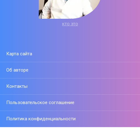
кто это
Карта сайта
Об авторе
Контакты
Пользовательское соглашение
Политика конфиденциальности