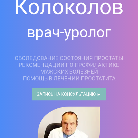
Колоколов
врач-уролог
ОБСЛЕДОВАНИЕ СОСТОЯНИЯ ПРОСТАТЫ
РЕКОМЕНДАЦИИ ПО ПРОФИЛАКТИКЕ
МУЖСКИХ БОЛЕЗНЕЙ
ПОМОЩЬ В ЛЕЧЕНИИ ПРОСТАТИТА
ЗАПИСЬ НА КОНСУЛЬТАЦИЮ ►