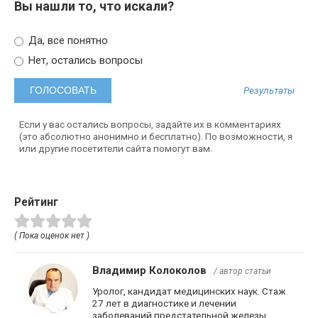
Вы нашли то, что искали?
Да, все понятно
Нет, остались вопросы
Результаты
Если у вас остались вопросы, задайте их в комментариях
(это абсолютно анонимно и бесплатно). По возможности, я
или другие посетители сайта помогут вам.
Рейтинг
( Пока оценок нет )
Владимир Колоколов
/ автор статьи
Уролог, кандидат медицинских наук. Стаж
27 лет в диагностике и лечении
заболеваний предстательной железы.