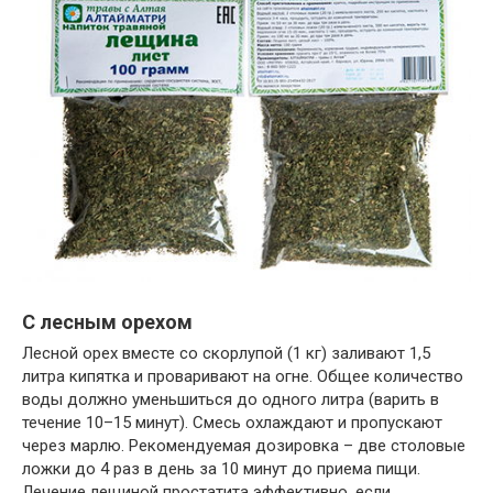
С лесным орехом
Лесной орех вместе со скорлупой (1 кг) заливают 1,5
литра кипятка и проваривают на огне. Общее количество
воды должно уменьшиться до одного литра (варить в
течение 10–15 минут). Смесь охлаждают и пропускают
через марлю. Рекомендуемая дозировка – две столовые
ложки до 4 раз в день за 10 минут до приема пищи.
Лечение лещиной простатита эффективно, если