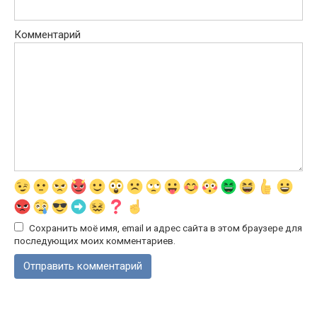
Комментарий
Сохранить моё имя, email и адрес сайта в этом браузере для
последующих моих комментариев.