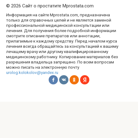
© 2026 Сайт о простатите Mprostata.com
Информация на сайте Mprostata.com, предназначена
только для справочных целей и не является заменой
профессиональной медицинской консультации или
лечения. Для получения более подробной информации
смотрите описание препаратов или аннотации,
прилагаемые к каждому средству. Перед началом курса
лечения всегда обращайтесь за консультацией к вашему
лечащему врачу или другому квалифицированному
медицинскому работнику. Копирование материалов без
разрешения владельца запрещено. По всем вопросам
можно писать на электронную почту
urolog.kolokolov@yandex.ru