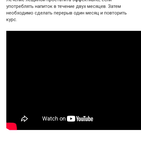
употреблять напиток в течение двух месяцев. Затем
необходимо сделать перерыв один месяц и повторить
курс.