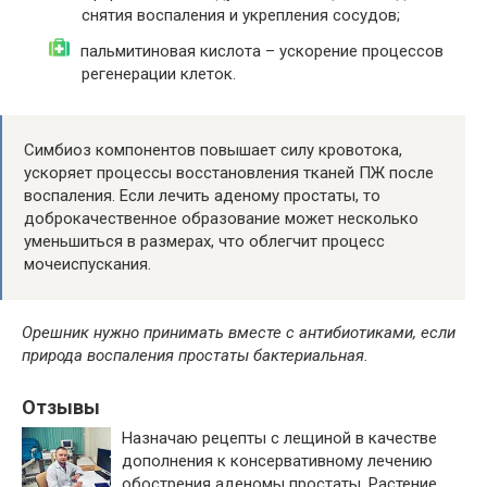
снятия воспаления и укрепления сосудов;
пальмитиновая кислота – ускорение процессов
регенерации клеток.
Симбиоз компонентов повышает силу кровотока,
ускоряет процессы восстановления тканей ПЖ после
воспаления. Если лечить аденому простаты, то
доброкачественное образование может несколько
уменьшиться в размерах, что облегчит процесс
мочеиспускания.
Орешник нужно принимать вместе с антибиотиками, если
природа воспаления простаты бактериальная.
Отзывы
Назначаю рецепты с лещиной в качестве
дополнения к консервативному лечению
обострения аденомы простаты. Растение