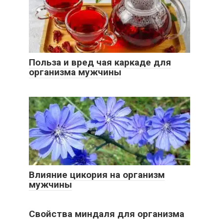
Польза и вред чая каркаде для
организма мужчины
Влияние цикория на организм
мужчины
Свойства миндаля для организма