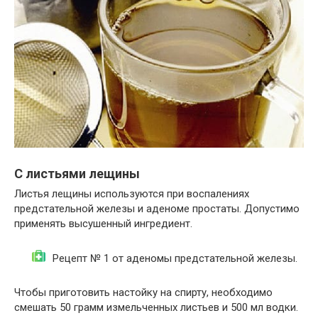
С листьями лещины
Листья лещины используются при воспалениях
предстательной железы и аденоме простаты. Допустимо
применять высушенный ингредиент.
Рецепт № 1 от аденомы предстательной железы.
Чтобы приготовить настойку на спирту, необходимо
смешать 50 грамм измельченных листьев и 500 мл водки.