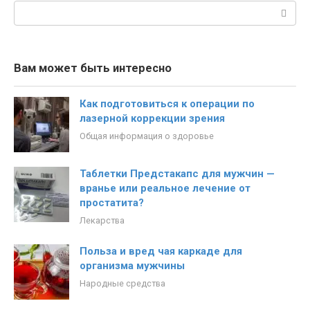
Поиск:
Вам может быть интересно
Как подготовиться к операции по
лазерной коррекции зрения
Общая информация о здоровье
Таблетки Предстакапс для мужчин —
вранье или реальное лечение от
простатита?
Лекарства
Польза и вред чая каркаде для
организма мужчины
Народные средства