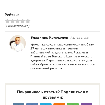
Рейтинг
( Пока оценок нет )
Владимир Колоколов
/ автор статьи
Уролог, кандидат медицинских наук. Стаж
27 лет в диагностике и лечении
заболеваний предстательной железы.
Главный врач Томского Центра мужского
здоровья. Параллельно пишу статьи для
сайта Mprostata.com и отвечаю на вопросы
посетителей ресурса.
Понравилась статья? Поделиться с
друзьями: