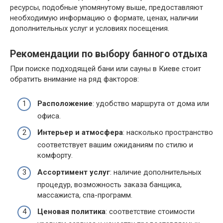
ресурсы, подобные упомянутому выше, предоставляют
необходимую информацию о формате, ценах, наличии
дополнительных услуг и условиях посещения.
Рекомендации по выбору банного отдыха
При поиске подходящей бани или сауны в Киеве стоит
обратить внимание на ряд факторов:
Расположение
: удобство маршрута от дома или
офиса.
Интерьер и атмосфера
: насколько пространство
соответствует вашим ожиданиям по стилю и
комфорту.
Ассортимент услуг
: наличие дополнительных
процедур, возможность заказа банщика,
массажиста, спа-программ.
Ценовая политика
: соответствие стоимости