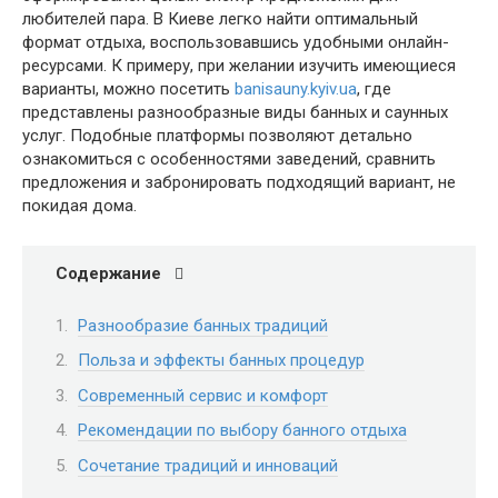
любителей пара. В Киеве легко найти оптимальный
формат отдыха, воспользовавшись удобными онлайн-
ресурсами. К примеру, при желании изучить имеющиеся
варианты, можно посетить
banisauny.kyiv.ua
, где
представлены разнообразные виды банных и саунных
услуг. Подобные платформы позволяют детально
ознакомиться с особенностями заведений, сравнить
предложения и забронировать подходящий вариант, не
покидая дома.
Содержание
Разнообразие банных традиций
Польза и эффекты банных процедур
Современный сервис и комфорт
Рекомендации по выбору банного отдыха
Сочетание традиций и инноваций