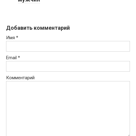
Добавить комментарий
Имя
*
Email
*
Комментарий