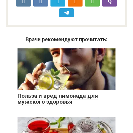
Врачи рекомендуют прочитать:
Польза и вред лимонада для
мужского здоровья