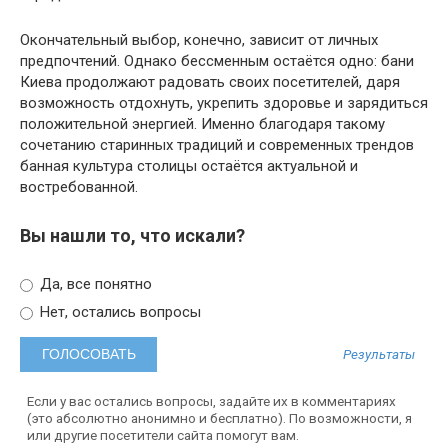
Окончательный выбор, конечно, зависит от личных
предпочтений. Однако бессменным остаётся одно: бани
Киева продолжают радовать своих посетителей, даря
возможность отдохнуть, укрепить здоровье и зарядиться
положительной энергией. Именно благодаря такому
сочетанию старинных традиций и современных трендов
банная культура столицы остаётся актуальной и
востребованной.
Вы нашли то, что искали?
Да, все понятно
Нет, остались вопросы
Результаты
Если у вас остались вопросы, задайте их в комментариях
(это абсолютно анонимно и бесплатно). По возможности, я
или другие посетители сайта помогут вам.