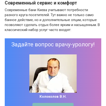
Современный сервис и комфорт
Современные бани Киева учитывают потребности
разного круга посетителей. Тут важно не только само
банное действие, но и дополнительные опции, которые
позволяют сделать отдых более ярким и насыщенным. В
классический набор услуг часто входят:
Задайте вопрос врачу-урологу!
Колоколов В.Н.