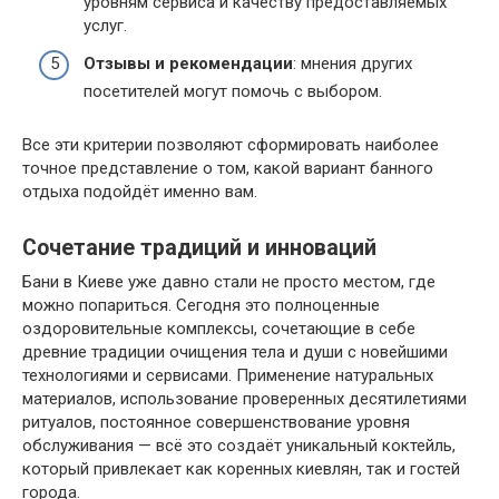
уровням сервиса и качеству предоставляемых
услуг.
Отзывы и рекомендации
: мнения других
посетителей могут помочь с выбором.
Все эти критерии позволяют сформировать наиболее
точное представление о том, какой вариант банного
отдыха подойдёт именно вам.
Сочетание традиций и инноваций
Бани в Киеве уже давно стали не просто местом, где
можно попариться. Сегодня это полноценные
оздоровительные комплексы, сочетающие в себе
древние традиции очищения тела и души с новейшими
технологиями и сервисами. Применение натуральных
материалов, использование проверенных десятилетиями
ритуалов, постоянное совершенствование уровня
обслуживания — всё это создаёт уникальный коктейль,
который привлекает как коренных киевлян, так и гостей
города.