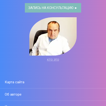
ЗАПИСЬ НА КОНСУЛЬТАЦИЮ ►
кто это
Карта сайта
Об авторе