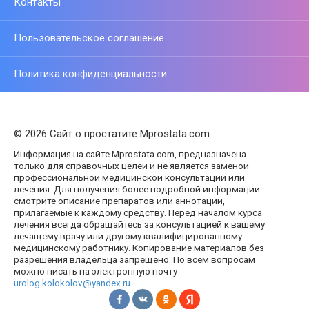
Контакты
Пользовательское соглашение
Политика конфиденциальности
© 2026 Сайт о простатите Mprostata.com
Информация на сайте Mprostata.com, предназначена
только для справочных целей и не является заменой
профессиональной медицинской консультации или
лечения. Для получения более подробной информации
смотрите описание препаратов или аннотации,
прилагаемые к каждому средству. Перед началом курса
лечения всегда обращайтесь за консультацией к вашему
лечащему врачу или другому квалифицированному
медицинскому работнику. Копирование материалов без
разрешения владельца запрещено. По всем вопросам
можно писать на электронную почту
urolog.kolokolov@yandex.ru