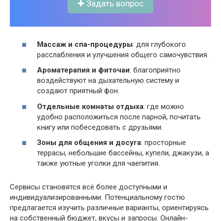
✚ Задать вопрос
Массаж и спа-процедуры
: для глубокого
расслабления и улучшения общего самочувствия.
Ароматерапия и фиточаи
: благоприятно
воздействуют на дыхательную систему и
создают приятный фон.
Отдельные комнаты отдыха
: где можно
удобно расположиться после парной, почитать
книгу или побеседовать с друзьями.
Зоны для общения и досуга
: просторные
террасы, небольшие бассейны, купели, джакузи, а
также уютные уголки для чаепития.
Сервисы становятся всё более доступными и
индивидуализированными. Потенциальному гостю
предлагается изучить различные варианты, ориентируясь
на собственный бюджет, вкусы и запросы. Онлайн-