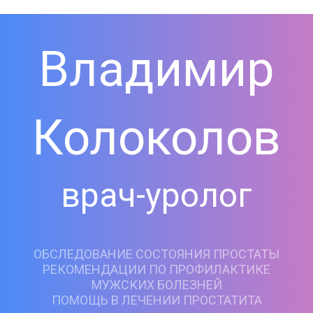
Владимир
Колоколов
врач-уролог
ОБСЛЕДОВАНИЕ СОСТОЯНИЯ ПРОСТАТЫ
РЕКОМЕНДАЦИИ ПО ПРОФИЛАКТИКЕ
МУЖСКИХ БОЛЕЗНЕЙ
ПОМОЩЬ В ЛЕЧЕНИИ ПРОСТАТИТА