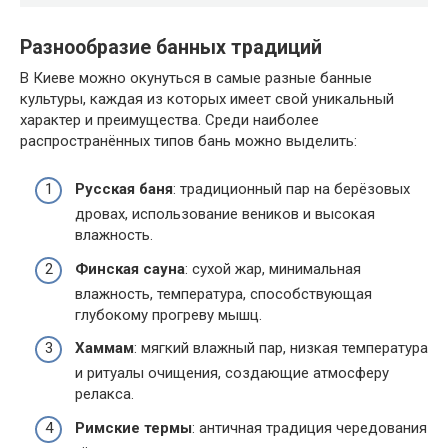
Разнообразие банных традиций
В Киеве можно окунуться в самые разные банные
культуры, каждая из которых имеет свой уникальный
характер и преимущества. Среди наиболее
распространённых типов бань можно выделить:
Русская баня
: традиционный пар на берёзовых
дровах, использование веников и высокая
влажность.
Финская сауна
: сухой жар, минимальная
влажность, температура, способствующая
глубокому прогреву мышц.
Хаммам
: мягкий влажный пар, низкая температура
и ритуалы очищения, создающие атмосферу
релакса.
Римские термы
: античная традиция чередования