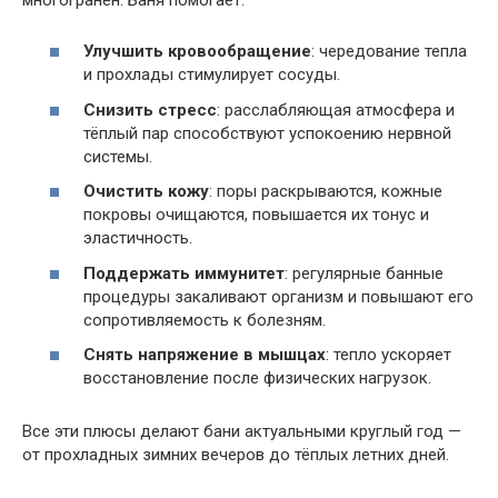
Улучшить кровообращение
: чередование тепла
и прохлады стимулирует сосуды.
Снизить стресс
: расслабляющая атмосфера и
тёплый пар способствуют успокоению нервной
системы.
Очистить кожу
: поры раскрываются, кожные
покровы очищаются, повышается их тонус и
эластичность.
Поддержать иммунитет
: регулярные банные
процедуры закаливают организм и повышают его
сопротивляемость к болезням.
Снять напряжение в мышцах
: тепло ускоряет
восстановление после физических нагрузок.
Все эти плюсы делают бани актуальными круглый год —
от прохладных зимних вечеров до тёплых летних дней.