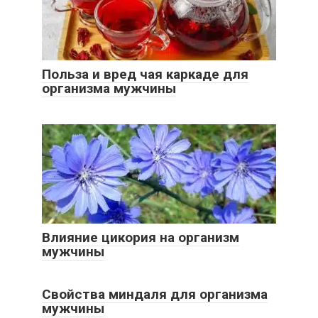
Польза и вред чая каркаде для
организма мужчины
Влияние цикория на организм
мужчины
Свойства миндаля для организма
мужчины