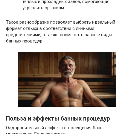
тёплых и прохладных залов, помогающая
укреплять организм.
Такое разнообразие позволяет выбрать идеальный
формат отдыха в соответствии с личными
предпочтениями, а также совмещать разные виды
банных процедур.
Польза и эффекты банных процедур
Оздоровительный эффект от посещения бань
многогранен. Баня помогает: