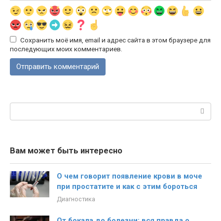
Сохранить моё имя, email и адрес сайта в этом браузере для
последующих моих комментариев.
Поиск:
Вам может быть интересно
О чем говорит появление крови в моче
при простатите и как с этим бороться
Диагностика
От бокала до болезни: вся правда о