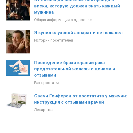
виски, которую должен знать каждый
мужчина
Общая информация о здоровье
Я купил слуховой аппарат и не пожалел
Истории посетителей
Проведение брахитерапии рака
предстательной железы с ценами и
отзывами
Рак простаты
Свечи Генферон от простатита у мужчин:
инструкция с отзывами врачей
Лекарства