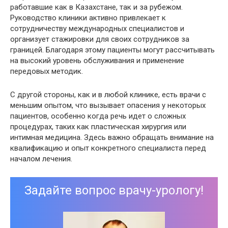
работавшие как в Казахстане, так и за рубежом.
Руководство клиники активно привлекает к
сотрудничеству международных специалистов и
организует стажировки для своих сотрудников за
границей. Благодаря этому пациенты могут рассчитывать
на высокий уровень обслуживания и применение
передовых методик.
С другой стороны, как и в любой клинике, есть врачи с
меньшим опытом, что вызывает опасения у некоторых
пациентов, особенно когда речь идет о сложных
процедурах, таких как пластическая хирургия или
интимная медицина. Здесь важно обращать внимание на
квалификацию и опыт конкретного специалиста перед
началом лечения.
Задайте вопрос врачу-урологу!