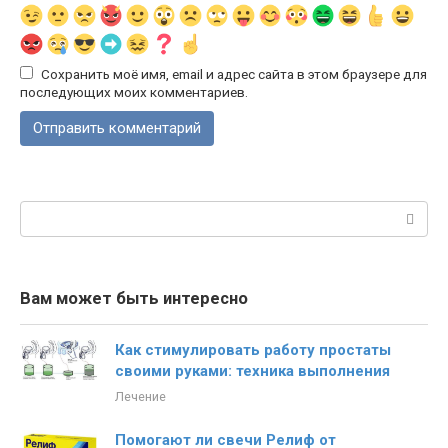
Сохранить моё имя, email и адрес сайта в этом браузере для
последующих моих комментариев.
Поиск:
Вам может быть интересно
Как стимулировать работу простаты
своими руками: техника выполнения
Лечение
Помогают ли свечи Релиф от