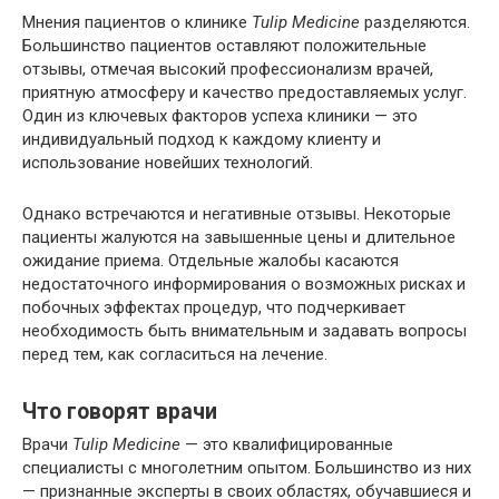
Мнения пациентов о клинике
Tulip Medicine
разделяются.
Большинство пациентов оставляют положительные
отзывы, отмечая высокий профессионализм врачей,
приятную атмосферу и качество предоставляемых услуг.
Один из ключевых факторов успеха клиники — это
индивидуальный подход к каждому клиенту и
использование новейших технологий.
Однако встречаются и негативные отзывы. Некоторые
пациенты жалуются на завышенные цены и длительное
ожидание приема. Отдельные жалобы касаются
недостаточного информирования о возможных рисках и
побочных эффектах процедур, что подчеркивает
необходимость быть внимательным и задавать вопросы
перед тем, как согласиться на лечение.
Что говорят врачи
Врачи
Tulip Medicine
— это квалифицированные
специалисты с многолетним опытом. Большинство из них
— признанные эксперты в своих областях, обучавшиеся и