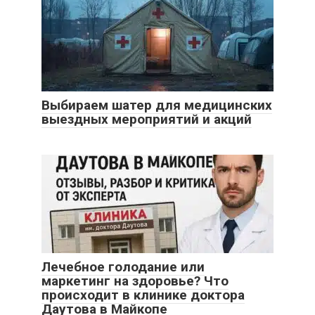
Выбираем шатер для медицинских
выездных мероприятий и акций
Лечебное голодание или
маркетинг на здоровье? Что
происходит в клинике доктора
Даутова в Майкопе