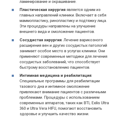
ламинирование и окрашивание.
Пластическая хирургия
является одним из
главных направлений клиники. Включает в себя
маммопластику, ринопластику и подтяжку лица.
Эти процедуры направлены на улучшение
внешнего вида и омоложение пациентов.
Сосудистая хирургия
: Лечение варикозного
расширения вен и других сосудистых патологий
занимает особое место в услугах клиники. Они
применяют современные методики для лечения
сосудистых заболеваний, что способствует
быстрому восстановлению пациентов.
Интимная медицина и реабилитация
:
Специальные программы для реабилитации
тазового дна и интимное омоложение
привлекают внимание пациентов с различными
проблемами. Процедуры с использованием
современных аппаратов, таких как BTL Exilis Ultra
360 и Ultra Vera HIFU, помогают восстановить
здоровье и улучшить качество жизни.