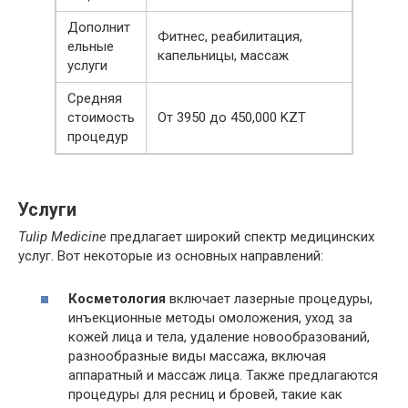
Дополнит
Фитнес, реабилитация,
ельные
капельницы, массаж
услуги
Средняя
стоимость
От 3950 до 450,000 KZT
процедур
Услуги
Tulip Medicine
предлагает широкий спектр медицинских
услуг. Вот некоторые из основных направлений:
Косметология
включает лазерные процедуры,
инъекционные методы омоложения, уход за
кожей лица и тела, удаление новообразований,
разнообразные виды массажа, включая
аппаратный и массаж лица. Также предлагаются
процедуры для ресниц и бровей, такие как