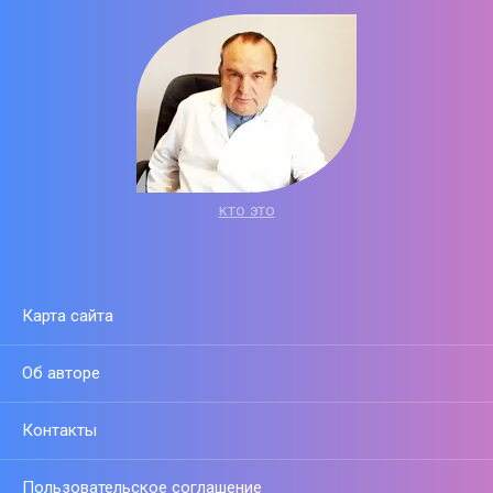
кто это
Карта сайта
Об авторе
Контакты
Пользовательское соглашение