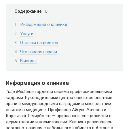
Содержание
Информация о клинике
Услуги
Отзывы пациентов
Что говорят врачи
Выводы
Информация о клинике
Tulip Medicine
гордится своими профессиональными
кадрами. Руководителями центра являются опытные
врачи с международными наградами и многолетним
опытом в медицине. Профессор Айгуль Утепова и
Карлыгаш Темирболат — признанные специалисты в
дерматологии и косметологии​. Клиника развивалась
поэтапно: начиная с небольшого кабинета в Астане в