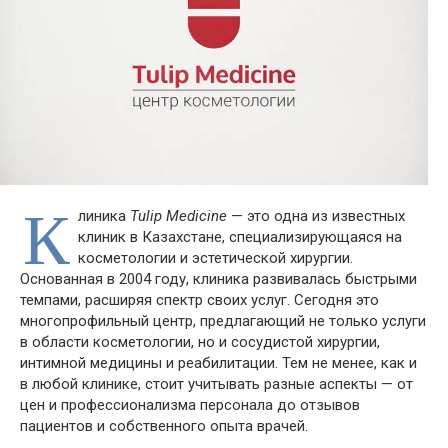
К
линика
Tulip Medicine
— это одна из известных
клиник в Казахстане, специализирующаяся на
косметологии и эстетической хирургии.
Основанная в 2004 году, клиника развивалась быстрыми
темпами, расширяя спектр своих услуг. Сегодня это
многопрофильный центр, предлагающий не только услуги
в области косметологии, но и сосудистой хирургии,
интимной медицины и реабилитации. Тем не менее, как и
в любой клинике, стоит учитывать разные аспекты — от
цен и профессионализма персонала до отзывов
пациентов и собственного опыта врачей.