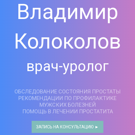
Владимир
Колоколов
врач-уролог
ОБСЛЕДОВАНИЕ СОСТОЯНИЯ ПРОСТАТЫ
РЕКОМЕНДАЦИИ ПО ПРОФИЛАКТИКЕ
МУЖСКИХ БОЛЕЗНЕЙ
ПОМОЩЬ В ЛЕЧЕНИИ ПРОСТАТИТА
ЗАПИСЬ НА КОНСУЛЬТАЦИЮ ►