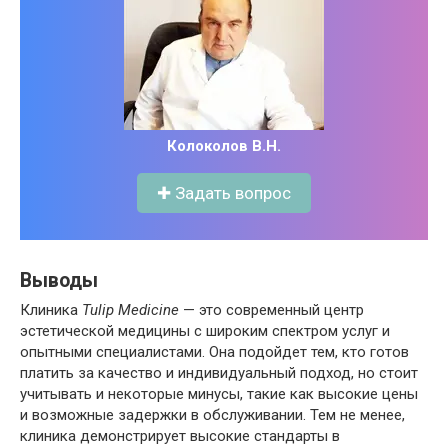
Колоколов В.Н.
✚ Задать вопрос
Выводы
Клиника
Tulip Medicine
— это современный центр
эстетической медицины с широким спектром услуг и
опытными специалистами. Она подойдет тем, кто готов
платить за качество и индивидуальный подход, но стоит
учитывать и некоторые минусы, такие как высокие цены
и возможные задержки в обслуживании. Тем не менее,
клиника демонстрирует высокие стандарты в