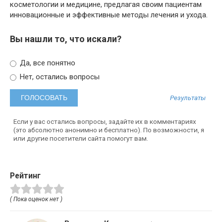
косметологии и медицине, предлагая своим пациентам
инновационные и эффективные методы лечения и ухода.
Вы нашли то, что искали?
Да, все понятно
Нет, остались вопросы
Результаты
Если у вас остались вопросы, задайте их в комментариях
(это абсолютно анонимно и бесплатно). По возможности, я
или другие посетители сайта помогут вам.
Рейтинг
( Пока оценок нет )