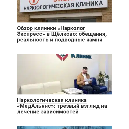
Обзор клиники «Нарколог
Экспресс» в Щёлково: обещания,
реальность и подводные камни
Наркологическая клиника
«МедАльянс»: трезвый взгляд на
лечение зависимостей