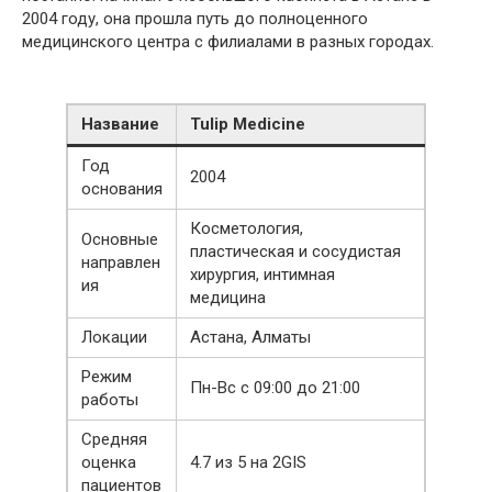
2004 году, она прошла путь до полноценного
медицинского центра с филиалами в разных городах.
Название
Tulip Medicine
Год
2004
основания
Косметология,
Основные
пластическая и сосудистая
направлен
хирургия, интимная
ия
медицина
Локации
Астана, Алматы
Режим
Пн-Вс с 09:00 до 21:00
работы
Средняя
оценка
4.7 из 5 на 2GIS
пациентов