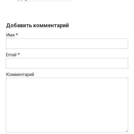
Добавить комментарий
Имя
*
Email
*
Комментарий