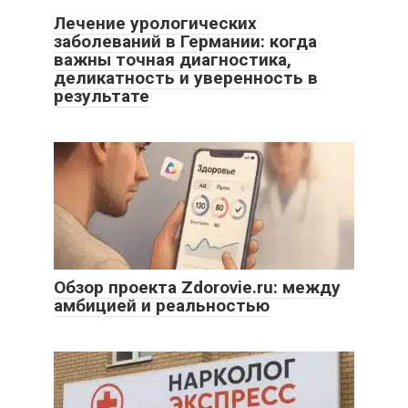
Лечение урологических
заболеваний в Германии: когда
важны точная диагностика,
деликатность и уверенность в
результате
Обзор проекта Zdorovie.ru: между
амбицией и реальностью