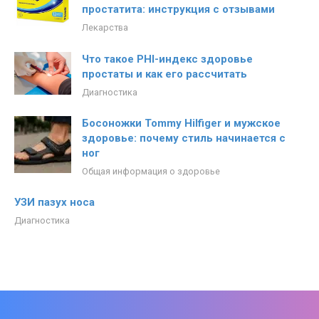
простатита: инструкция с отзывами
Лекарства
Что такое PHI-индекс здоровье
простаты и как его рассчитать
Диагностика
Босоножки Tommy Hilfiger и мужское
здоровье: почему стиль начинается с
ног
Общая информация о здоровье
УЗИ пазух носа
Диагностика