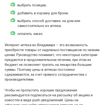
выбрать позиции;
добавить в корзину для брони;
выбрать способ доставки: на дом или
самостоятельно из аптеки;
оплатить заказ.
Интернет аптека во Владимире – это возможность
приобрести товары от надежных поставщиков по низким
ценам. Руководство понимает, что некоторые категории
нуждаются в продолжительном лечении, при этом их
бюджет не позволяет тратить на лекарства большие
суммы. Поэтому цены в аптеках постоянно
сдерживаются, за счет прямого сотрудничества с
производителями.
Чтобы не пропустить хорошие предложения
рекомендуется подписаться на рассылку об акциях и
новостях в виде push-уведомлений. Цены на
официальном сайте аптеки могут отличаться от