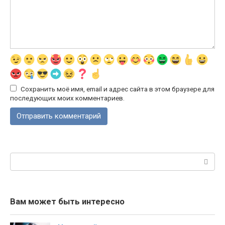
Сохранить моё имя, email и адрес сайта в этом браузере для
последующих моих комментариев.
Поиск:
Вам может быть интересно