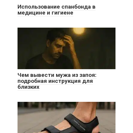
Использование спанбонда в
медицине и гигиене
Чем вывести мужа из запоя:
подробная инструкция для
близких