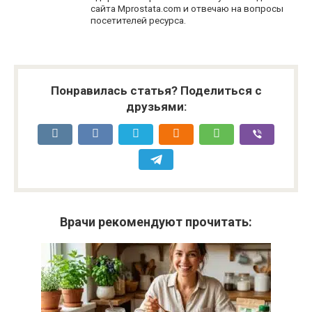
сайта Mprostata.com и отвечаю на вопросы
посетителей ресурса.
Понравилась статья? Поделиться с
друзьями:
Врачи рекомендуют прочитать: