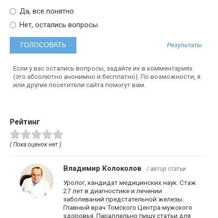
Да, все понятно
Нет, остались вопросы
Результаты
Если у вас остались вопросы, задайте их в комментариях
(это абсолютно анонимно и бесплатно). По возможности, я
или другие посетители сайта помогут вам.
Рейтинг
( Пока оценок нет )
Владимир Колоколов
/ автор статьи
Уролог, кандидат медицинских наук. Стаж
27 лет в диагностике и лечении
заболеваний предстательной железы.
Главный врач Томского Центра мужского
здоровья. Параллельно пишу статьи для