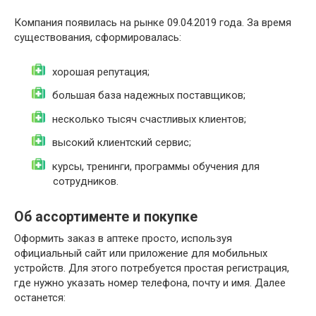
Компания появилась на рынке 09.04.2019 года. За время
существования, сформировалась:
хорошая репутация;
большая база надежных поставщиков;
несколько тысяч счастливых клиентов;
высокий клиентский сервис;
курсы, тренинги, программы обучения для
сотрудников.
Об ассортименте и покупке
Оформить заказ в аптеке просто, используя
официальный сайт или приложение для мобильных
устройств. Для этого потребуется простая регистрация,
где нужно указать номер телефона, почту и имя. Далее
останется: