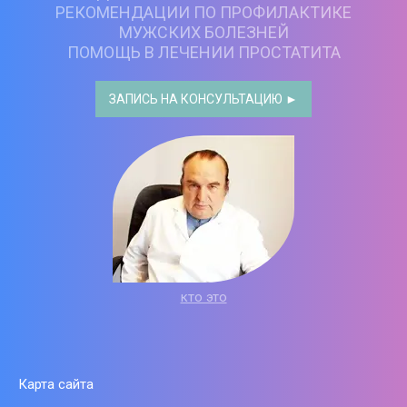
РЕКОМЕНДАЦИИ ПО ПРОФИЛАКТИКЕ
МУЖСКИХ БОЛЕЗНЕЙ
ПОМОЩЬ В ЛЕЧЕНИИ ПРОСТАТИТА
ЗАПИСЬ НА КОНСУЛЬТАЦИЮ ►
кто это
Карта сайта