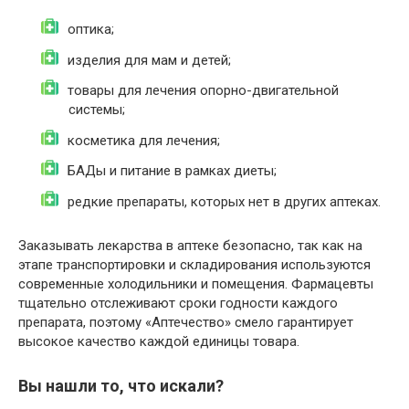
оптика;
изделия для мам и детей;
товары для лечения опорно-двигательной
системы;
косметика для лечения;
БАДы и питание в рамках диеты;
редкие препараты, которых нет в других аптеках.
Заказывать лекарства в аптеке безопасно, так как на
этапе транспортировки и складирования используются
современные холодильники и помещения. Фармацевты
тщательно отслеживают сроки годности каждого
препарата, поэтому «Аптечество» смело гарантирует
высокое качество каждой единицы товара.
Вы нашли то, что искали?