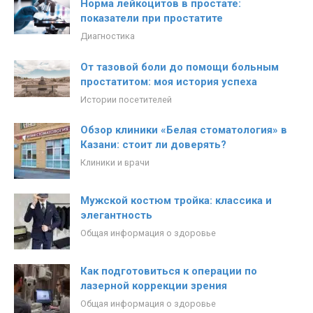
Норма лейкоцитов в простате:
показатели при простатите
Диагностика
От тазовой боли до помощи больным
простатитом: моя история успеха
Истории посетителей
Обзор клиники «Белая стоматология» в
Казани: стоит ли доверять?
Клиники и врачи
Мужской костюм тройка: классика и
элегантность
Общая информация о здоровье
Как подготовиться к операции по
лазерной коррекции зрения
Общая информация о здоровье