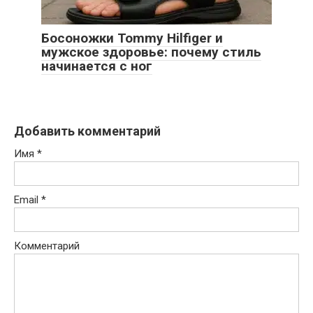
Босоножки Tommy Hilfiger и
мужское здоровье: почему стиль
начинается с ног
Добавить комментарий
Имя
*
Email
*
Комментарий