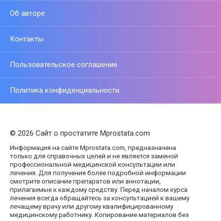
Об авторе
Контакты
Пользовательское соглашение
Политика конфиденциальности
© 2026 Сайт о простатите Mprostata.com
Информация на сайте Mprostata.com, предназначена
только для справочных целей и не является заменой
профессиональной медицинской консультации или
лечения. Для получения более подробной информации
смотрите описание препаратов или аннотации,
прилагаемые к каждому средству. Перед началом курса
лечения всегда обращайтесь за консультацией к вашему
лечащему врачу или другому квалифицированному
медицинскому работнику. Копирование материалов без