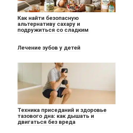
Как найти безопасную
альтернативу сахару и
подружиться со сладким
Лечение зубов у детей
Техника приседаний и здоровье
тазового дна: как дышать и
двигаться без вреда