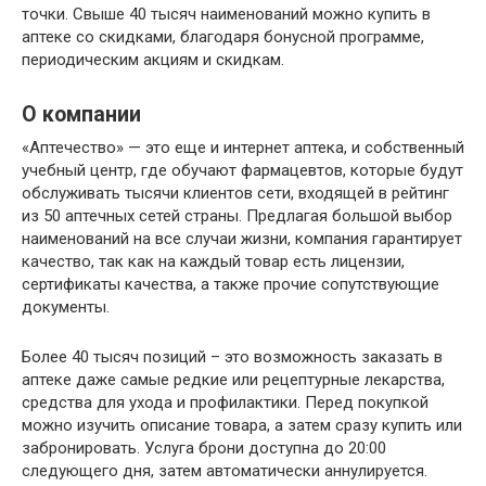
точки. Свыше 40 тысяч наименований можно купить в
аптеке со скидками, благодаря бонусной программе,
периодическим акциям и скидкам.
О компании
«Аптечество» — это еще и интернет аптека, и собственный
учебный центр, где обучают фармацевтов, которые будут
обслуживать тысячи клиентов сети, входящей в рейтинг
из 50 аптечных сетей страны. Предлагая большой выбор
наименований на все случаи жизни, компания гарантирует
качество, так как на каждый товар есть лицензии,
сертификаты качества, а также прочие сопутствующие
документы.
Более 40 тысяч позиций – это возможность заказать в
аптеке даже самые редкие или рецептурные лекарства,
средства для ухода и профилактики. Перед покупкой
можно изучить описание товара, а затем сразу купить или
забронировать. Услуга брони доступна до 20:00
следующего дня, затем автоматически аннулируется.