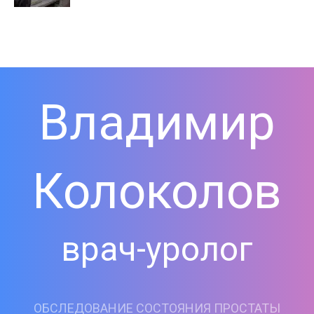
Владимир
Колоколов
врач-уролог
ОБСЛЕДОВАНИЕ СОСТОЯНИЯ ПРОСТАТЫ