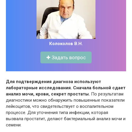
Колоколов В.Н.
✚ Задать вопрос
Для подтверждения диагноза используют
лабораторные исследования. Сначала больной сдает
анализ мочи, крови, секрет простаты.
По результатам
диагностики можно обнаружить повышенные показатели
лейкоцитов, что свидетельствует о воспалительном
процессе. Для уточнения типа инфекции, которая
вызвала простатит, делают бактериальный анализ мочи и
семени.