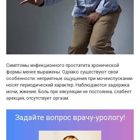
Симптомы инфекционного простатита хронической
формы менее выражены. Однако существуют свои
особенности: неприятные ощущения при мочеиспускании
носят периодический характер. Наблюдаются задержка
мочи, жжение. Боль при эякуляции не постоянна, слабеет
эрекция, отсутствует оргазм.
Задайте вопрос врачу-урологу!