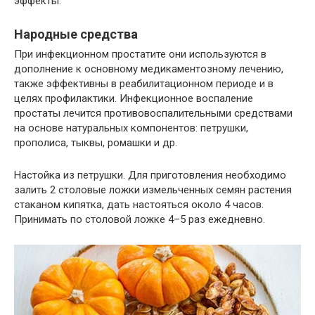
эффекты.
Народные средства
При инфекционном простатите они используются в
дополнение к основному медикаментозному лечению,
также эффективны в реабилитационном периоде и в
целях профилактики. Инфекционное воспаление
простаты лечится противовоспалительными средствами
на основе натуральных компонентов: петрушки,
прополиса, тыквы, ромашки и др.
Настойка из петрушки. Для приготовления необходимо
залить 2 столовые ложки измельченных семян растения
стаканом кипятка, дать настояться около 4 часов.
Принимать по столовой ложке 4–5 раз ежедневно.