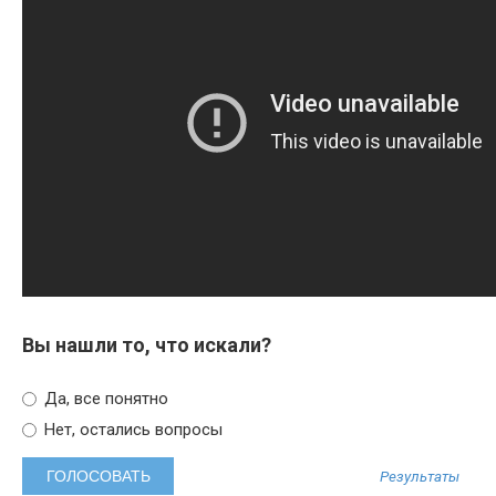
Вы нашли то, что искали?
Да, все понятно
Нет, остались вопросы
Результаты