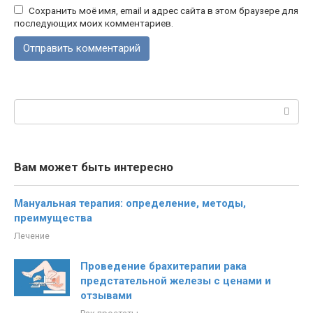
Сохранить моё имя, email и адрес сайта в этом браузере для
последующих моих комментариев.
Поиск:
Вам может быть интересно
Мануальная терапия: определение, методы,
преимущества
Лечение
Проведение брахитерапии рака
предстательной железы с ценами и
отзывами