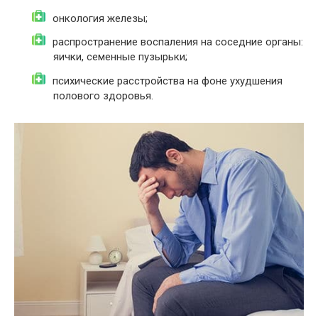
онкология железы;
распространение воспаления на соседние органы:
яички, семенные пузырьки;
психические расстройства на фоне ухудшения
полового здоровья.