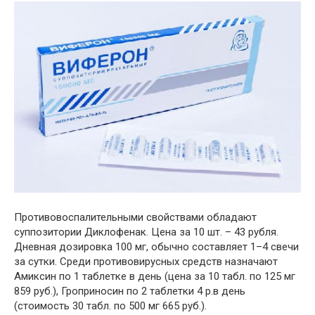
Противовоспалительными свойствами обладают
суппозитории Диклофенак. Цена за 10 шт. – 43 рубля.
Дневная дозировка 100 мг, обычно составляет 1–4 свечи
за сутки. Среди противовирусных средств назначают
Амиксин по 1 таблетке в день (цена за 10 табл. по 125 мг
859 руб.), Гроприносин по 2 таблетки 4 р.в день
(стоимость 30 табл. по 500 мг 665 руб.).