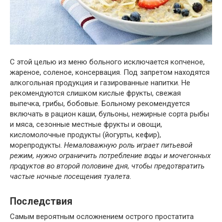
С этой целью из меню больного исключается копченое,
жареное, соленое, консервация. Под запретом находятся
алкогольная продукция и газированные напитки. Не
рекомендуются слишком кислые фрукты, свежая
выпечка, грибы, бобовые. Больному рекомендуется
включать в рацион каши, бульоны, нежирные сорта рыбы
и мяса, сезонные местные фрукты и овощи,
кисломолочные продукты (йогурты, кефир),
морепродукты.
Немаловажную роль играет питьевой
режим, нужно ограничить потребление воды и мочегонных
продуктов во второй половине дня, чтобы предотвратить
частые ночные посещения туалета.
Последствия
Самым вероятным осложнением острого простатита