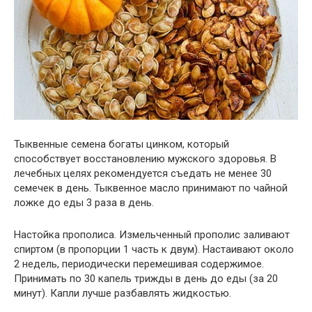
Тыквенные семена богаты цинком, который
способствует восстановлению мужского здоровья. В
лечебных целях рекомендуется съедать не менее 30
семечек в день. Тыквенное масло принимают по чайной
ложке до еды 3 раза в день.
Настойка прополиса. Измельченный прополис заливают
спиртом (в пропорции 1 часть к двум). Настаивают около
2 недель, периодически перемешивая содержимое.
Принимать по 30 капель трижды в день до еды (за 20
минут). Капли лучше разбавлять жидкостью.