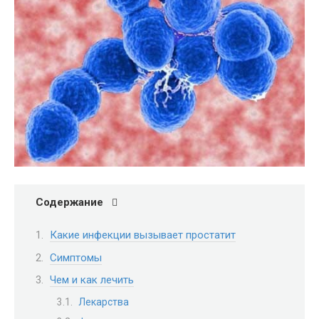
Содержание
Какие инфекции вызывает простатит
Симптомы
Чем и как лечить
Лекарства