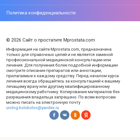
Политика конфиденциальности
© 2026 Сайт о простатите Mprostata.com
Информация на сайте Mprostata.com, предназначена
только для справочных целей и не является заменой
профессиональной медицинской консультации или
лечения. Для получения более подробной информации
смотрите описание препаратов или аннотации,
прилагаемые к каждому средству. Перед началом курса
лечения всегда обращайтесь за консультацией к вашему
лечащему врачу или другому квалифицированному
медицинскому работнику. Копирование материалов без
разрешения владельца запрещено. По всем вопросам
можно писать на электронную почту
urolog.kolokolov@yandex.ru