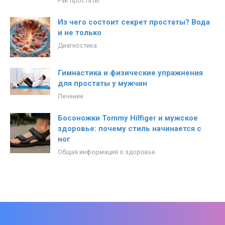
Рак простаты
Из чего состоит секрет простаты? Вода
и не только
Диагностика
Гимнастика и физические упражнения
для простаты у мужчин
Лечение
Босоножки Tommy Hilfiger и мужское
здоровье: почему стиль начинается с
ног
Общая информация о здоровье