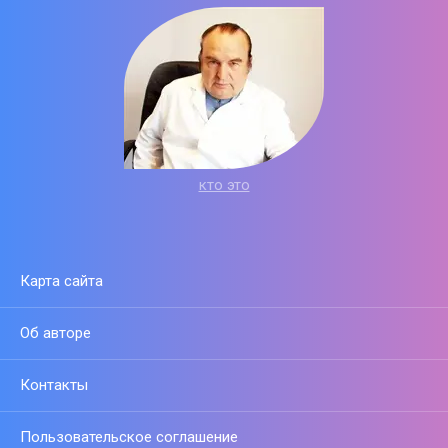
кто это
Карта сайта
Об авторе
Контакты
Пользовательское соглашение