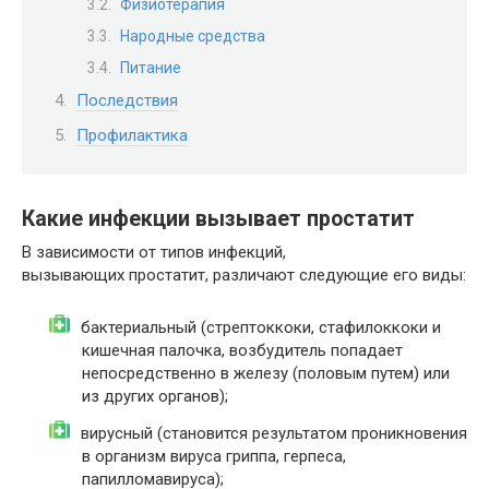
Физиотерапия
Народные средства
Питание
Последствия
Профилактика
Какие инфекции вызывает простатит
В зависимости от типов инфекций,
вызывающих простатит, различают следующие его виды:
бактериальный (стрептоккоки, стафилоккоки и
кишечная палочка, возбудитель попадает
непосредственно в железу (половым путем) или
из других органов);
вирусный (становится результатом проникновения
в организм вируса гриппа, герпеса,
папилломавируса);