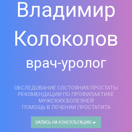
Владимир
Колоколов
врач-уролог
ОБСЛЕДОВАНИЕ СОСТОЯНИЯ ПРОСТАТЫ
РЕКОМЕНДАЦИИ ПО ПРОФИЛАКТИКЕ
МУЖСКИХ БОЛЕЗНЕЙ
ПОМОЩЬ В ЛЕЧЕНИИ ПРОСТАТИТА
ЗАПИСЬ НА КОНСУЛЬТАЦИЮ ►