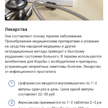
Лекарства
Они составляют основу терапии заболевания.
Пренебрежение медицинскими препаратами и упование
на средства народной медицины и другие
нетрадиционные методы приведет к быстрому
ухудшению состояния больного. В терапии используются
антибиотики для борьбы с возбудителем и препараты,
устраняющие неприятные симптомы болезни. Лекарство
от инфекционного простатита:
Цефтриаксон вводится внутримышечно по 1–2
ампулы один раз в день. Цена одной ампулы
составляет 22–30 руб.
Амоксиклав принимается по 1–2 таблетки 2–3 р.в