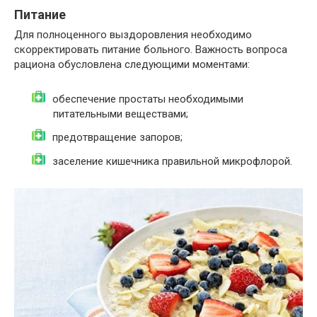
Питание
Для полноценного выздоровления необходимо
скорректировать питание больного. Важность вопроса
рациона обусловлена следующими моментами:
обеспечение простаты необходимыми
питательными веществами;
предотвращение запоров;
заселение кишечника правильной микрофлорой.