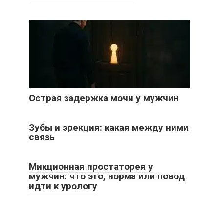
Острая задержка мочи у мужчин
Зубы и эрекция: какая между ними
связь
Микционная простаторея у
мужчин: что это, норма или повод
идти к урологу