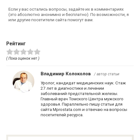
Если у вас остались вопросы, задайте их в комментариях
(это абсолютно анонимно и бесплатно). По возможности, я
или другие посетители сайта помогут вам.
Рейтинг
( Пока оценок нет )
Владимир Колоколов
/ автор статьи
Уролог, кандидат медицинских наук. Стаж
27 лет в диагностике и лечении
заболеваний предстательной железы.
Главный врач Томского Центра мужского
здоровья. Параллельно пишу статьи для
сайта Mprostata.com и отвечаю на вопросы
посетителей ресурса.