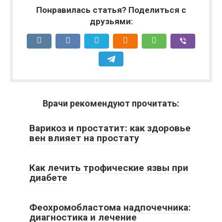
Понравилась статья? Поделиться с
друзьями:
Врачи рекомендуют прочитать:
Варикоз и простатит: как здоровье
вен влияет на простату
Как лечить трофические язвы при
диабете
Феохромобластома надпочечника:
диагностика и лечение