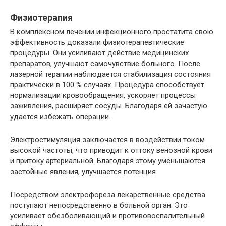
Физиотерапия
В комплексном лечении инфекционного простатита свою
эффективность доказали физиотерапевтические
процедуры. Они усиливают действие медицинских
препаратов, улучшают самочувствие больного. После
лазерной терапии наблюдается стабилизация состояния
практически в 100 % случаях. Процедура способствует
нормализации кровообращения, ускоряет процессы
заживления, расширяет сосуды. Благодаря ей зачастую
удается избежать операции.
Электростимуляция заключается в воздействии током
высокой частоты, что приводит к оттоку венозной крови
и притоку артериальной. Благодаря этому уменьшаются
застойные явления, улучшается потенция.
Посредством электрофореза лекарственные средства
поступают непосредственно в больной орган. Это
усиливает обезболивающий и противовоспалительный