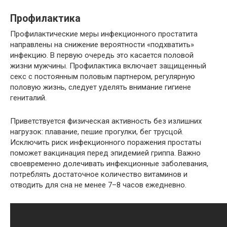
Профилактика
Профилактические меры инфекционного простатита
направлены на снижение вероятности «подхватить»
инфекцию. В первую очередь это касается половой
жизни мужчины. Профилактика включает защищенный
секс с постоянным половым партнером, регулярную
половую жизнь, следует уделять внимание гигиене
гениталий.
Приветствуется физическая активность без излишних
нагрузок: плавание, пешие прогулки, бег трусцой.
Исключить риск инфекционного поражения простаты
поможет вакцинация перед эпидемией гриппа. Важно
своевременно долечивать инфекционные заболевания,
потреблять достаточное количество витаминов и
отводить для сна не менее 7–8 часов ежедневно.