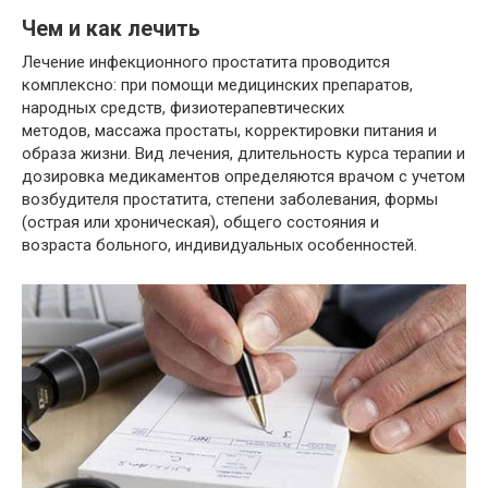
Чем и как лечить
Лечение инфекционного простатита проводится
комплексно: при помощи медицинских препаратов,
народных средств, физиотерапевтических
методов, массажа простаты, корректировки питания и
образа жизни. Вид лечения, длительность курса терапии и
дозировка медикаментов определяются врачом с учетом
возбудителя простатита, степени заболевания, формы
(острая или хроническая), общего состояния и
возраста больного, индивидуальных особенностей.