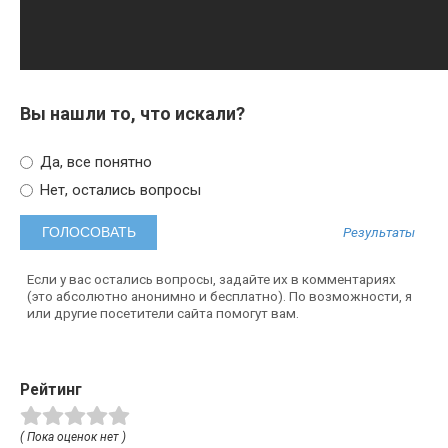
Вы нашли то, что искали?
Да, все понятно
Нет, остались вопросы
Результаты
Если у вас остались вопросы, задайте их в комментариях
(это абсолютно анонимно и бесплатно). По возможности, я
или другие посетители сайта помогут вам.
Рейтинг
( Пока оценок нет )