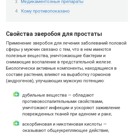
Медикаментозные препараты
Кому противопоказано
Свойства зверобоя для простаты
Применение зверобоя для лечения заболеваний половой
сферы у мужчин связано с тем, что в нем имеются
полезные вещества, уничтожающие бактерии и
снимающие воспаление в предстательной железе.
Биологически активные компоненты, находящиеся в
составе растения, влияют на выработку гормонов
(андрогенов), улучшающих мужскую потенцию:
дубильные вещества — обладают
противовоспалительными свойствами,
уничтожают инфекции и ускоряют заживление
поврежденных тканей при аденоме и раке;
аскорбиновая и никотиновая кислоты —
оказывают общеукрепляющее действие,