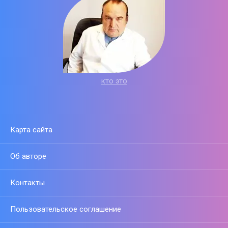
кто это
Карта сайта
Об авторе
Контакты
Пользовательское соглашение