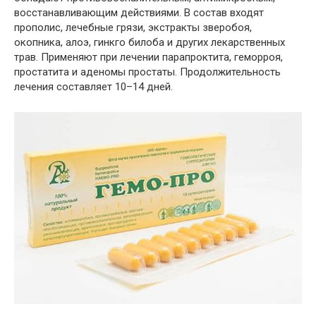
восстанавливающим действиями. В состав входят
прополис, лечебные грязи, экстракты зверобоя,
окопника, алоэ, гинкго билоба и других лекарственных
трав. Применяют при лечении парапроктита, геморроя,
простатита и аденомы простаты. Продолжительность
лечения составляет 10–14 дней.