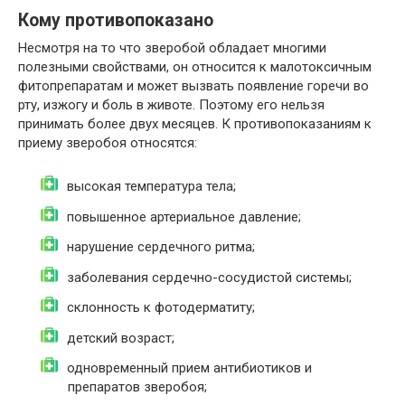
Кому противопоказано
Несмотря на то что зверобой обладает многими
полезными свойствами, он относится к малотоксичным
фитопрепаратам и может вызвать появление горечи во
рту, изжогу и боль в животе. Поэтому его нельзя
принимать более двух месяцев. К противопоказаниям к
приему зверобоя относятся:
высокая температура тела;
повышенное артериальное давление;
нарушение сердечного ритма;
заболевания сердечно-сосудистой системы;
склонность к фотодерматиту;
детский возраст;
одновременный прием антибиотиков и
препаратов зверобоя;