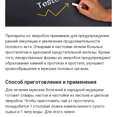
Препараты из зверобоя принимали для предупреждения
ранней эякуляции и увеличения продолжительности
полового акта. Отварами и настоями лечили больных
простатитом и аденомой предстательной железы. Кроме
того, лекарственные формы из зверобоя предупреждают
образование камней в протоках и простате, улучшают
кровообращение в мужских половых органах.
Способ приготовления и применения
Для лечения мужских болезней в народной медицине
готовят отвары, настои и настойки из листьев и цветков
зверобоя. Чтобы приготовить чай от простатита,
понадобятся 1 столовая ложка измельченного сухого
сырья и 1 литр воды. Для этого нужно: