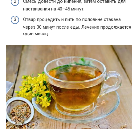
Смесь довести до кипения, затем оставить для
настаивания на 40–45 минут.
Отвар процедить и пить по половине стакана
через 30 минут после еды. Лечение продолжается
один месяц.