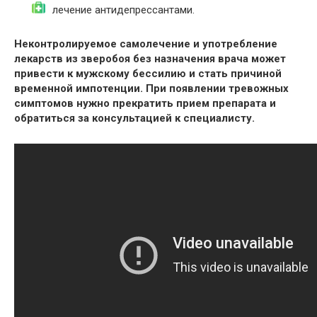
лечение антидепрессантами.
Неконтролируемое самолечение и употребление
лекарств из зверобоя без назначения врача может
привести к мужскому бессилию и стать причиной
временной импотенции. При появлении тревожных
симптомов нужно прекратить прием препарата и
обратиться за консультацией к специалисту.