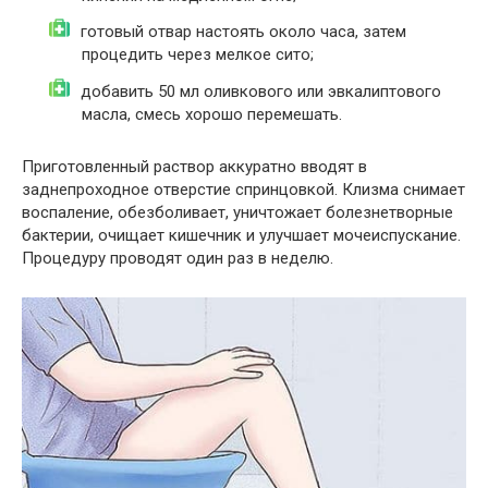
готовый отвар настоять около часа, затем
процедить через мелкое сито;
добавить 50 мл оливкового или эвкалиптового
масла, смесь хорошо перемешать.
Приготовленный раствор аккуратно вводят в
заднепроходное отверстие спринцовкой. Клизма снимает
воспаление, обезболивает, уничтожает болезнетворные
бактерии, очищает кишечник и улучшает мочеиспускание.
Процедуру проводят один раз в неделю.