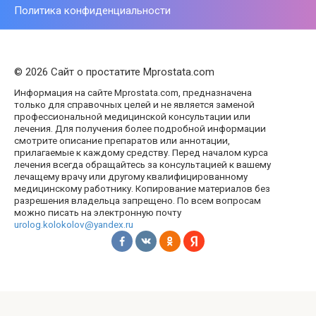
Политика конфиденциальности
© 2026 Сайт о простатите Mprostata.com
Информация на сайте Mprostata.com, предназначена
только для справочных целей и не является заменой
профессиональной медицинской консультации или
лечения. Для получения более подробной информации
смотрите описание препаратов или аннотации,
прилагаемые к каждому средству. Перед началом курса
лечения всегда обращайтесь за консультацией к вашему
лечащему врачу или другому квалифицированному
медицинскому работнику. Копирование материалов без
разрешения владельца запрещено. По всем вопросам
можно писать на электронную почту
urolog.kolokolov@yandex.ru