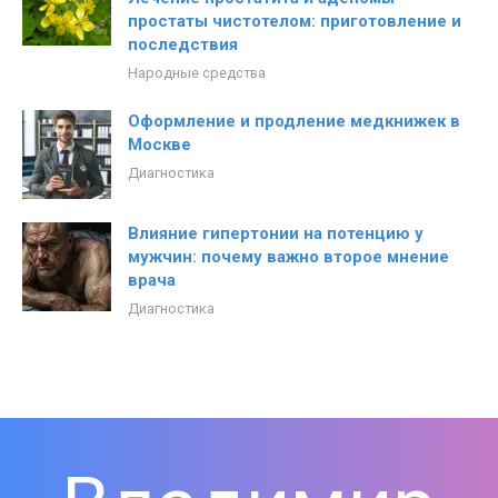
простаты чистотелом: приготовление и
последствия
Народные средства
Оформление и продление медкнижек в
Москве
Диагностика
Влияние гипертонии на потенцию у
мужчин: почему важно второе мнение
врача
Диагностика