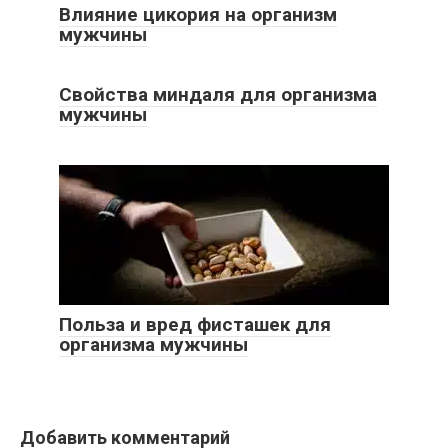
Влияние цикория на организм
мужчины
Свойства миндаля для организма
мужчины
Польза и вред фисташек для
организма мужчины
Добавить комментарий