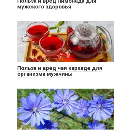
Польза и вред лимонада для
мужского здоровья
Польза и вред чая каркаде для
организма мужчины