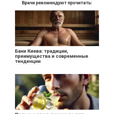
Врачи рекомендуют прочитать:
Бани Киева: традиции,
преимущества и современные
тенденции