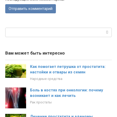
Поиск:
Вам может быть интересно
Как помогает петрушка от простатита:
настойки и отвары из семян
Народные средства
Боль в костях при онкологии: почему
возникает и как лечить
Рак простаты
Лечение простатита и аденомы