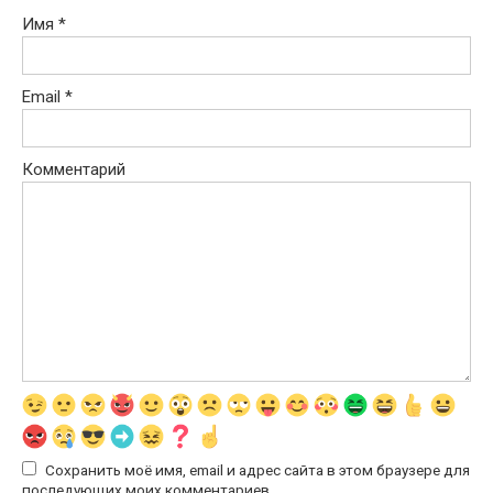
Имя
*
Email
*
Комментарий
Сохранить моё имя, email и адрес сайта в этом браузере для
последующих моих комментариев.