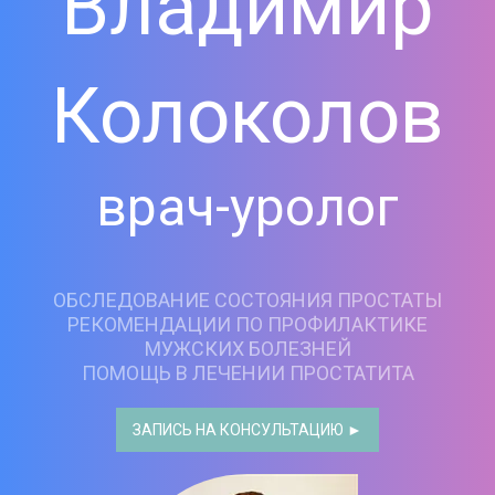
Владимир
Колоколов
врач-уролог
ОБСЛЕДОВАНИЕ СОСТОЯНИЯ ПРОСТАТЫ
РЕКОМЕНДАЦИИ ПО ПРОФИЛАКТИКЕ
МУЖСКИХ БОЛЕЗНЕЙ
ПОМОЩЬ В ЛЕЧЕНИИ ПРОСТАТИТА
ЗАПИСЬ НА КОНСУЛЬТАЦИЮ ►