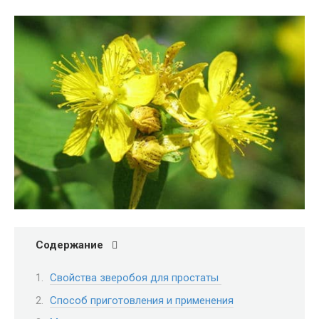
Содержание
Свойства зверобоя для простаты
Способ приготовления и применения