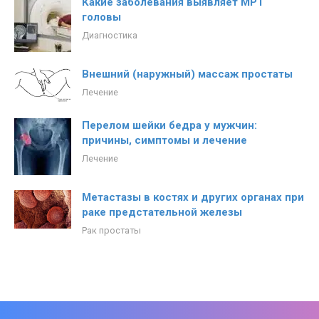
Какие заболевания выявляет МРТ
головы
Диагностика
Внешний (наружный) массаж простаты
Лечение
Перелом шейки бедра у мужчин:
причины, симптомы и лечение
Лечение
Метастазы в костях и других органах при
раке предстательной железы
Рак простаты