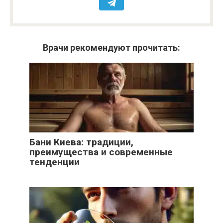
Врачи рекомендуют прочитать:
Бани Киева: традиции,
преимущества и современные
тенденции