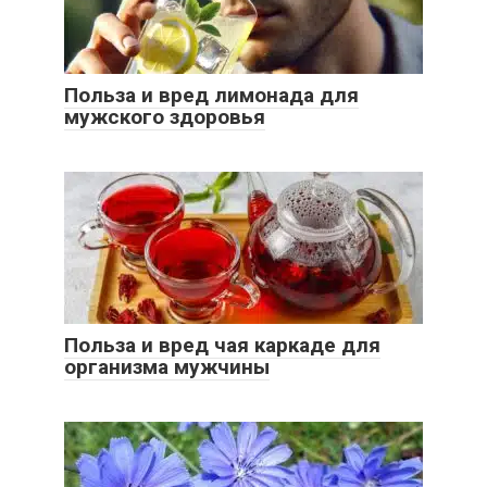
Польза и вред лимонада для
мужского здоровья
Польза и вред чая каркаде для
организма мужчины