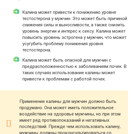
Калина может привести к понижению уровня
тестостерона у мужчин. Это может быть причиной
снижения силы и выносливости, а также снизить
уровень энергии и интерес к сексу. Калина может
повысить уровень эстрогена у мужчин, что может
усугубить проблему понижения уровня
тестостерона.
Калина может быть опасной для мужчин с
предрасположенностью к заболеваниям почек. В
таких случаях использование калины может
привести к проблемам с работой почек.
Применение калины для мужчин должно быть
продумано. Она может иметь положительное
воздействие на здоровье мужчины, но при этом
имеет ряд противопоказаний и негативных
последствий. Прежде чем использовать калину,
мужчины должны проконсультироваться со