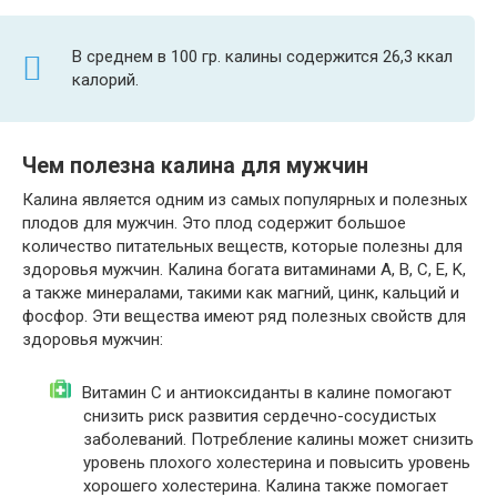
В среднем в 100 гр. калины содержится 26,3 ккал
калорий.
Чем полезна калина для мужчин
Калина является одним из самых популярных и полезных
плодов для мужчин. Это плод содержит большое
количество питательных веществ, которые полезны для
здоровья мужчин. Калина богата витаминами А, В, С, Е, K,
а также минералами, такими как магний, цинк, кальций и
фосфор. Эти вещества имеют ряд полезных свойств для
здоровья мужчин:
Витамин С и антиоксиданты в калине помогают
снизить риск развития сердечно-сосудистых
заболеваний. Потребление калины может снизить
уровень плохого холестерина и повысить уровень
хорошего холестерина. Калина также помогает