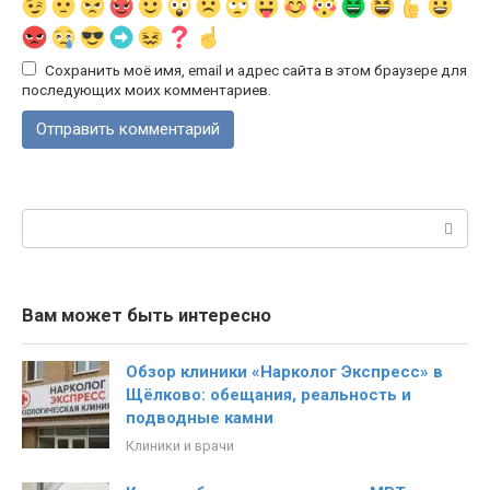
Сохранить моё имя, email и адрес сайта в этом браузере для
последующих моих комментариев.
Поиск:
Вам может быть интересно
Обзор клиники «Нарколог Экспресс» в
Щёлково: обещания, реальность и
подводные камни
Клиники и врачи