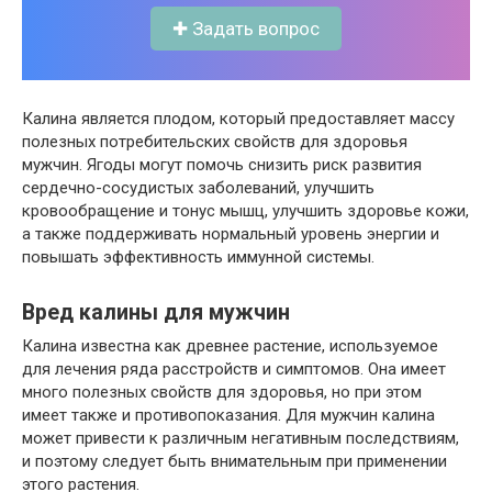
✚ Задать вопрос
Калина является плодом, который предоставляет массу
полезных потребительских свойств для здоровья
мужчин. Ягоды могут помочь снизить риск развития
сердечно-сосудистых заболеваний, улучшить
кровообращение и тонус мышц, улучшить здоровье кожи,
а также поддерживать нормальный уровень энергии и
повышать эффективность иммунной системы.
Вред калины для мужчин
Калина известна как древнее растение, используемое
для лечения ряда расстройств и симптомов. Она имеет
много полезных свойств для здоровья, но при этом
имеет также и противопоказания. Для мужчин калина
может привести к различным негативным последствиям,
и поэтому следует быть внимательным при применении
этого растения.