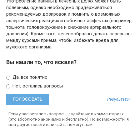
Употребление калины в лечебных целях может быть
полезным, однако необходимо придерживаться
рекомендуемых дозировок и помнить о возможных
аллергических реакциях и побочных эффектах (например,
тошнота, головокружение и снижение артериального
давления). Кроме того, целесообразно делать перерывы
между курсами приема, чтобы избежать вреда для
мужского организма.
Вы нашли то, что искали?
Да, все понятно
Нет, остались вопросы
Результаты
Если у вас остались вопросы, задайте их в комментариях
(это абсолютно анонимно и бесплатно). По возможности, я
или другие посетители сайта помогут вам.