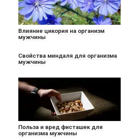
Влияние цикория на организм
мужчины
Свойства миндаля для организма
мужчины
Польза и вред фисташек для
организма мужчины