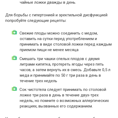
чайные ложки дважды в день.
Для борьбы с гипертонией и эректильной дисфункцией
попробуйте следующие рецепты:
Свежие плоды можно соединить с медом,
оставить на сутки перед употреблением и
принимать в виде столовой ложки перед каждым
приемом пищи не менее месяца
Смешать три чашки спелых плодов с двумя
литрами кипятка, протереть ягоды через пять
часов, а затем вернуть их в смесь. Добавьте 0,5 л
меда и принимайте по 50 г три раза в день в
течение трех недель
Сок чистотела следует принимать по столовой
ложке три раза в день в течение двух-трех
недель, но помните о возможных аллергических
реакциях, вызванных его содержанием.