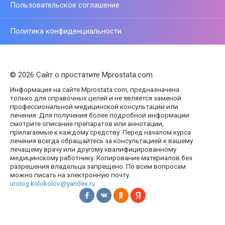
Пользовательское соглашение
Политика конфиденциальности
© 2026 Сайт о простатите Mprostata.com
Информация на сайте Mprostata.com, предназначена
только для справочных целей и не является заменой
профессиональной медицинской консультации или
лечения. Для получения более подробной информации
смотрите описание препаратов или аннотации,
прилагаемые к каждому средству. Перед началом курса
лечения всегда обращайтесь за консультацией к вашему
лечащему врачу или другому квалифицированному
медицинскому работнику. Копирование материалов без
разрешения владельца запрещено. По всем вопросам
можно писать на электронную почту
urolog.kolokolov@yandex.ru