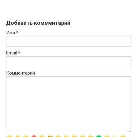
Добавить комментарий
Имя
*
Email
*
Комментарий