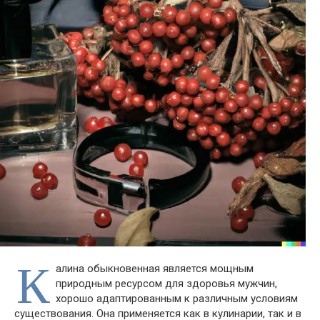
К
алина обыкновенная является мощным
природным ресурсом для здоровья мужчин,
хорошо адаптированным к различным условиям
существования. Она применяется как в кулинарии, так и в