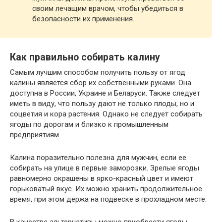
своим лечащим врачом, чтобы убедиться в
безопасности их применения.
Как правильно собирать калину
Самым лучшим способом получить пользу от ягод
калины является сбор их собственными руками. Она
доступна в России, Украине и Беларуси. Также следует
иметь в виду, что пользу дают не только плоды, но и
соцветия и кора растения. Однако не следует собирать
ягоды по дорогам и близко к промышленным
предприятиям.
Калина поразительно полезна для мужчин, если ее
собирать на улице в первые заморозки. Зрелые ягоды
равномерно окрашены в ярко-красный цвет и имеют
горьковатый вкус. Их можно хранить продолжительное
время, при этом держа на подвеске в прохладном месте.
В качестве альтернативы можно приобрести ягоды