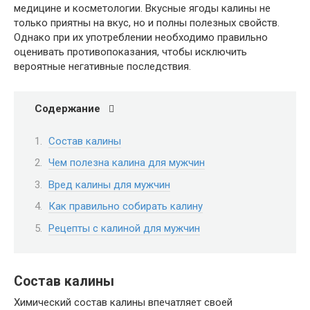
медицине и косметологии. Вкусные ягоды калины не
только приятны на вкус, но и полны полезных свойств.
Однако при их употреблении необходимо правильно
оценивать противопоказания, чтобы исключить
вероятные негативные последствия.
Содержание
Состав калины
Чем полезна калина для мужчин
Вред калины для мужчин
Как правильно собирать калину
Рецепты с калиной для мужчин
Состав калины
Химический состав калины впечатляет своей