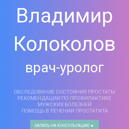
Владимир
Колоколов
врач-уролог
ОБСЛЕДОВАНИЕ СОСТОЯНИЯ ПРОСТАТЫ
РЕКОМЕНДАЦИИ ПО ПРОФИЛАКТИКЕ
МУЖСКИХ БОЛЕЗНЕЙ
ПОМОЩЬ В ЛЕЧЕНИИ ПРОСТАТИТА
ЗАПИСЬ НА КОНСУЛЬТАЦИЮ ►