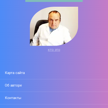
кто это
Карта сайта
Об авторе
Контакты