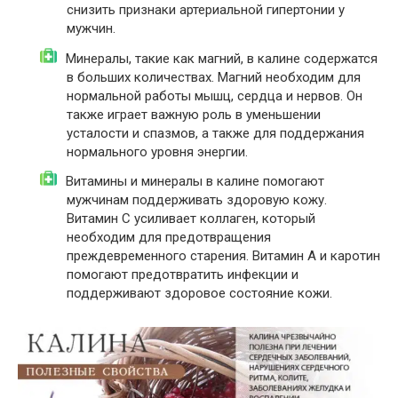
снизить признаки артериальной гипертонии у
мужчин.
Минералы, такие как магний, в калине содержатся
в больших количествах. Магний необходим для
нормальной работы мышц, сердца и нервов. Он
также играет важную роль в уменьшении
усталости и спазмов, а также для поддержания
нормального уровня энергии.
Витамины и минералы в калине помогают
мужчинам поддерживать здоровую кожу.
Витамин С усиливает коллаген, который
необходим для предотвращения
преждевременного старения. Витамин А и каротин
помогают предотвратить инфекции и
поддерживают здоровое состояние кожи.