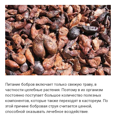
Питание бобров включает только свежую траву, в
частности целебные растения. Поэтому в их организм
постоянно поступает большое количество полезных
компонентов, которые также переходят в кастореум. По
этой причине бобровая струя считается ценной,
способной оказывать лечебное воздействие.