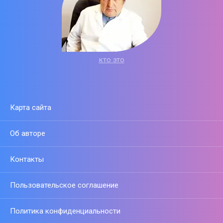
кто это
Карта сайта
Об авторе
Контакты
Пользовательское соглашение
Политика конфиденциальности