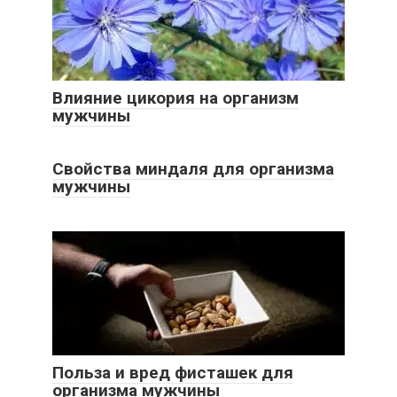
Влияние цикория на организм
мужчины
Свойства миндаля для организма
мужчины
Польза и вред фисташек для
организма мужчины