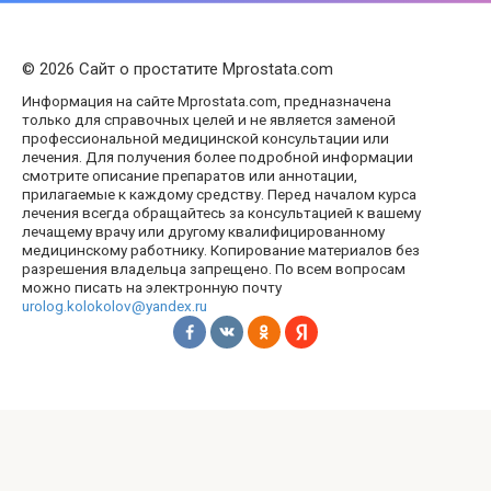
© 2026 Сайт о простатите Mprostata.com
Информация на сайте Mprostata.com, предназначена
только для справочных целей и не является заменой
профессиональной медицинской консультации или
лечения. Для получения более подробной информации
смотрите описание препаратов или аннотации,
прилагаемые к каждому средству. Перед началом курса
лечения всегда обращайтесь за консультацией к вашему
лечащему врачу или другому квалифицированному
медицинскому работнику. Копирование материалов без
разрешения владельца запрещено. По всем вопросам
можно писать на электронную почту
urolog.kolokolov@yandex.ru