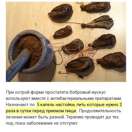
При острой форме простатита бобровый мускус
используют вместе с антибактериальными препаратами.
Назначают по
5 капель настойки, пить которые нужно 2
раза в сутки перед приемом пищи
. Продолжительность
лечения может быть разной. Терапию проводят до тех
пор, пока заболевание не отступит.