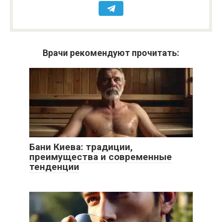
Врачи рекомендуют прочитать:
Бани Киева: традиции,
преимущества и современные
тенденции