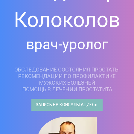
Колоколов
врач-уролог
ОБСЛЕДОВАНИЕ СОСТОЯНИЯ ПРОСТАТЫ
РЕКОМЕНДАЦИИ ПО ПРОФИЛАКТИКЕ
МУЖСКИХ БОЛЕЗНЕЙ
ПОМОЩЬ В ЛЕЧЕНИИ ПРОСТАТИТА
ЗАПИСЬ НА КОНСУЛЬТАЦИЮ ►