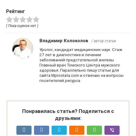
Рейтинг
( Пока оценок нет )
Владимир Колоколов
/ автор статьи
Уролог, кандидат медицинских наук. Стаж
27 лет в диагностике и лечении
заболеваний предстательной железы.
Главный врач Томского Центра мужского
здоровья. Параллельно пишу статьи для
сайта Mprostata.com и отвечаю на вопросы
посетителей ресурса.
Понравилась статья? Поделиться с
друзьями: