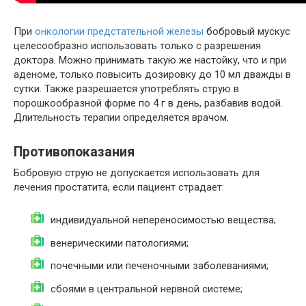
При
онкологии предстательной железы
бобровый мускус
целесообразно использовать только с разрешения
доктора. Можно принимать такую же настойку, что и при
аденоме, только повысить дозировку до 10 мл дважды в
сутки. Также разрешается употреблять струю в
порошкообразной форме по 4 г в день, разбавив водой.
Длительность терапии определяется врачом.
Противопоказания
Бобровую струю не допускается использовать для
лечения простатита, если пациент страдает:
индивидуальной непереносимостью вещества;
венерическими патологиями;
почечными или печеночными заболеваниями;
сбоями в центральной нервной системе;