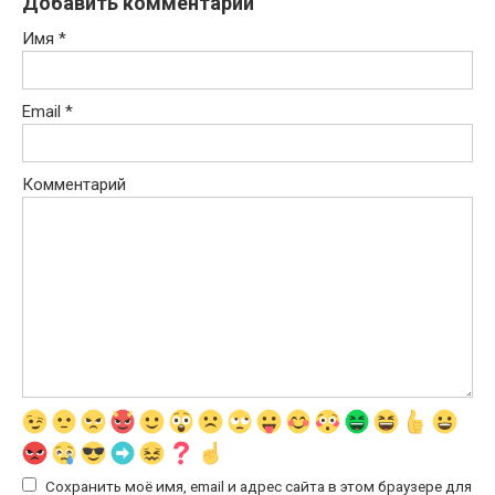
Добавить комментарий
Имя
*
Email
*
Комментарий
Сохранить моё имя, email и адрес сайта в этом браузере для