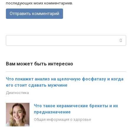
последующих моих комментариев.
Поиск:
Вам может быть интересно
Что покажет анализ на щелочную фосфатазу и когда
его стоит сдавать мужчине
Диагностика
Что такое керамические брекеты и их
предназначение
Общая информация о здоровье