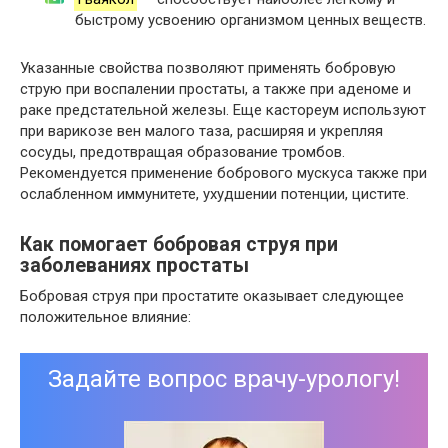
быстрому усвоению организмом ценных веществ.
Указанные свойства позволяют применять бобровую
струю при воспалении простаты, а также при аденоме и
раке предстательной железы. Еще кастореум используют
при варикозе вен малого таза, расширяя и укрепляя
сосуды, предотвращая образование тромбов.
Рекомендуется применение бобрового мускуса также при
ослабленном иммунитете, ухудшении потенции, цистите.
Как помогает бобровая струя при
заболеваниях простаты
Бобровая струя при простатите оказывает следующее
положительное влияние:
Задайте вопрос врачу-урологу!