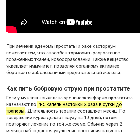
При лечении аденомы простаты и раке кастореум
помогает тем, что способен тормозить разрастание
пораженных тканей, новообразований. Также вещество
укрепляет иммунитет, позволяя организму активнее
бороться с заболеваниями предстательной железы.
Как пить бобровую струю при простатите
Если у мужчины выявлена хроническая форма простатита,
назначают по
4-5 капель настойки 2 раза в сутки до
трапезы
. Длительность терапии составляет месяц. По
завершении курса делают паузу на 10 дней, потом
повторяют лечение по той же схеме. Обычно через 2
месяца наблюдается улучшение состояния пациента.