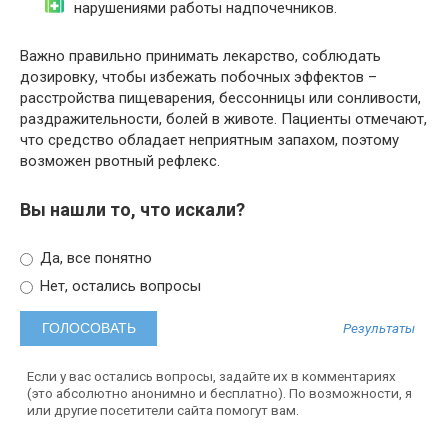
нарушениями работы надпочечников.
Важно правильно принимать лекарство, соблюдать
дозировку, чтобы избежать побочных эффектов –
расстройства пищеварения, бессонницы или сонливости,
раздражительности, болей в животе. Пациенты отмечают,
что средство обладает неприятным запахом, поэтому
возможен рвотный рефлекс.
Вы нашли то, что искали?
Да, все понятно
Нет, остались вопросы
Результаты
Если у вас остались вопросы, задайте их в комментариях
(это абсолютно анонимно и бесплатно). По возможности, я
или другие посетители сайта помогут вам.