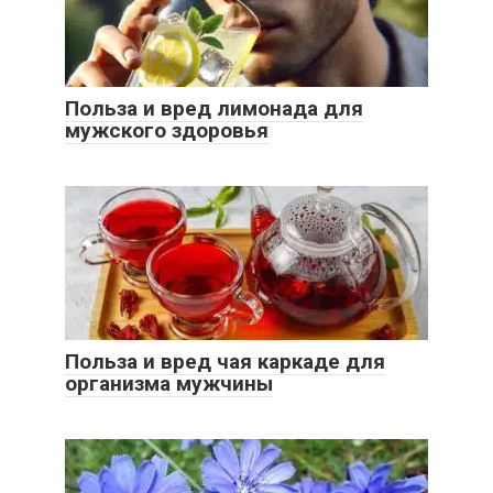
Польза и вред лимонада для
мужского здоровья
Польза и вред чая каркаде для
организма мужчины