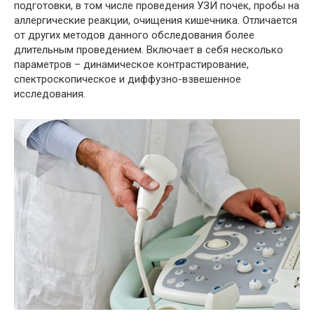
подготовки, в том числе проведения УЗИ почек, пробы на
аллергические реакции, очищения кишечника. Отличается
от других методов данного обследования более
длительным проведением. Включает в себя несколько
параметров – динамическое контрастирование,
спектроскопическое и диффузно-взвешенное
исследования.