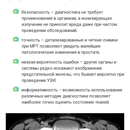
безопасность – диагностика не требует
проникновения в организм, а ионизирующее
излучение не приносит вреда даже при частом
проведении обследований;
точность – детализированные и четкие снимки
при МРТ позволяют увидеть малейшие
патологические изменения в простате;
низкая вероятность ошибки – другие органы и
системы редко искажают изображение
предстательной железы, что бывает вероятно при
проведении УЗИ;
информативность – возможность использования
различных методик диагностики позволяет
наиболее точно оценить состояние тканей.