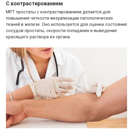
С контрастированием
МРТ простаты с контрастированием делается для
повышения четкости визуализации патологических
тканей в железе. Оно используется для оценки состояния
сосудов простаты, скорости попадания и выведения
красящего раствора из органа.