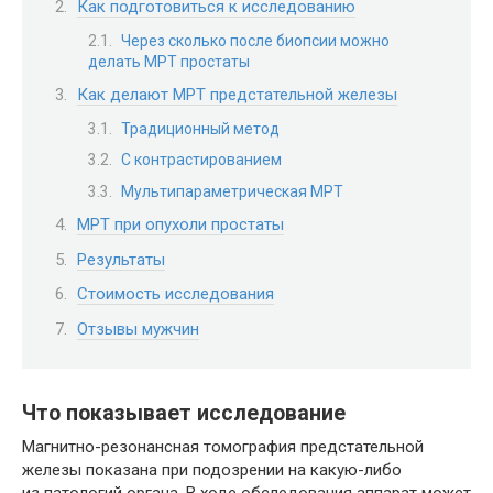
Как подготовиться к исследованию
Через сколько после биопсии можно
делать МРТ простаты
Как делают МРТ предстательной железы
Традиционный метод
С контрастированием
Мультипараметрическая МРТ
МРТ при опухоли простаты
Результаты
Стоимость исследования
Отзывы мужчин
Что показывает исследование
Магнитно-резонансная томография предстательной
железы показана при подозрении на какую-либо