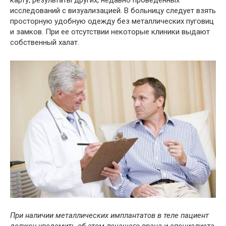
карту, результаты других, недавно проведенных
исследований с визуализацией. В больницу следует взять
просторную удобную одежду без металлических пуговиц
и замков. При ее отсутствии некоторые клиники выдают
собственный халат.
При наличии металлических имплантатов в теле пациент