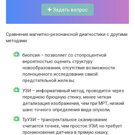
✚ Задать вопрос
Сравнение магнитно-резонансной диагностики с другими
методами:
биопсия – позволяет со стопроцентной
вероятностью оценить структуру
новообразования, отсутствие возможности
полноценного исследования самой
предстательной железы;
УЗИ – информативный метод, проводится через
переднюю брюшную стенку, менее четкая
детализация изображения, чем при МРТ, низкий
шанс точного определения вида опухоли;
ТрУЗИ – трансректальное сканирование
считается точнее, чем простое УЗИ, но требует
проникновения датчика в прямую кишку;