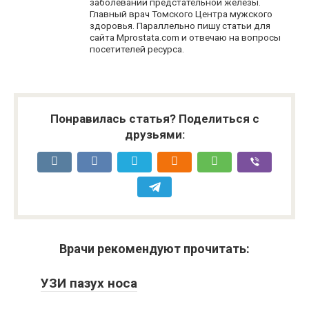
заболеваний предстательной железы.
Главный врач Томского Центра мужского
здоровья. Параллельно пишу статьи для
сайта Mprostata.com и отвечаю на вопросы
посетителей ресурса.
Понравилась статья? Поделиться с
друзьями:
Врачи рекомендуют прочитать:
УЗИ пазух носа