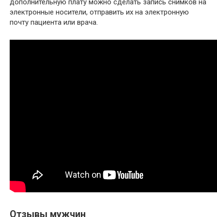
дополнительную плату можно сделать запись снимков на
электронные носители, отправить их на электронную
почту пациента или врача.
Отзывы мужчин