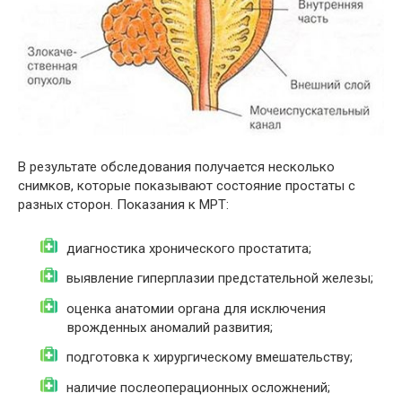
В результате обследования получается несколько
снимков, которые показывают состояние простаты с
разных сторон. Показания к МРТ:
диагностика хронического простатита;
выявление гиперплазии предстательной железы;
оценка анатомии органа для исключения
врожденных аномалий развития;
подготовка к хирургическому вмешательству;
наличие послеоперационных осложнений;