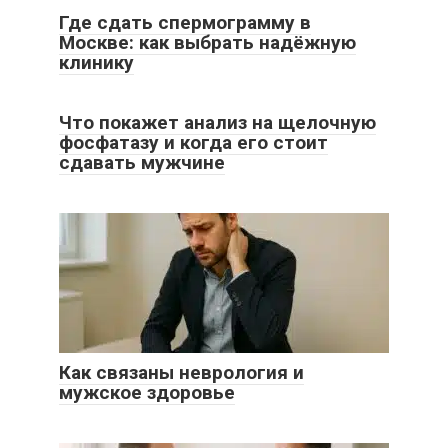
Где сдать спермограмму в
Москве: как выбрать надёжную
клинику
Что покажет анализ на щелочную
фосфатазу и когда его стоит
сдавать мужчине
Как связаны неврология и
мужское здоровье