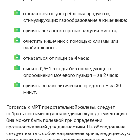
отказаться от употребления продуктов,
стимулирующих газообразование в кишечнике;
принять лекарство против вздутия живота;
очистить кишечник с помощью клизмы или
слабительного;
отказаться от пищи за 4 часа;
выпить 0,5–1 л воды без последующего
опорожнения мочевого пузыря – за 2 часа;
принять спазмолитическое средство – за 30
минут.
Готовясь к МРТ предстательной железы, следует
собрать всю имеющуюся медицинскую документацию.
Она может быть полезной при определении
противопоказаний для диагностики. На обследование
следует взять с собой направление врача, медицинскую