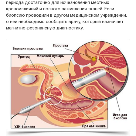
периода достаточно для исчезновения местных
кровоизлияний и полного заживления тканей. Если
биопсию проводили в другом медицинском учреждении,
о ней необходимо сообщить врачу, который назначает
магнитно-резонансную диагностику.