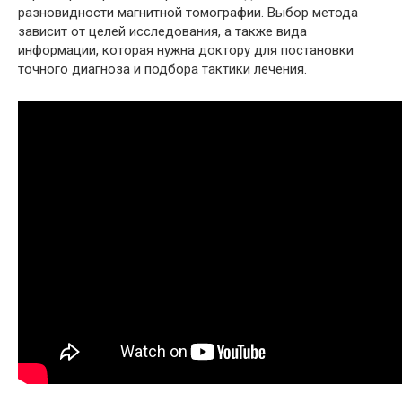
разновидности магнитной томографии. Выбор метода
зависит от целей исследования, а также вида
информации, которая нужна доктору для постановки
точного диагноза и подбора тактики лечения.