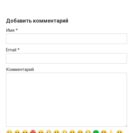
Добавить комментарий
Имя
*
Email
*
Комментарий