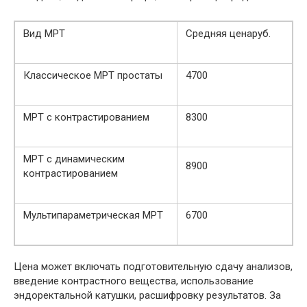
Вид МРТ
Средняя ценаруб.
Классическое МРТ простаты
4700
МРТ с контрастированием
8300
МРТ с динамическим
8900
контрастированием
Мультипараметрическая МРТ
6700
Цена может включать подготовительную сдачу анализов,
введение контрастного вещества, использование
эндоректальной катушки, расшифровку результатов. За