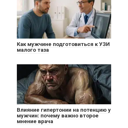
Как мужчине подготовиться к УЗИ
малого таза
Влияние гипертонии на потенцию у
мужчин: почему важно второе
мнение врача