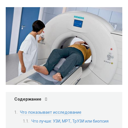
Содержание
Что показывает исследование
Что лучше: УЗИ, МРТ, ТрУЗИ или биопсия