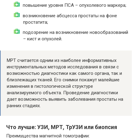
повышение уровня ПСА – опухолевого маркера;
возникновение абсцесса простаты на фоне
простатита;
подозрение на возникновение новообразований
– кист и опухолей.
МРТ считается одним из наиболее информативных
инструментальных методов исследования в связи с
возможностью диагностики как самого органа, так и
близлежащих тканей. Его снимки покажут малейшие
изменения в гистологической структуре
анализируемого объекта. Проведение диагностики
дает возможность выявить заболевания простаты на
ранних стадиях.
Что лучше: УЗИ, МРТ, ТрУЗИ или биопсия
Преимущества магнитной томографии: