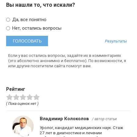
Вы нашли то, что искали?
Да, все понятно
Нет, остались вопросы
Результаты
Если у вас остались вопросы, задайте их в комментариях
(это абсолютно анонимно и бесплатно). По возможности, я
или другие посетители сайта помогут вам.
Рейтинг
( Пока оценок нет )
Владимир Колоколов
/ автор статьи
Уролог, кандидат медицинских наук. Стаж
27 лет в диагностике и лечении