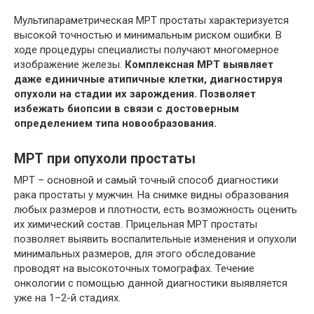
Мультипараметрическая МРТ простаты характеризуется
высокой точностью и минимальным риском ошибки. В
ходе процедуры специалисты получают многомерное
изображение железы.
Комплексная МРТ выявляет
даже единичные атипичные клетки, диагностируя
опухоли на стадии их зарождения. Позволяет
избежать биопсии в связи с достоверным
определением типа новообразования.
МРТ при опухоли простаты
МРТ – основной и самый точный способ диагностики
рака простаты у мужчин. На снимке видны образования
любых размеров и плотности, есть возможность оценить
их химический состав. Прицельная МРТ простаты
позволяет выявить воспалительные изменения и опухоли
минимальных размеров, для этого обследование
проводят на высокоточных томографах. Течение
онкологии с помощью данной диагностики выявляется
уже на 1–2-й стадиях.