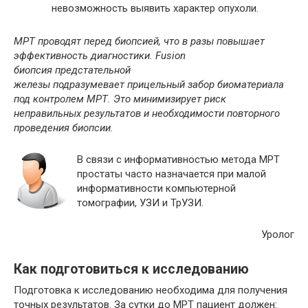
невозможность выявить характер опухоли.
МРТ проводят перед биопсией, что в разы повышает
эффективность диагностики. Fusion
биопсия предстательной
железы подразумевает прицельный забор биоматериала
под контролем МРТ. Это минимизирует риск
неправильных результатов и необходимости повторного
проведения биопсии.
В связи с информативностью метода МРТ
простаты часто назначается при малой
информативности компьютерной
томографии, УЗИ и ТрУЗИ.
Уролог
Как подготовиться к исследованию
Подготовка к исследованию необходима для получения
точных результатов. За сутки до МРТ пациент должен: