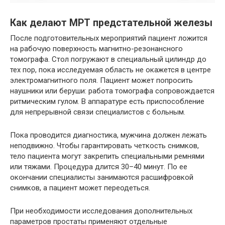
Как делают МРТ предстательной железы
После подготовительных мероприятий пациент ложится
на рабочую поверхность магнитно-резонансного
томографа. Стол погружают в специальный цилиндр до
тех пор, пока исследуемая область не окажется в центре
электромагнитного поля. Пациент может попросить
наушники или беруши: работа томографа сопровождается
ритмическим гулом. В аппаратуре есть приспособление
для непрерывной связи специалистов с больным.
Пока проводится диагностика, мужчина должен лежать
неподвижно. Чтобы гарантировать четкость снимков,
тело пациента могут закрепить специальными ремнями
или тяжами. Процедура длится 30–40 минут. По ее
окончании специалисты занимаются расшифровкой
снимков, а пациент может переодеться.
При необходимости исследования дополнительных
параметров простаты применяют отдельные