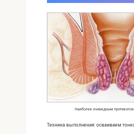
Наиболее очевидным противопока
Техника выполнения: осваиваем тонк