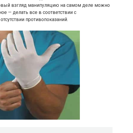
ервый взгляд манипуляцию на самом деле можно
ое — делать все в соответствии с
отсутствии противопоказаний.