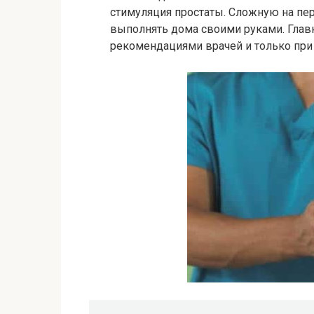
стимуляция простаты. Сложную на п
выполнять дома своими руками. Главн
рекомендациями врачей и только при 