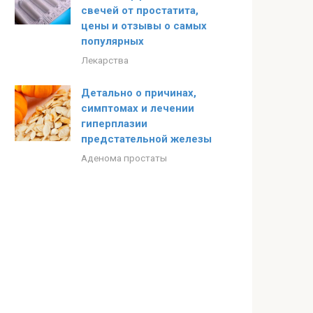
свечей от простатита,
цены и отзывы о самых
популярных
Лекарства
Детально о причинах,
симптомах и лечении
гиперплазии
предстательной железы
Аденома простаты