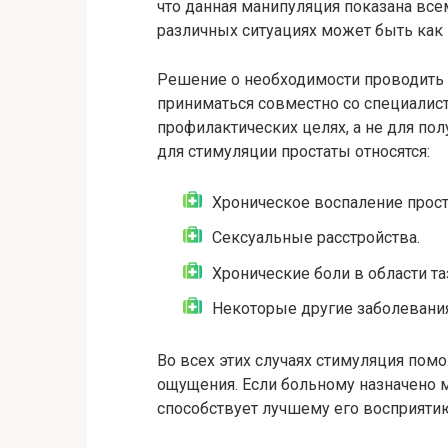
что данная манипуляция показана все
различных ситуациях может быть как п
Решение о необходимости проводить
приниматься совместно со специалист
профилактических целях, а не для по
для стимуляции простаты относятся:
Хроническое воспаление прост
Сексуальные расстройства.
Хронические боли в области та
Некоторые другие заболевания
Во всех этих случаях стимуляция пом
ощущения. Если больному назначено 
способствует лучшему его восприяти