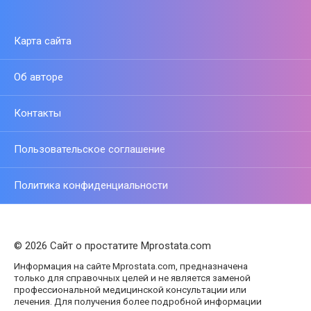
Карта сайта
Об авторе
Контакты
Пользовательское соглашение
Политика конфиденциальности
© 2026 Сайт о простатите Mprostata.com
Информация на сайте Mprostata.com, предназначена
только для справочных целей и не является заменой
профессиональной медицинской консультации или
лечения. Для получения более подробной информации