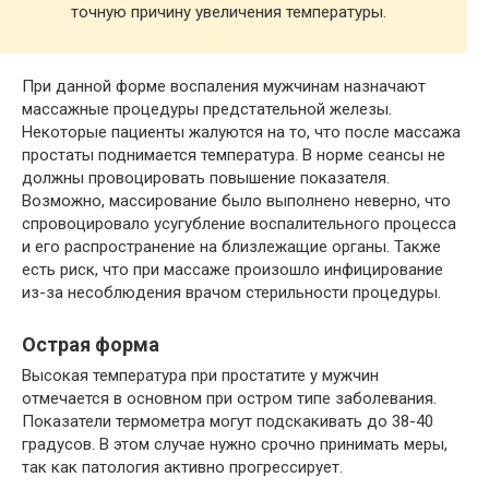
точную причину увеличения температуры.
При данной форме воспаления мужчинам назначают
массажные процедуры предстательной железы.
Некоторые пациенты жалуются на то, что после массажа
простаты поднимается температура. В норме сеансы не
должны провоцировать повышение показателя.
Возможно, массирование было выполнено неверно, что
спровоцировало усугубление воспалительного процесса
и его распространение на близлежащие органы. Также
есть риск, что при массаже произошло инфицирование
из-за несоблюдения врачом стерильности процедуры.
Острая форма
Высокая температура при простатите у мужчин
отмечается в основном при остром типе заболевания.
Показатели термометра могут подскакивать до 38-40
градусов. В этом случае нужно срочно принимать меры,
так как патология активно прогрессирует.