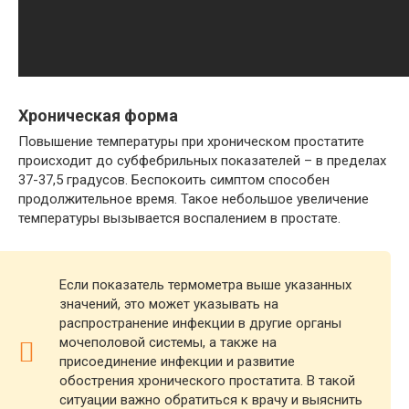
Хроническая форма
Повышение температуры при хроническом простатите
происходит до субфебрильных показателей – в пределах
37-37,5 градусов. Беспокоить симптом способен
продолжительное время. Такое небольшое увеличение
температуры вызывается воспалением в простате.
Если показатель термометра выше указанных
значений, это может указывать на
распространение инфекции в другие органы
мочеполовой системы, а также на
присоединение инфекции и развитие
обострения хронического простатита. В такой
ситуации важно обратиться к врачу и выяснить