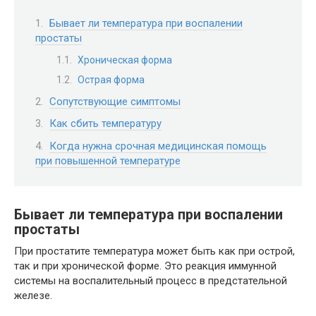
Бывает ли температура при воспалении
простаты
Хроническая форма
Острая форма
Сопутствующие симптомы
Как сбить температуру
Когда нужна срочная медицинская помощь
при повышенной температуре
Бывает ли температура при воспалении
простаты
При простатите температура может быть как при острой,
так и при хронической форме. Это реакция иммунной
системы на воспалительный процесс в предстательной
железе.