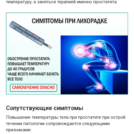
температуру, а заняться терапией именно простатита.
Сопутствующие симптомы
Повышение температуры тела при простатите при острой
течении патологии сопровождается следующими
признаками: