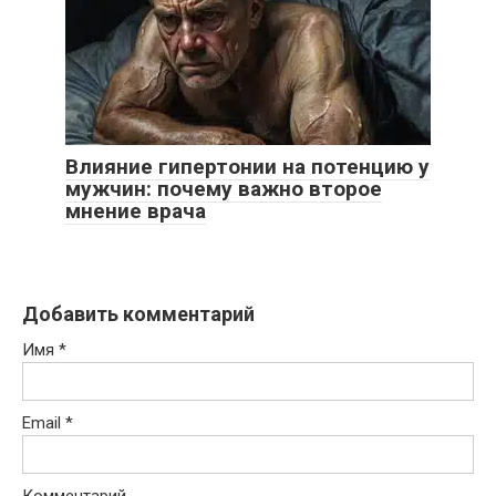
Влияние гипертонии на потенцию у
мужчин: почему важно второе
мнение врача
Добавить комментарий
Имя
*
Email
*
Комментарий