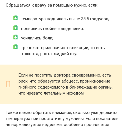
Обращаться к врачу за помощью нужно, если:
температура поднялась выше 38,5 градусов;
появились гнойные выделения;
усилились боли;
тревожат признаки интоксикации, то есть
тошнота, рвота, жидкий стул.
Если не посетить доктора своевременно, есть
риск, что образуется абсцесс, проникновение
гнойного содержимого в близлежащие органы,
что чревато летальным исходом.
Также важно обратить внимание, сколько уже держится
температура при простатите у мужчины. Если показатель
не нормализуется неделями, особенно проявляется