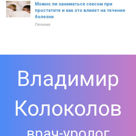
Можно ли заниматься сексом при
простатите и как это влияет на течение
болезни
Лечение
Владимир
Колоколов
врач-уролог