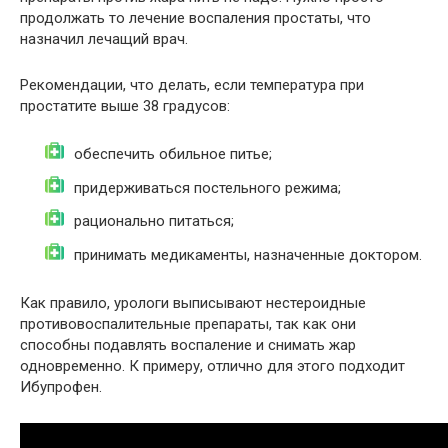
продолжать то лечение воспаления простаты, что
назначил лечащий врач.
Рекомендации, что делать, если температура при
простатите выше 38 градусов:
обеспечить обильное питье;
придерживаться постельного режима;
рационально питаться;
принимать медикаменты, назначенные доктором.
Как правило, урологи выписывают нестероидные
противовоспалительные препараты, так как они
способны подавлять воспаление и снимать жар
одновременно. К примеру, отлично для этого подходит
Ибупрофен.