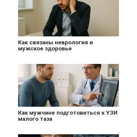
Как связаны неврология и
мужское здоровье
Как мужчине подготовиться к УЗИ
малого таза