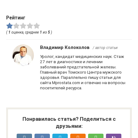
Рейтинг
(
1
оценка, среднее
1
из
5
)
Владимир Колоколов
/ автор статьи
Уролог, кандидат медицинских наук. Стаж
27 лет в диагностике и лечении
заболеваний предстательной железы.
Главный врач Томского Центра мужского
здоровья. Параллельно пишу статьи для
сайта Mprostata.com и отвечаю на вопросы
посетителей ресурса.
Понравилась статья? Поделиться с
друзьями: