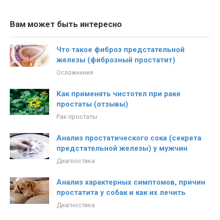
Вам может быть интересно
Что такое фиброз предстательной
железы (фиброзный простатит)
Осложнения
Как применять чистотел при раке
простаты (отзывы)
Рак простаты
Анализ простатического сока (секрета
предстательной железы) у мужчин
Диагностика
Анализ характерных симптомов, причин
простатита у собак и как их лечить
Диагностика