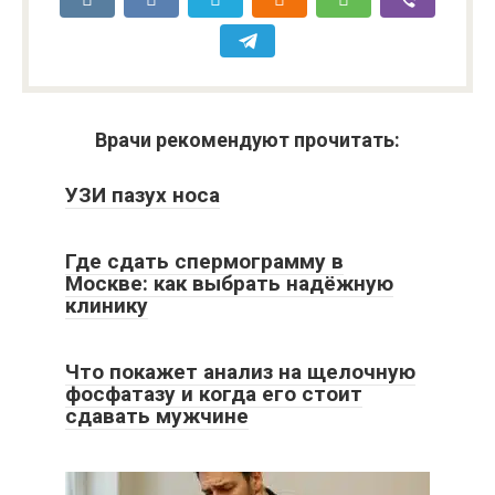
Врачи рекомендуют прочитать:
УЗИ пазух носа
Где сдать спермограмму в
Москве: как выбрать надёжную
клинику
Что покажет анализ на щелочную
фосфатазу и когда его стоит
сдавать мужчине