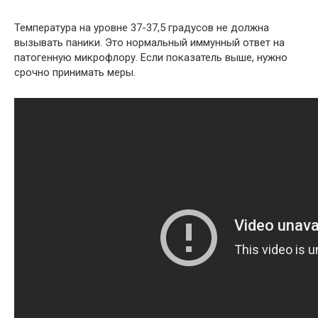
Температура на уровне 37-37,5 градусов не должна
вызывать паники. Это нормальный иммунный ответ на
патогенную микрофлору. Если показатель выше, нужно
срочно принимать меры.