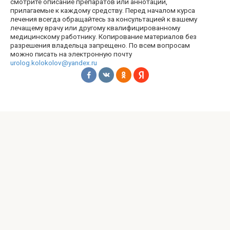
смотрите описание препаратов или аннотации,
прилагаемые к каждому средству. Перед началом курса
лечения всегда обращайтесь за консультацией к вашему
лечащему врачу или другому квалифицированному
медицинскому работнику. Копирование материалов без
разрешения владельца запрещено. По всем вопросам
можно писать на электронную почту
urolog.kolokolov@yandex.ru