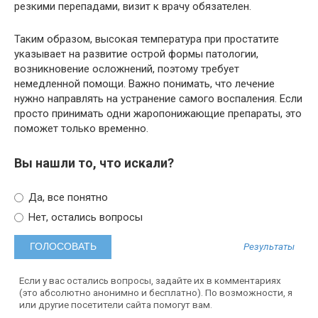
резкими перепадами, визит к врачу обязателен.
Таким образом, высокая температура при простатите
указывает на развитие острой формы патологии,
возникновение осложнений, поэтому требует
немедленной помощи. Важно понимать, что лечение
нужно направлять на устранение самого воспаления. Если
просто принимать одни жаропонижающие препараты, это
поможет только временно.
Вы нашли то, что искали?
Да, все понятно
Нет, остались вопросы
Результаты
Если у вас остались вопросы, задайте их в комментариях
(это абсолютно анонимно и бесплатно). По возможности, я
или другие посетители сайта помогут вам.