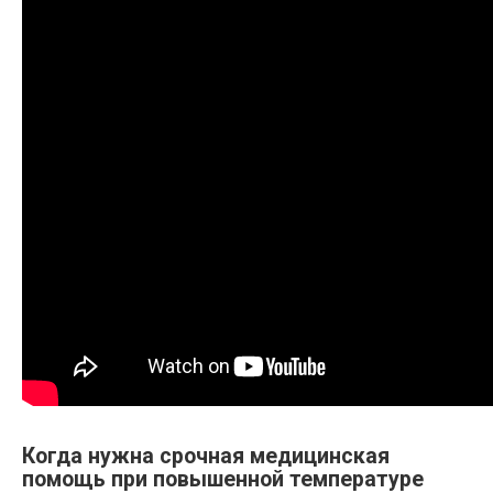
Когда нужна срочная медицинская
помощь при повышенной температуре