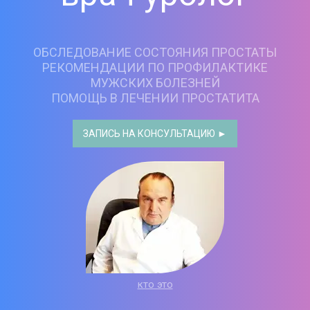
ОБСЛЕДОВАНИЕ СОСТОЯНИЯ ПРОСТАТЫ
РЕКОМЕНДАЦИИ ПО ПРОФИЛАКТИКЕ
МУЖСКИХ БОЛЕЗНЕЙ
ПОМОЩЬ В ЛЕЧЕНИИ ПРОСТАТИТА
ЗАПИСЬ НА КОНСУЛЬТАЦИЮ ►
кто это