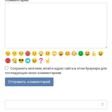
Сохранить моё имя, email и адрес сайта в этом браузере для
последующих моих комментариев.
Поиск: