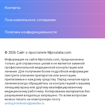
Контакты
Пользовательское соглашение
Политика конфиденциальности
© 2026 Сайт о простатите Mprostata.com
Информация на сайте Mprostata.com, предназначена
только для справочных целей и не является заменой
профессиональной медицинской консультации или
лечения. Для получения более подробной информации
смотрите описание препаратов или аннотации,
прилагаемые к каждому средству. Перед началом курса
лечения всегда обращайтесь за консультацией к вашему
лечащему врачу или другому квалифицированному
медицинскому работнику. Копирование материалов без
разрешения владельца запрещено. По всем вопросам
можно писать на электронную почту
urolog.kolokolov@yandex.ru