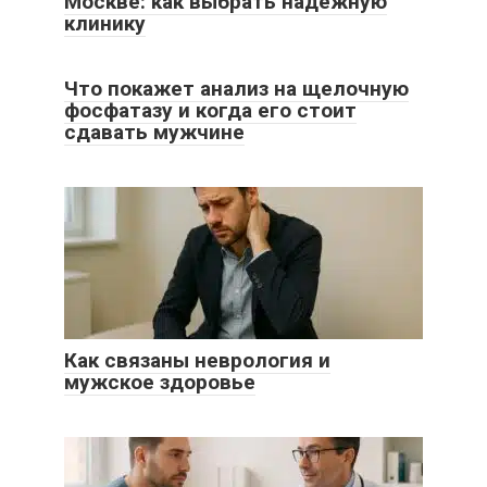
Москве: как выбрать надёжную
клинику
Что покажет анализ на щелочную
фосфатазу и когда его стоит
сдавать мужчине
Как связаны неврология и
мужское здоровье