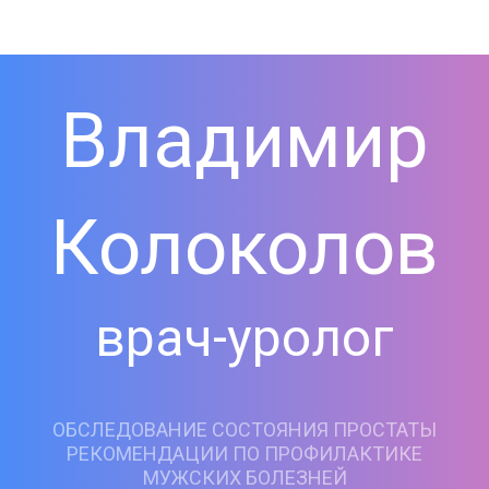
Владимир
Колоколов
врач-уролог
ОБСЛЕДОВАНИЕ СОСТОЯНИЯ ПРОСТАТЫ
РЕКОМЕНДАЦИИ ПО ПРОФИЛАКТИКЕ
МУЖСКИХ БОЛЕЗНЕЙ