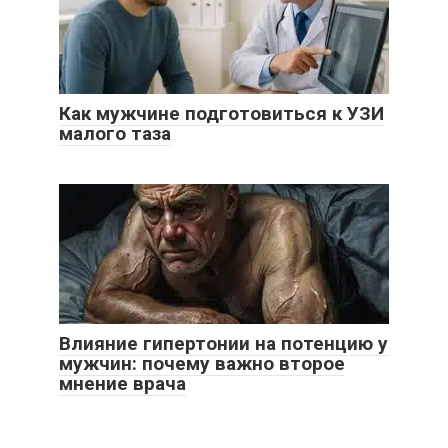
Как мужчине подготовиться к УЗИ
малого таза
Влияние гипертонии на потенцию у
мужчин: почему важно второе
мнение врача