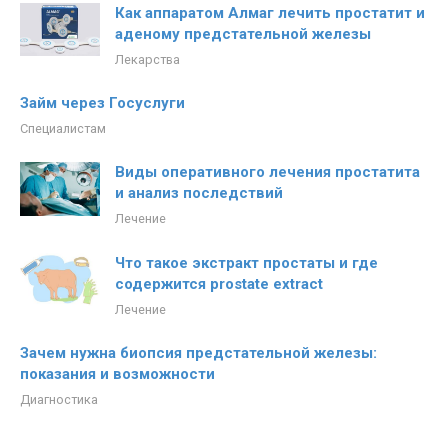
Как аппаратом Алмаг лечить простатит и
аденому предстательной железы
Лекарства
Займ через Госуслуги
Специалистам
Виды оперативного лечения простатита
и анализ последствий
Лечение
Что такое экстракт простаты и где
содержится prostate extract
Лечение
Зачем нужна биопсия предстательной железы:
показания и возможности
Диагностика