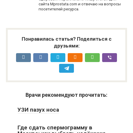
сайта Mprostata.com и отвечаю на вопросы
посетителей ресурса.
Понравилась статья? Поделиться с
друзьями:
Врачи рекомендуют прочитать:
УЗИ пазух носа
Где сдать спермограмму в