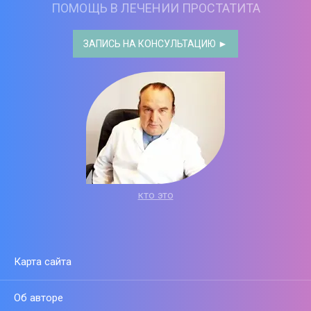
ПОМОЩЬ В ЛЕЧЕНИИ ПРОСТАТИТА
ЗАПИСЬ НА КОНСУЛЬТАЦИЮ ►
кто это
Карта сайта
Об авторе