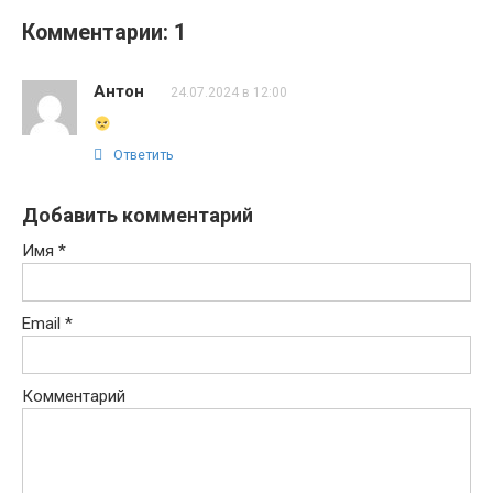
Комментарии: 1
Антон
24.07.2024 в 12:00
Ответить
Добавить комментарий
Имя
*
Email
*
Комментарий