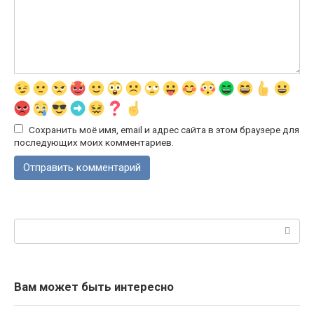
Сохранить моё имя, email и адрес сайта в этом браузере для
последующих моих комментариев.
Поиск:
Вам может быть интересно