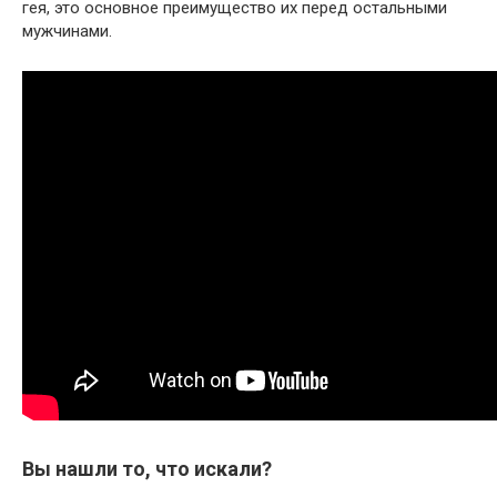
гея, это основное преимущество их перед остальными
мужчинами.
Вы нашли то, что искали?