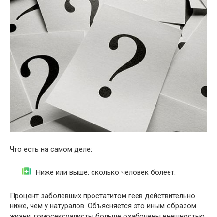
Что есть на самом деле:
Ниже или выше: сколько человек болеет.
Процент заболевших простатитом геев действительно
ниже, чем у натуралов. Объясняется это иным образом
жизни, гомосексуалисты больше озабочены внешностью,