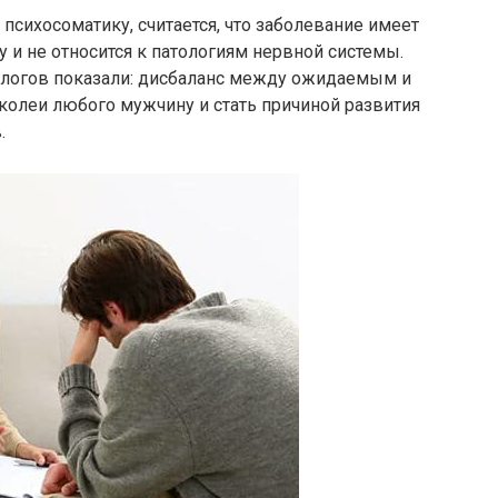
 психосоматику, считается, что заболевание имеет
 и не относится к патологиям нервной системы.
логов показали: дисбаланс между ожидаемым и
колеи любого мужчину и стать причиной развития
.