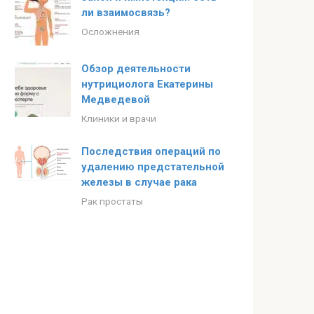
ли взаимосвязь?
Осложнения
Обзор деятельности
нутрициолога Екатерины
Медведевой
Клиники и врачи
Последствия операций по
удалению предстательной
железы в случае рака
Рак простаты