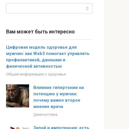
Поиск:
Вам может быть интересно
Цифровая модель здоровья для
мужчин: как Web3 помогает управлять
профилактикой, данными и
физической активностью
Общая информация о здоровье
Влияние гипертонии на
потенцию у мужчин:
почему важно второе
мнение врача
Диагностика
Запой и импотенция: есть