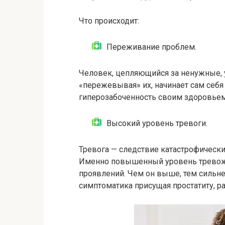
Что происходит:
Переживание проблем.
Человек, цепляющийся за ненужные, 
«пережевывая» их, начинает сам себя
гиперозабоченность своим здоровьем
Высокий уровень тревоги.
Тревога — следствие катастрофически
Именно повышенный уровень тревожн
проявлений. Чем он выше, тем сильне
симптоматика присущая простатиту, р