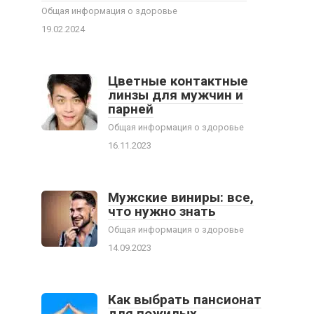
Общая информация о здоровье
19.02.2024
Цветные контактные
линзы для мужчин и
парней
Общая информация о здоровье
16.11.2023
Мужские виниры: все,
что нужно знать
Общая информация о здоровье
14.09.2023
Как выбрать пансионат
для пожилых