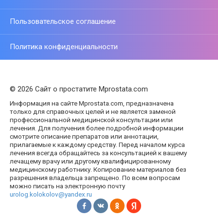
Пользовательское соглашение
Политика конфиденциальности
© 2026 Сайт о простатите Mprostata.com
Информация на сайте Mprostata.com, предназначена
только для справочных целей и не является заменой
профессиональной медицинской консультации или
лечения. Для получения более подробной информации
смотрите описание препаратов или аннотации,
прилагаемые к каждому средству. Перед началом курса
лечения всегда обращайтесь за консультацией к вашему
лечащему врачу или другому квалифицированному
медицинскому работнику. Копирование материалов без
разрешения владельца запрещено. По всем вопросам
можно писать на электронную почту
urolog.kolokolov@yandex.ru