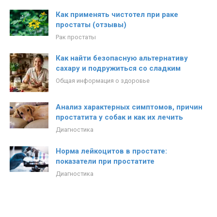
Как применять чистотел при раке
простаты (отзывы)
Рак простаты
Как найти безопасную альтернативу
сахару и подружиться со сладким
Общая информация о здоровье
Анализ характерных симптомов, причин
простатита у собак и как их лечить
Диагностика
Норма лейкоцитов в простате:
показатели при простатите
Диагностика