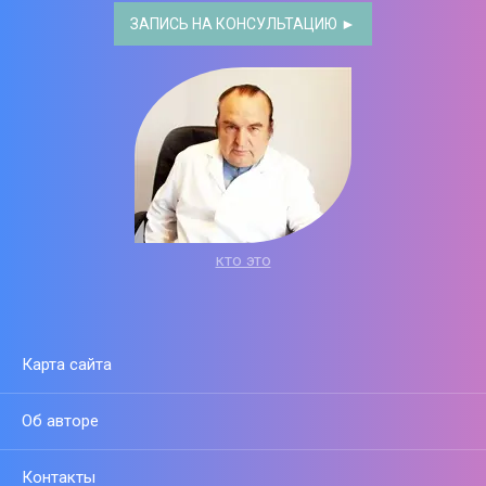
ЗАПИСЬ НА КОНСУЛЬТАЦИЮ ►
кто это
Карта сайта
Об авторе
Контакты