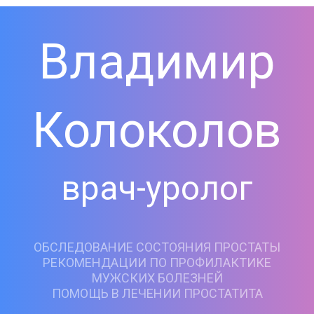
Владимир
Колоколов
врач-уролог
ОБСЛЕДОВАНИЕ СОСТОЯНИЯ ПРОСТАТЫ
РЕКОМЕНДАЦИИ ПО ПРОФИЛАКТИКЕ
МУЖСКИХ БОЛЕЗНЕЙ
ПОМОЩЬ В ЛЕЧЕНИИ ПРОСТАТИТА