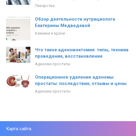
Лекарства
Обзор деятельности нутрициолога
Екатерины Медведевой
Клиники и врачи
Что такое аденомэктомия: типы, техника
проведения, восстановление
Аденома простаты
Операционное удаление аденомы
простаты: последствия, отзывы и цены
Аденома простаты
Карта сайта