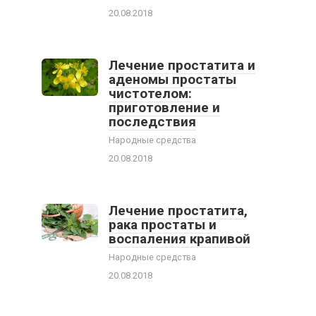
20.08.2018
Лечение простатита и
аденомы простаты
чистотелом:
приготовление и
последствия
Народные средства
20.08.2018
Лечение простатита,
рака простаты и
воспаления крапивой
Народные средства
20.08.2018