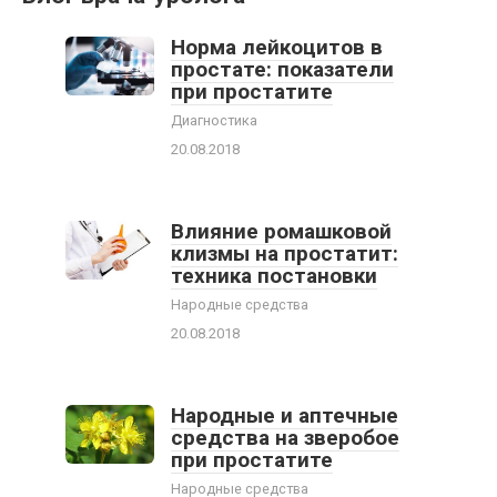
Норма лейкоцитов в
простате: показатели
при простатите
Диагностика
20.08.2018
Влияние ромашковой
клизмы на простатит:
техника постановки
Народные средства
20.08.2018
Народные и аптечные
средства на зверобое
при простатите
Народные средства