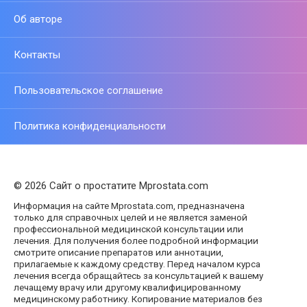
Об авторе
Контакты
Пользовательское соглашение
Политика конфиденциальности
© 2026 Сайт о простатите Mprostata.com
Информация на сайте Mprostata.com, предназначена
только для справочных целей и не является заменой
профессиональной медицинской консультации или
лечения. Для получения более подробной информации
смотрите описание препаратов или аннотации,
прилагаемые к каждому средству. Перед началом курса
лечения всегда обращайтесь за консультацией к вашему
лечащему врачу или другому квалифицированному
медицинскому работнику. Копирование материалов без