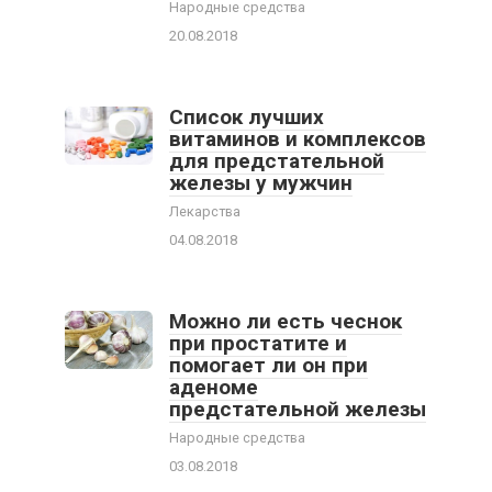
Народные средства
20.08.2018
Список лучших
витаминов и комплексов
для предстательной
железы у мужчин
Лекарства
04.08.2018
Можно ли есть чеснок
при простатите и
помогает ли он при
аденоме
предстательной железы
Народные средства
03.08.2018