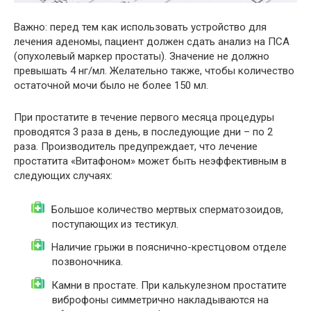
Важно: перед тем как использовать устройство для
лечения аденомы, пациент должен сдать анализ на ПСА
(опухолевый маркер простаты). Значение не должно
превышать 4 нг/мл. Желательно также, чтобы количество
остаточной мочи было не более 150 мл.
При простатите в течение первого месяца процедуры
проводятся 3 раза в день, в последующие дни – по 2
раза. Производитель предупреждает, что лечение
простатита «Витафоном» может быть неэффективным в
следующих случаях:
Большое количество мертвых сперматозоидов,
поступающих из тестикул.
Наличие грыжи в пояснично-крестцовом отделе
позвоночника.
Камни в простате. При калькулезном простатите
виброфоны симметрично накладываются на