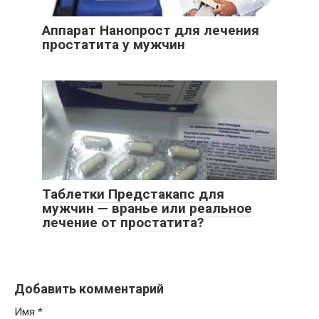
Аппарат Нанопрост для лечения
простатита у мужчин
Таблетки Предстакапс для
мужчин — вранье или реальное
лечение от простатита?
Добавить комментарий
Имя
*