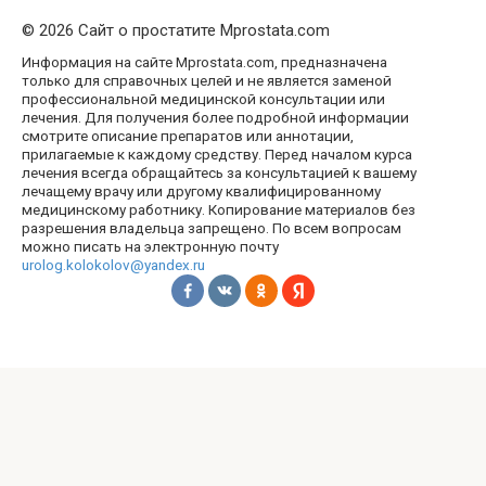
© 2026 Сайт о простатите Mprostata.com
Информация на сайте Mprostata.com, предназначена
только для справочных целей и не является заменой
профессиональной медицинской консультации или
лечения. Для получения более подробной информации
смотрите описание препаратов или аннотации,
прилагаемые к каждому средству. Перед началом курса
лечения всегда обращайтесь за консультацией к вашему
лечащему врачу или другому квалифицированному
медицинскому работнику. Копирование материалов без
разрешения владельца запрещено. По всем вопросам
можно писать на электронную почту
urolog.kolokolov@yandex.ru