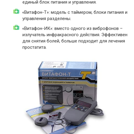
единый блок питания и управления.
«Витафон-Т»: модель с таймером, блоки питания и
управления разделены.
«Витафон-ИК»: вместо одного из виброфонов –
излучатель инфракрасного действия. Эффективен
для снятия болей, больше подходит для лечения
простатита.