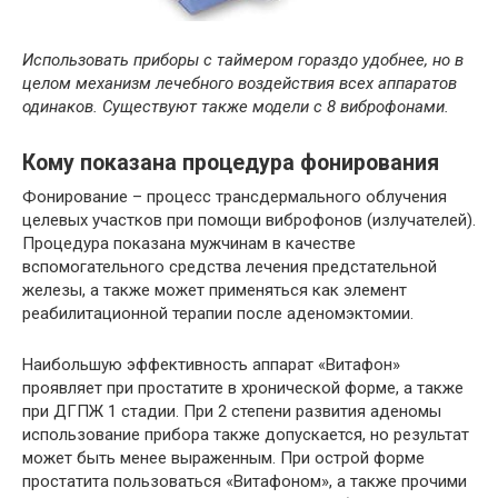
Использовать приборы с таймером гораздо удобнее, но в
целом механизм лечебного воздействия всех аппаратов
одинаков. Существуют также модели с 8 виброфонами.
Кому показана процедура фонирования
Фонирование – процесс трансдермального облучения
целевых участков при помощи виброфонов (излучателей).
Процедура показана мужчинам в качестве
вспомогательного средства лечения предстательной
железы, а также может применяться как элемент
реабилитационной терапии после аденомэктомии.
Наибольшую эффективность аппарат «Витафон»
проявляет при простатите в хронической форме, а также
при ДГПЖ 1 стадии. При 2 степени развития аденомы
использование прибора также допускается, но результат
может быть менее выраженным. При острой форме
простатита пользоваться «Витафоном», а также прочими