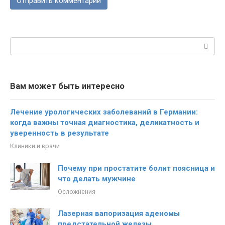
Поиск:
Вам может быть интересно
Лечение урологических заболеваний в Германии:
когда важны точная диагностика, деликатность и
уверенность в результате
Клиники и врачи
Почему при простатите болит поясница и
что делать мужчине
Осложнения
Лазерная вапоризация аденомы
предстательной железы