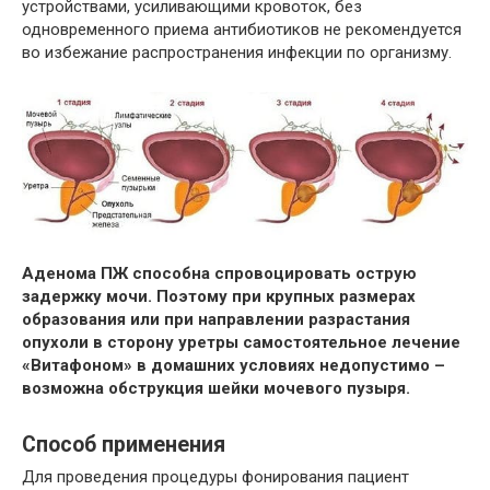
устройствами, усиливающими кровоток, без
одновременного приема антибиотиков не рекомендуется
во избежание распространения инфекции по организму.
Аденома ПЖ способна спровоцировать острую
задержку мочи. Поэтому при крупных размерах
образования или при направлении разрастания
опухоли в сторону уретры самостоятельное лечение
«Витафоном» в домашних условиях недопустимо –
возможна обструкция шейки мочевого пузыря.
Способ применения
Для проведения процедуры фонирования пациент