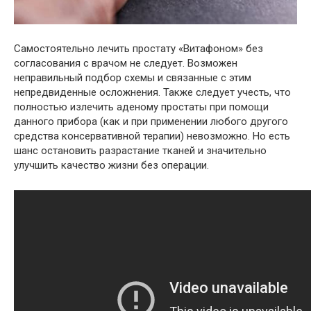
Самостоятельно лечить простату «Витафоном» без
согласования с врачом не следует. Возможен
неправильный подбор схемы и связанные с этим
непредвиденные осложнения. Также следует учесть, что
полностью излечить аденому простаты при помощи
данного прибора (как и при применении любого другого
средства консервативной терапии) невозможно. Но есть
шанс остановить разрастание тканей и значительно
улучшить качество жизни без операции.