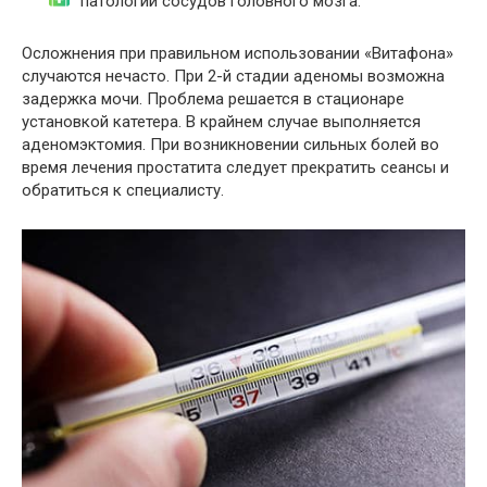
патологии сосудов головного мозга.
Осложнения при правильном использовании «Витафона»
случаются нечасто. При 2-й стадии аденомы возможна
задержка мочи. Проблема решается в стационаре
установкой катетера. В крайнем случае выполняется
аденомэктомия. При возникновении сильных болей во
время лечения простатита следует прекратить сеансы и
обратиться к специалисту.