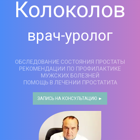
Колоколов
врач-уролог
ОБСЛЕДОВАНИЕ СОСТОЯНИЯ ПРОСТАТЫ
РЕКОМЕНДАЦИИ ПО ПРОФИЛАКТИКЕ
МУЖСКИХ БОЛЕЗНЕЙ
ПОМОЩЬ В ЛЕЧЕНИИ ПРОСТАТИТА
ЗАПИСЬ НА КОНСУЛЬТАЦИЮ ►