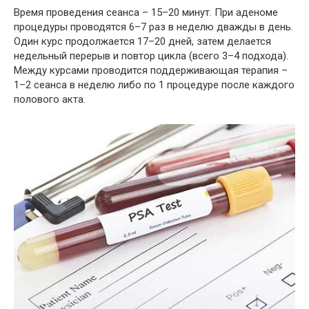
Время проведения сеанса – 15–20 минут. При аденоме
процедуры проводятся 6–7 раз в неделю дважды в день.
Один курс продолжается 17–20 дней, затем делается
недельный перерыв и повтор цикла (всего 3–4 подхода).
Между курсами проводится поддерживающая терапия –
1–2 сеанса в неделю либо по 1 процедуре после каждого
полового акта.