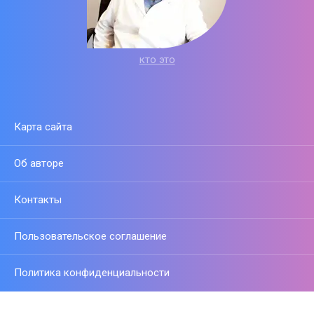
кто это
Карта сайта
Об авторе
Контакты
Пользовательское соглашение
Политика конфиденциальности