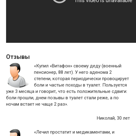
Отзывы
«Купил «Витафон» своему деду (военный
пенсионер, 88 лет). У него аденома 2
степени, которая периодически провоцирует
боли и частые походы в туалет. Пользуется
уже 3 месяца и говорит, что есть положительные сдвиги:
боли прошли, днем позывы в туалет стали реже, а по
ночам встает не чаще 2 раз».
Николай, 30 лет
«Лечил простатит и медикаментами, и