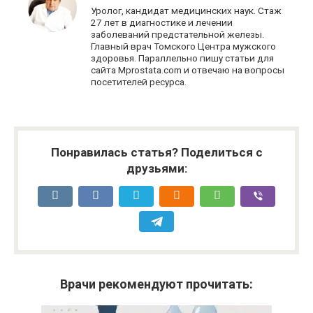
Уролог, кандидат медицинских наук. Стаж
27 лет в диагностике и лечении
заболеваний предстательной железы.
Главный врач Томского Центра мужского
здоровья. Параллельно пишу статьи для
сайта Mprostata.com и отвечаю на вопросы
посетителей ресурса.
Понравилась статья? Поделиться с
друзьями:
Врачи рекомендуют прочитать: