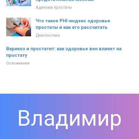
Аденома простаты
Что такое PHI-индекс здоровье
простаты и как его рассчитать
Диагностика
Варикоз и простатит: как здоровье вен влияет на
простату
Осложнения
Владимир