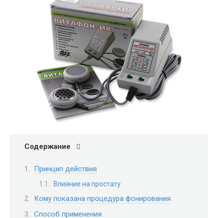
Содержание
Принцип действия
Влияние на простату
Кому показана процедура фонирования
Способ применения