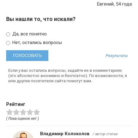
Евгений, 54 года
Вы нашли то, что искали?
Да, все понятно
Нет, остались вопросы
Результаты
Если у вас остались вопросы, задайте их в комментариях
(это абсолютно анонимно и бесплатно). По возможности, я
или другие посетители сайта помогут вам.
Рейтинг
( Пока оценок нет )
Владимир Колоколов
/ автор статьи