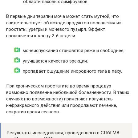
области паховых лимфоузлов.
В первые дни терапии моча может стать мутной, что
свидетельствует об исходе продуктов воспаления из
простаты, уретры и мочевого пузыря. Эффект
проявляется к концу 2-й недели:
мочеиспускания становятся реже и свободнее;
улучшается качество эрекции;
пропадает ощущение инородного тела в паху.
При хроническом простатите во время процедур
возможно появление небольшой болезненности. В таких
случаях (по возможности) применяют излучатель
инфракрасного действия или продолжают лечение,
сократив время сеансов.
Результаты исследования, проведенного в СПбГМА