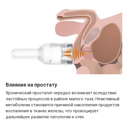
Влияние на простату
Хронический простатит нередко возникает вследствие
застойных процессов в районе малого таза. Неактивный
метаболизм становится причиной накопления продуктов
воспаления в тканях железы, что провоцирует
дальнейшее развитие патологии и отек.