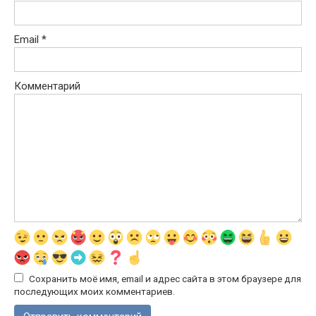
Email
*
Комментарий
Сохранить моё имя, email и адрес сайта в этом браузере для
последующих моих комментариев.