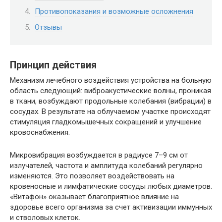
Противопоказания и возможные осложнения
Отзывы
Принцип действия
Механизм лечебного воздействия устройства на больную
область следующий: виброакустические волны, проникая
в ткани, возбуждают продольные колебания (вибрации) в
сосудах. В результате на облучаемом участке происходят
стимуляция гладкомышечных сокращений и улучшение
кровоснабжения.
Микровибрация возбуждается в радиусе 7–9 см от
излучателей, частота и амплитуда колебаний регулярно
изменяются. Это позволяет воздействовать на
кровеносные и лимфатические сосуды любых диаметров.
«Витафон» оказывает благоприятное влияние на
здоровье всего организма за счет активизации иммунных
и стволовых клеток.