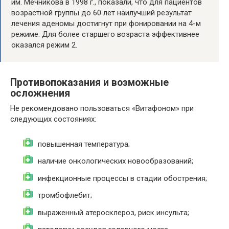
им. Мечникова в 1998 г., показали, что для пациентов
возрастной группы до 60 лет наилучший результат
лечения аденомы достигнут при фонировании на 4-м
режиме. Для более старшего возраста эффективнее
оказался режим 2.
Противопоказания и возможные
осложнения
Не рекомендовано пользоваться «Витафоном» при
следующих состояниях:
повышенная температура;
наличие онкологических новообразований;
инфекционные процессы в стадии обострения;
тромбофлебит;
выраженный атеросклероз, риск инсульта;