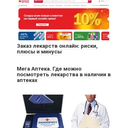
Заказ лекарств онлайн: риски,
плюсы и минусы
Мега Аптека. Где можно
посмотреть лекарства в наличии в
аптеках