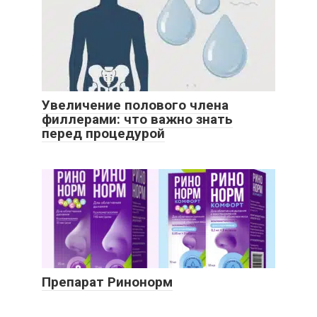
Увеличение полового члена
филлерами: что важно знать
перед процедурой
Препарат Ринонорм