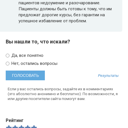
пациентов недоумение и разочарование​.
Пациенты должны быть готовы к тому, что им
предложат дорогие курсы, без гарантии на
успешное избавление от проблем.
Вы нашли то, что искали?
Да, все понятно
Нет, остались вопросы
Результаты
Если у вас остались вопросы, задайте их в комментариях
(это абсолютно анонимно и бесплатно). По возможности, я
или другие посетители сайта помогут вам.
Рейтинг