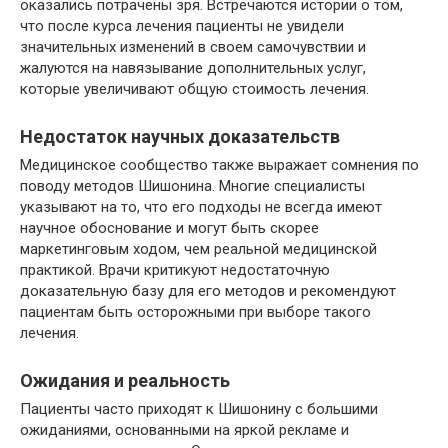
оказались потрачены зря. Встречаются истории о том,
что после курса лечения пациенты не увидели
значительных изменений в своем самочувствии и
жалуются на навязывание дополнительных услуг,
которые увеличивают общую стоимость лечения​.
Недостаток научных доказательств
Медицинское сообщество также выражает сомнения по
поводу методов Шишонина. Многие специалисты
указывают на то, что его подходы не всегда имеют
научное обоснование и могут быть скорее
маркетинговым ходом, чем реальной медицинской
практикой. Врачи критикуют недостаточную
доказательную базу для его методов и рекомендуют
пациентам быть осторожными при выборе такого
лечения.
Ожидания и реальность
Пациенты часто приходят к Шишонину с большими
ожиданиями, основанными на яркой рекламе и