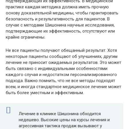
подтверждающих их эффективность. В медицинской
практике каждая методика должна иметь прочную
основу доказательной медицины, чтобы гарантировать
безопасность и результативность для пациентов​. В
случае с методами Шишонина научные исследования,
подтверждающие их эффективность, отсутствуют или
крайне ограничены.
Не все пациенты получают обещанный результат. Хотя
некоторые пациенты сообщают об улучшениях, другим
лечение не приносит ожидаемых результатов. Это может
быть связано с индивидуальными особенностями
каждого случая и недостатком персонализированного
подхода​. Важно помнить, что не все методы подходят
всем, и иногда стандартное медицинское лечение может
быть более уместным и эффективным.
Лечение в клинике Шишонина обходится
недешево. Высокие цены на курсы лечения и
агрессивная тактика продаж вызывают у