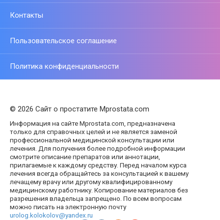
Контакты
Пользовательское соглашение
Политика конфиденциальности
© 2026 Сайт о простатите Mprostata.com
Информация на сайте Mprostata.com, предназначена
только для справочных целей и не является заменой
профессиональной медицинской консультации или
лечения. Для получения более подробной информации
смотрите описание препаратов или аннотации,
прилагаемые к каждому средству. Перед началом курса
лечения всегда обращайтесь за консультацией к вашему
лечащему врачу или другому квалифицированному
медицинскому работнику. Копирование материалов без
разрешения владельца запрещено. По всем вопросам
можно писать на электронную почту
urolog.kolokolov@yandex.ru