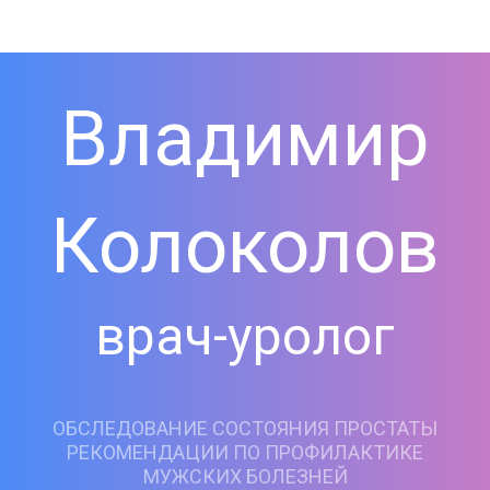
Владимир
Колоколов
врач-уролог
ОБСЛЕДОВАНИЕ СОСТОЯНИЯ ПРОСТАТЫ
РЕКОМЕНДАЦИИ ПО ПРОФИЛАКТИКЕ
МУЖСКИХ БОЛЕЗНЕЙ