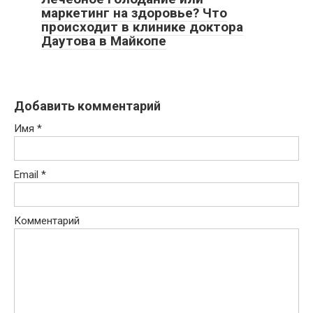
маркетинг на здоровье? Что
происходит в клинике доктора
Даутова в Майкопе
Добавить комментарий
Имя
*
Email
*
Комментарий