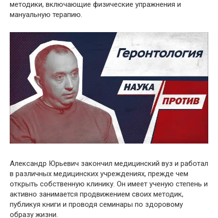
методики, включающие физические упражнения и
мануальную терапию​.
Александр Юрьевич закончил медицинский вуз и работал
в различных медицинских учреждениях, прежде чем
открыть собственную клинику. Он имеет ученую степень и
активно занимается продвижением своих методик,
публикуя книги и проводя семинары по здоровому
образу жизни​.