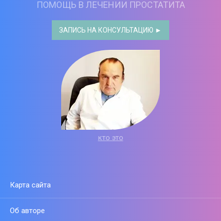
ПОМОЩЬ В ЛЕЧЕНИИ ПРОСТАТИТА
ЗАПИСЬ НА КОНСУЛЬТАЦИЮ ►
кто это
Карта сайта
Об авторе