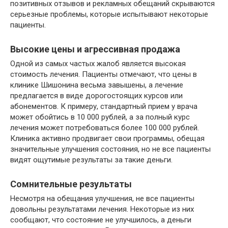
позитивных отзывов и рекламных обещаний скрываются
серьезные проблемы, которые испытывают некоторые
пациенты.
Высокие цены и агрессивная продажа
Одной из самых частых жалоб является высокая
стоимость лечения. Пациенты отмечают, что цены в
клинике Шишонина весьма завышены, а лечение
предлагается в виде дорогостоящих курсов или
абонементов. К примеру, стандартный прием у врача
может обойтись в 10 000 рублей, а за полный курс
лечения может потребоваться более 100 000 рублей​.
Клиника активно продвигает свои программы, обещая
значительные улучшения состояния, но не все пациенты
видят ощутимые результаты за такие деньги​.
Сомнительные результаты
Несмотря на обещания улучшения, не все пациенты
довольны результатами лечения. Некоторые из них
сообщают, что состояние не улучшилось, а деньги