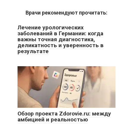
Врачи рекомендуют прочитать:
Лечение урологических
заболеваний в Германии: когда
важны точная диагностика,
деликатность и уверенность в
результате
Обзор проекта Zdorovie.ru: между
амбицией и реальностью