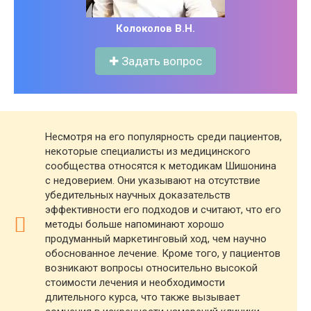
Колоколов В.Н.
✚ Задать вопрос
Несмотря на его популярность среди пациентов,
некоторые специалисты из медицинского
сообщества относятся к методикам Шишонина
с недоверием. Они указывают на отсутствие
убедительных научных доказательств
эффективности его подходов и считают, что его
методы больше напоминают хорошо
продуманный маркетинговый ход, чем научно
обоснованное лечение​. Кроме того, у пациентов
возникают вопросы относительно высокой
стоимости лечения и необходимости
длительного курса, что также вызывает