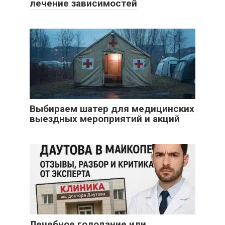
лечение зависимостей
Выбираем шатер для медицинских
выездных мероприятий и акций
Лечебное голодание или