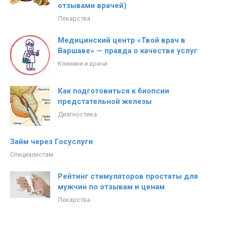
отзывами врачей)
Лекарства
Медицинский центр «Твой врач в
Варшаве» — правда о качестве услуг
Клиники и врачи
Как подготовиться к биопсии
предстательной железы
Диагностика
Займ через Госуслуги
Специалистам
Рейтинг стимуляторов простаты для
мужчин по отзывам и ценам
Лекарства