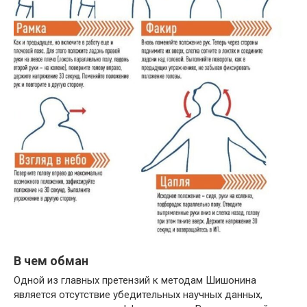
В чем обман
Одной из главных претензий к методам Шишонина
является отсутствие убедительных научных данных,