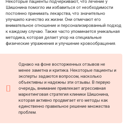
Некоторые пациенты подчеркивают, что лечение у
Шишонина помогло им избавиться от необходимости
постоянно принимать лекарства, что значительно
улучшило качество их жизни. Они отмечают его
внимательное отношение и персонализированный подход
к каждому случаю​. Также часто упоминается уникальная
методика, которая делает упор на специальные
физические упражнения и улучшение кровообращения​.
Однако на фоне восторженных отзывов не
менее заметна и критика. Некоторые пациенты и
эксперты задаются вопросом, насколько
объективны и надежны эти отзывы. В первую
очередь, внимание привлекает агрессивная
маркетинговая стратегия клиники Шишонина,
которая активно продвигает его методы как
единственно правильное решение множества
проблем​.