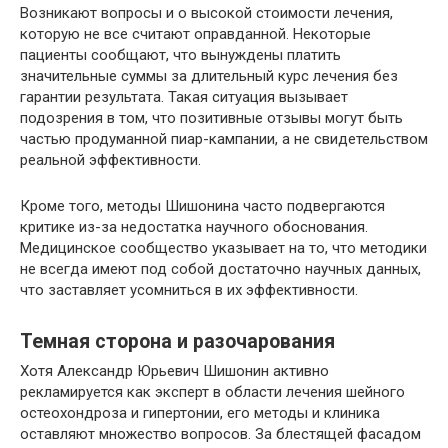
Возникают вопросы и о высокой стоимости лечения,
которую не все считают оправданной. Некоторые
пациенты сообщают, что вынуждены платить
значительные суммы за длительный курс лечения без
гарантии результата. Такая ситуация вызывает
подозрения в том, что позитивные отзывы могут быть
частью продуманной пиар-кампании, а не свидетельством
реальной эффективности.
Кроме того, методы Шишонина часто подвергаются
критике из-за недостатка научного обоснования.
Медицинское сообщество указывает на то, что методики
не всегда имеют под собой достаточно научных данных,
что заставляет усомниться в их эффективности​.
Темная сторона и разочарования
Хотя Александр Юрьевич Шишонин активно
рекламируется как эксперт в области лечения шейного
остеохондроза и гипертонии, его методы и клиника
оставляют множество вопросов. За блестящей фасадом