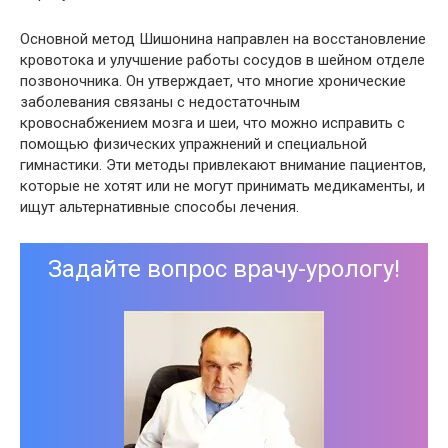
Основной метод Шишонина направлен на восстановление
кровотока и улучшение работы сосудов в шейном отделе
позвоночника. Он утверждает, что многие хронические
заболевания связаны с недостаточным
кровоснабжением мозга и шеи, что можно исправить с
помощью физических упражнений и специальной
гимнастики. Эти методы привлекают внимание пациентов,
которые не хотят или не могут принимать медикаменты, и
ищут альтернативные способы лечения.
Задайте вопрос врачу-урологу!