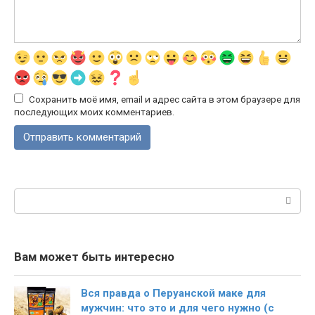
Сохранить моё имя, email и адрес сайта в этом браузере для
последующих моих комментариев.
Поиск:
Вам может быть интересно
Вся правда о Перуанской маке для
мужчин: что это и для чего нужно (с