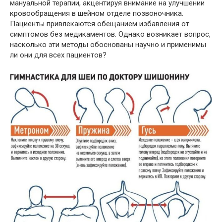
мануальной терапии, акцентируя внимание на улучшении
кровообращения в шейном отделе позвоночника​.
Пациенты привлекаются обещанием избавления от
симптомов без медикаментов. Однако возникает вопрос,
насколько эти методы обоснованы научно и применимы
ли они для всех пациентов?