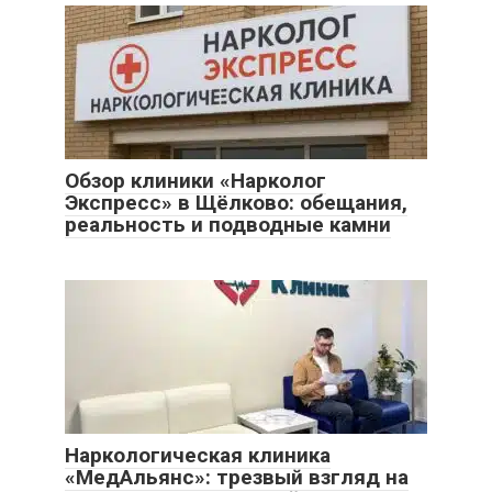
Обзор клиники «Нарколог
Экспресс» в Щёлково: обещания,
реальность и подводные камни
Наркологическая клиника
«МедАльянс»: трезвый взгляд на