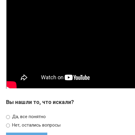
Вы нашли то, что искали?
Да, все понятно
Нет, остались вопросы