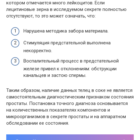
котором отмечается много лейкоцитов. Если
лецитиновые зерна в исследуемом секрете полностью
отсутствуют, то это может означать, что:
Нарушена методика забора материала.
Стимуляция предстательной выполнена
некорректно.
Воспалительный процесс в предстательной
железе привел к отклонениям: обструкции
канальцев и застою спермы.
Таким образом, наличие данных телец в соке не является
самостоятельным диагностическим признаком состояния
простаты. Постановка точного диагноза основывается
на количественных показателях компонентов и
микроорганизмов в секрете простаты и на аппаратном
обследовании ее состояния.