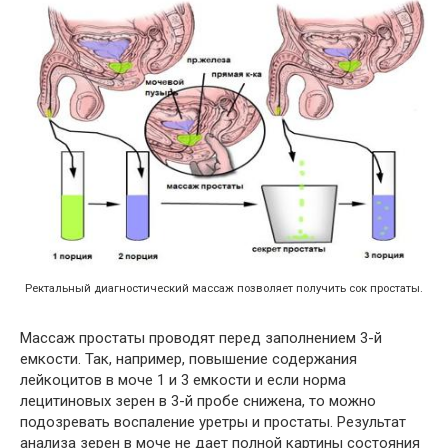
Ректальный диагностический массаж позволяет получить сок простаты.
Массаж простаты проводят перед заполнением 3-й
емкости. Так, например, повышение содержания
лейкоцитов в моче 1 и 3 емкости и если норма
лецитиновых зерен в 3-й пробе снижена, то можно
подозревать воспаление уретры и простаты. Результат
анализа зерен в моче не дает полной картины состояния