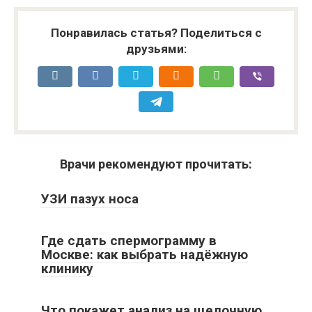
Понравилась статья? Поделиться с
друзьями:
Врачи рекомендуют прочитать:
УЗИ пазух носа
Где сдать спермограмму в
Москве: как выбрать надёжную
клинику
Что покажет анализ на щелочную