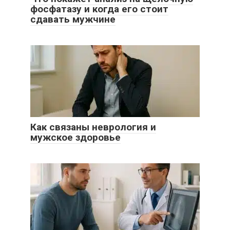
фосфатазу и когда его стоит
сдавать мужчине
Как связаны неврология и
мужское здоровье