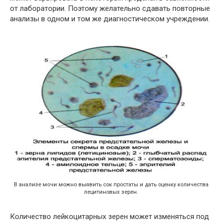
от лаборатории. Поэтому желательно сдавать повторные
анализы в одном и том же диагностическом учреждении.
В анализе мочи можно выявить сок простаты и дать оценку количества
лецитиновых зерен.
Количество лейкоцитарных зерен может изменяться под