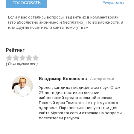
Результаты
Если у вас остались вопросы, задайте их в комментариях
(это абсолютно анонимно и бесплатно). По возможности, я
или другие посетители сайта помогут вам.
Рейтинг
( Пока оценок нет )
Владимир Колоколов
/ автор статьи
Уролог, кандидат медицинских наук. Стаж
27 лет в диагностике и лечении
заболеваний предстательной железы.
Главный врач Томского Центра мужского
здоровья. Параллельно пишу статьи для
сайта Mprostata.com и отвечаю на вопросы
посетителей ресурса.