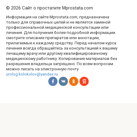
© 2026 Сайт о простатите Mprostata.com
Информация на сайте Mprostata.com, предназначена
только для справочных целей и не является заменой
профессиональной медицинской консультации или
лечения. Для получения более подробной информации
смотрите описание препаратов или аннотации,
прилагаемые к каждому средству. Перед началом курса
лечения всегда обращайтесь за консультацией к вашему
лечащему врачу или другому квалифицированному
медицинскому работнику. Копирование материалов без
разрешения владельца запрещено. По всем вопросам
можно писать на электронную почту
urolog.kolokolov@yandex.ru