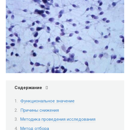
Содержание
Функциональное значение
Причины снижения
Методика проведения исследования
Метод отбора