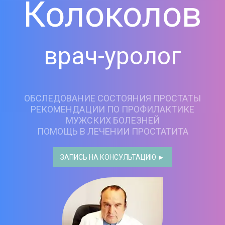
Колоколов
врач-уролог
ОБСЛЕДОВАНИЕ СОСТОЯНИЯ ПРОСТАТЫ
РЕКОМЕНДАЦИИ ПО ПРОФИЛАКТИКЕ
МУЖСКИХ БОЛЕЗНЕЙ
ПОМОЩЬ В ЛЕЧЕНИИ ПРОСТАТИТА
ЗАПИСЬ НА КОНСУЛЬТАЦИЮ ►