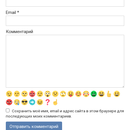
Email
*
Комментарий
Сохранить моё имя, email и адрес сайта в этом браузере для
последующих моих комментариев.