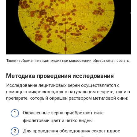
Такое изображение видит медик при микроскопии образца сока простаты.
Методика проведения исследования
Исследование лецитиновых зерен осуществляется с
помощью микроскопа, как в натуральном секрете, так и в
препарате, который окрашен раствором метиловой сини:
Окрашенные зерна приобретают сине-
фиолетовый цвет и четко видны.
Для проведения обследования секрет вдвое