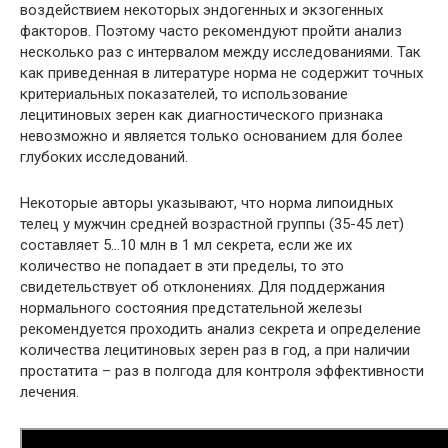
воздействием некоторых эндогенных и экзогенных
факторов. Поэтому часто рекомендуют пройти анализ
несколько раз с интервалом между исследованиями. Так
как приведенная в литературе норма не содержит точных
критериальных показателей, то использование
лецитиновых зерен как диагностического признака
невозможно и является только основанием для более
глубоких исследований.
Некоторые авторы указывают, что норма липоидных
телец у мужчин средней возрастной группы (35-45 лет)
составляет 5…10 млн в 1 мл секрета, если же их
количество не попадает в эти пределы, то это
свидетельствует об отклонениях. Для поддержания
нормального состояния предстательной железы
рекомендуется проходить анализ секрета и определение
количества лецитиновых зерен раз в год, а при наличии
простатита – раз в полгода для контроля эффективности
лечения.