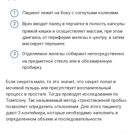
Пациент лежит на боку с согнутыми коленями.
Врач вводит палец в перчатке в полость капсулы
прямой кишки и осуществляет массаж, при этом
двигаясь от периферии железы к центру, а затем
массирует перешеек.
Отделяемое железы собирают непосредственно
на предметное стекло или в обезжиренную
пробирку.
Если секрета мало, то это значит, что секрет попал в
мочевой пузырь или присутствует воспалительный
процесс в простате. Тогда проводят исследования по
Томпсону. Так называемый метод «трехстаканной пробы»
позволяет определить отклонения. Для этого пациенту
дают 3 контейнера, которые необходимо заполнить в
определенном объеме и последовательности.