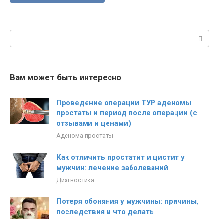
Поиск:
Вам может быть интересно
Проведение операции ТУР аденомы
простаты и период после операции (с
отзывами и ценами)
Аденома простаты
Как отличить простатит и цистит у
мужчин: лечение заболеваний
Диагностика
Потеря обоняния у мужчины: причины,
последствия и что делать