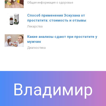
Общая информация о здоровье
Способ применения Эскузана от
простатита: стоимость и отзывы
Лекарства
Какие анализы сдают при простатите у
мужчин
Диагностика
Владимир