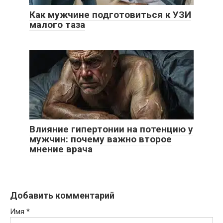
Как мужчине подготовиться к УЗИ
малого таза
Влияние гипертонии на потенцию у
мужчин: почему важно второе
мнение врача
Добавить комментарий
Имя
*