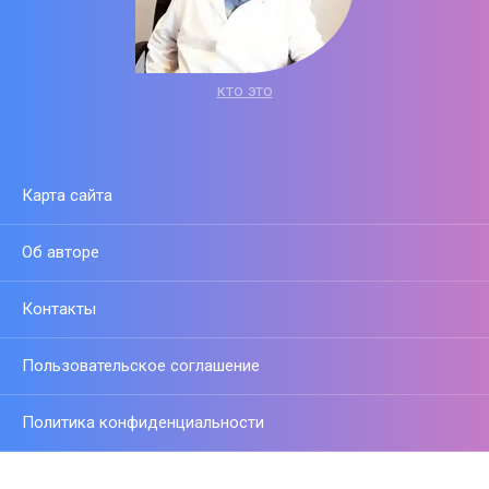
кто это
Карта сайта
Об авторе
Контакты
Пользовательское соглашение
Политика конфиденциальности